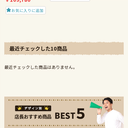
お気に入りに追加
最近チェックした10商品
最近チェックした商品はありません。