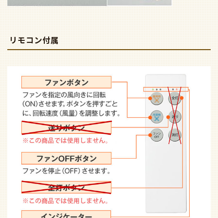
リモコン付属