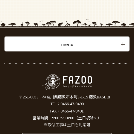
menu
〒251-0053
神奈川県藤沢市本町3-1-15 藤沢BASE 2F
TEL：
0466-47-9490
FAX：0466-47-9491
営業時間：9:00 ～ 18:00（土日祝除く）
※取付工事は土日も対応可