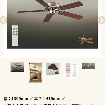
幅：1305mm
高さ：415mm