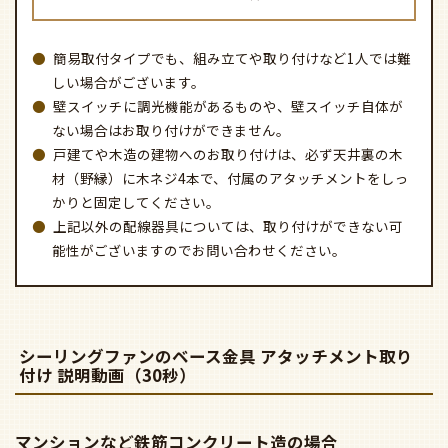
簡易取付タイプでも、組み立てや取り付けなど1人では難
しい場合がございます。
壁スイッチに調光機能があるものや、壁スイッチ自体が
ない場合はお取り付けができません。
戸建てや木造の建物へのお取り付けは、必ず天井裏の木
材（野縁）に木ネジ4本で、付属のアタッチメントをしっ
かりと固定してください。
上記以外の配線器具については、取り付けができない可
能性がございますのでお問い合わせください。
シーリングファンのベース金具 アタッチメント取り
付け 説明動画（30秒）
マンションなど鉄筋コンクリート造の場合