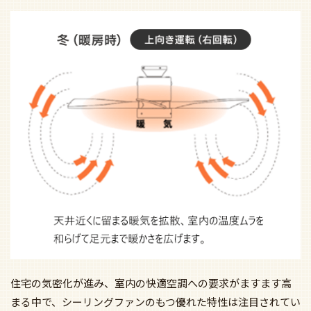
住宅の気密化が進み、室内の快適空調への要求がますます高
まる中で、シーリングファンのもつ優れた特性は注目されてい