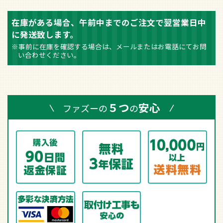
在庫がある場合、午前中までのご注文で翌営業日中
に発送致します。
※事前に在庫を確認する場合は、メールまたはお電話にてお問
い合わせください。
５つ
安心
ファズーの
の