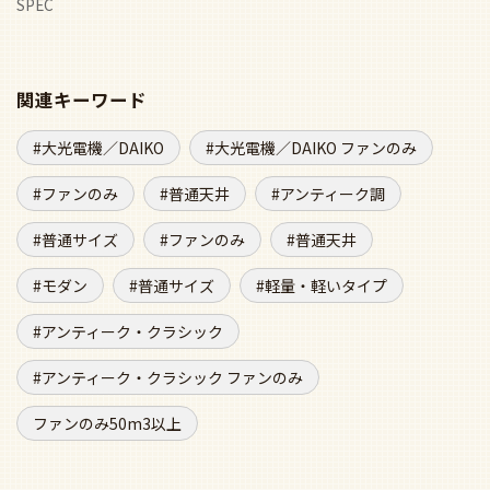
SPEC
関連キーワード
大光電機／DAIKO
大光電機／DAIKO ファンのみ
ファンのみ
普通天井
アンティーク調
普通サイズ
ファンのみ
普通天井
モダン
普通サイズ
軽量・軽いタイプ
アンティーク・クラシック
アンティーク・クラシック ファンのみ
ファンのみ50m3以上