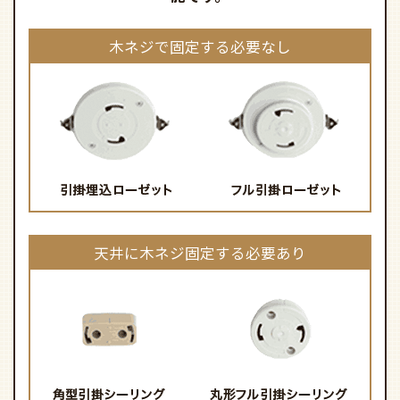
木ネジで固定する必要なし
天井に木ネジ固定する必要あり