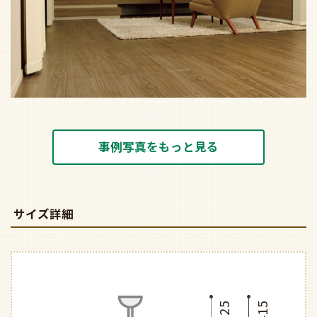
事例写真をもっと見る
サイズ詳細
325
415