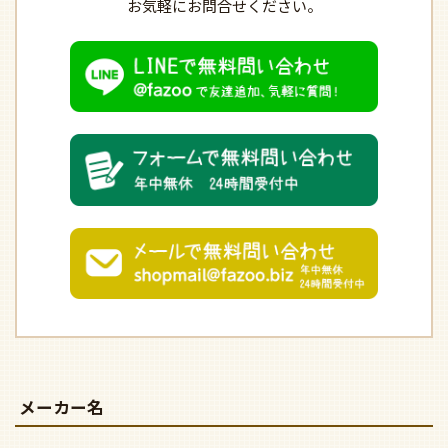
お気軽にお問合せください。
メーカー名