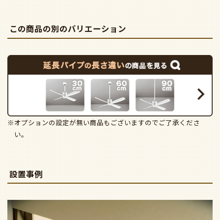
この商品の別のバリエーション
※オプションの設定が無い商品もございますのでご了承くださ
い。
設置事例