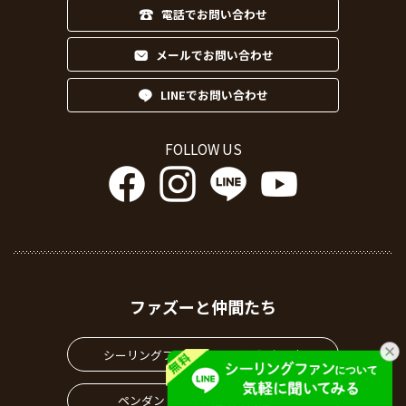
電話でお問い合わせ
メールでお問い合わせ
LINEでお問い合わせ
FOLLOW US
ファズーと仲間たち
シーリングファン・ライト通販専門店
ペンダントライト通販専門店