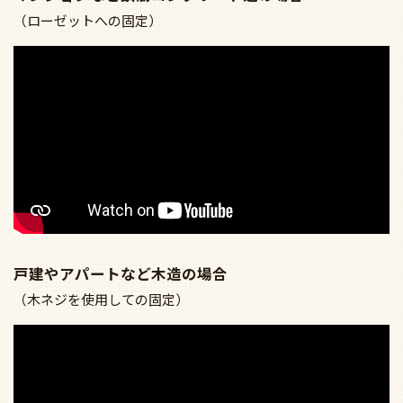
（ローゼットへの固定）
戸建やアパートなど木造の場合
（木ネジを使用しての固定）