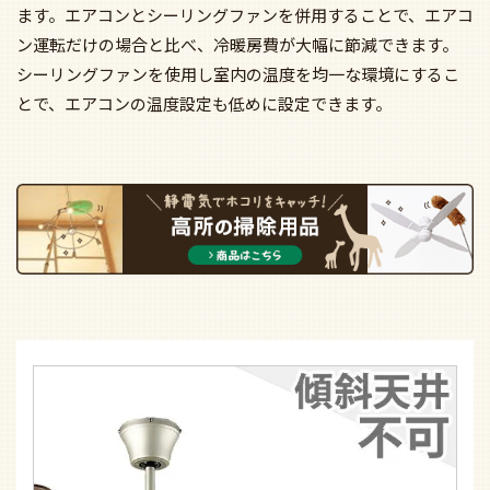
ます。エアコンとシーリングファンを併用することで、エアコ
ン運転だけの場合と比べ、冷暖房費が大幅に節減できます。
シーリングファンを使用し室内の温度を均一な環境にするこ
とで、エアコンの温度設定も低めに設定できます。