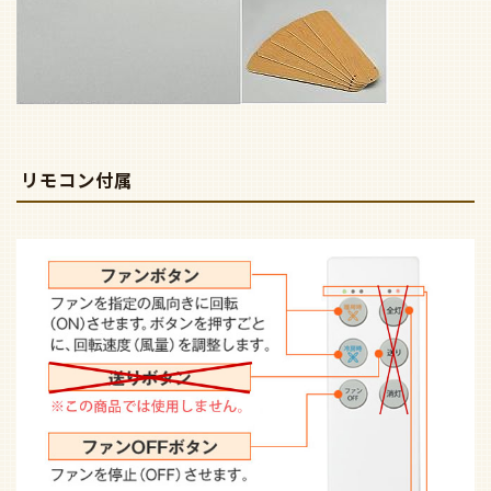
リモコン付属