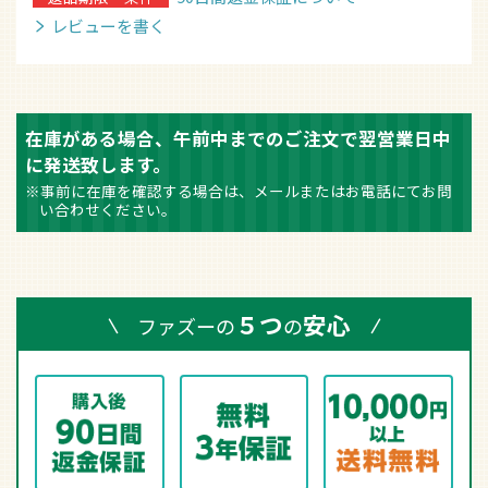
レビューを書く
在庫がある場合、午前中までのご注文で翌営業日中
に発送致します。
※事前に在庫を確認する場合は、メールまたはお電話にてお問
い合わせください。
５つ
安心
ファズーの
の