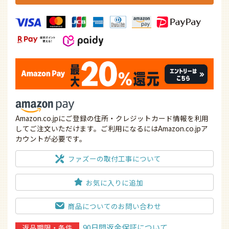
Amazon.co.jpにご登録の住所・クレジットカード情報を利用
してご注文いただけます。ご利用になるにはAmazon.co.jpア
カウントが必要です。
ファズーの取付工事について
お気に入りに追加
商品についてのお問い合わせ
90日間返金保証について
返品期限・条件