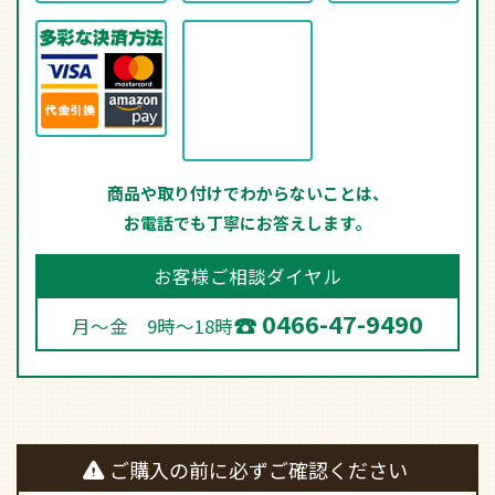
商品や取り付けでわからないことは、
お電話でも丁寧にお答えします。
お客様ご相談ダイヤル
0466-47-9490
月～金 9時～18時
ご購入の前に必ずご確認ください