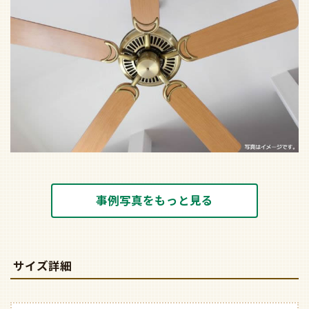
事例写真をもっと見る
サイズ詳細