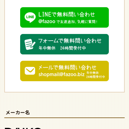
メーカー名