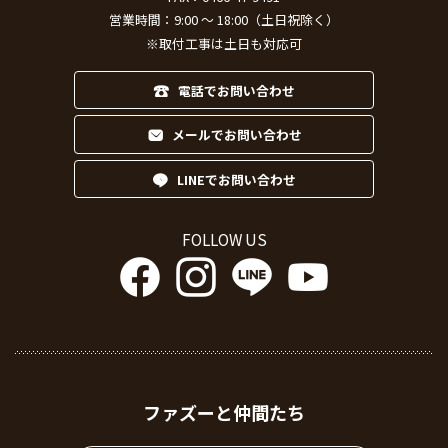
※取付工事は土日も対応可
電話でお問い合わせ
メールでお問い合わせ
LINEでお問い合わせ
FOLLOW US
ファズーと仲間たち
シーリングファン・ライト通販専門店