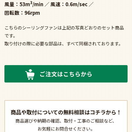
3
風量：53m
/min
風速：0.6m/sec
回転数：96rpm
こちらのシーリングファンは上記の写真どおりのセット商品
です。
取り付けの際に必要な部品は、すべて同梱されております。
ご注文はこちらから
商品や取付についての
無料相談はコチラから！
商品選びや納期の確認、
取付・工事のご相談など、
お気軽にお問合せください。