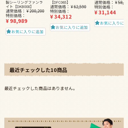
イト【DKB008】
通常価格
¥
62,590
特別価格
通常価格
¥
200,200
特別価格
¥
31,144
特別価格
¥
34,312
¥
98,989
お気に入りに
お気に入りに追加
お気に入りに追加
最近チェックした10商品
最近チェックした商品はありません。