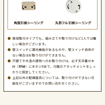
簡易取付タイプでも、組み立てや取り付けなど1人では難
しい場合がございます。
壁スイッチに調光機能があるものや、壁スイッチ自体が
ない場合はお取り付けができません。
戸建てや木造の建物へのお取り付けは、必ず天井裏の木
材（野縁）に木ネジ4本で、付属のアタッチメントをしっ
かりと固定してください。
上記以外の配線器具については、取り付けができない可
能性がございますのでお問い合わせください。
シーリングファンのベース金具 アタッチメント取り