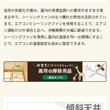
住宅の気密化が進み、室内の快適空調への要求がますます高
まる中で、シーリングファンのもつ優れた特性は注目されてい
ます。エアコンとシーリングファンを併用することで、エアコ
ン運転だけの場合と比べ、冷暖房費が大幅に節減できます。
シーリングファンを使用し室内の温度を均一な環境にするこ
とで、エアコンの温度設定も低めに設定できます。