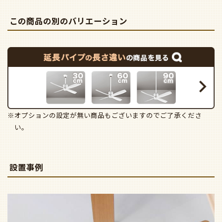
この商品の別のバリエーション
※オプションの設定が無い商品もございますのでご了承くださ
い。
設置事例