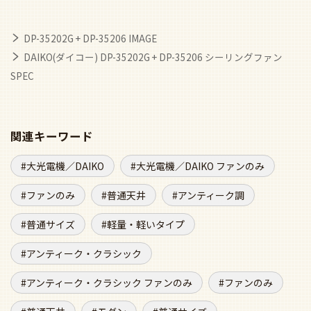
DP-35202G + DP-35206 IMAGE
DAIKO(ダイコー) DP-35202G + DP-35206 シーリングファン
SPEC
関連キーワード
大光電機／DAIKO
大光電機／DAIKO ファンのみ
ファンのみ
普通天井
アンティーク調
普通サイズ
軽量・軽いタイプ
アンティーク・クラシック
アンティーク・クラシック ファンのみ
ファンのみ
普通天井
モダン
普通サイズ