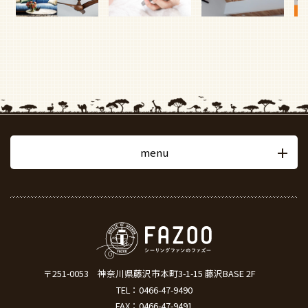
menu
〒251-0053
神奈川県藤沢市本町3-1-15 藤沢BASE 2F
TEL：
0466-47-9490
FAX：0466-47-9491
営業時間：9:00 ～ 18:00（土日祝除く）