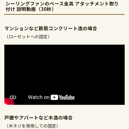
付け 説明動画（30秒）
マンションなど鉄筋コンクリート造の場合
（ローゼットへの固定）
戸建やアパートなど木造の場合
（木ネジを使用しての固定）