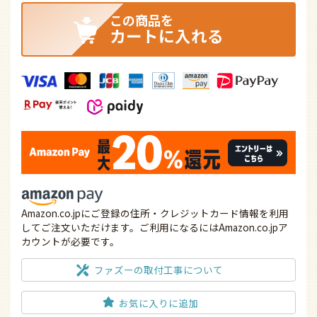
カートに入れる
Amazon.co.jpにご登録の住所・クレジットカード情報を利用
してご注文いただけます。ご利用になるにはAmazon.co.jpア
カウントが必要です。
ファズーの取付工事について
お気に入りに追加