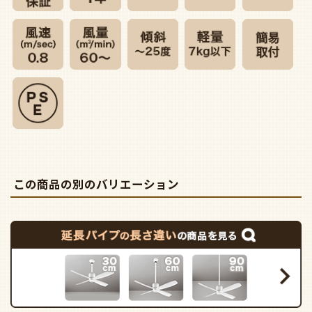
この商品の別のバリエーション