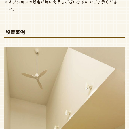
※オプションの設定が無い商品もございますのでご了承くださ
い。
設置事例