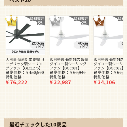
通常価格
¥
150,590
通常価格
¥
60,940
通常価格
¥
62,1
特別価格
特別価格
特別価格
¥
76,222
¥
32,987
¥
34,106
最近チェックした10商品
最近チェックした商品はありません。