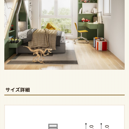
サイズ詳細