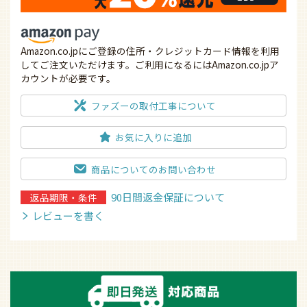
Amazon.co.jpにご登録の住所・クレジットカード情報を利用
してご注文いただけます。ご利用になるにはAmazon.co.jpア
カウントが必要です。
ファズーの取付工事について
お気に入りに追加
商品についてのお問い合わせ
90日間返金保証について
返品期限・条件
レビューを書く