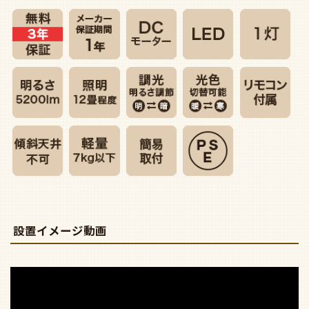
設置イメージ動画