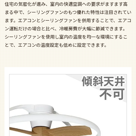
住宅の気密化が進み、室内の快適空調への要求がますます高
まる中で、シーリングファンのもつ優れた特性は注目されてい
ます。エアコンとシーリングファンを併用することで、エアコ
ン運転だけの場合と比べ、冷暖房費が大幅に節減できます。
シーリングファンを使用し室内の温度を均一な環境にするこ
とで、エアコンの温度設定も低めに設定できます。