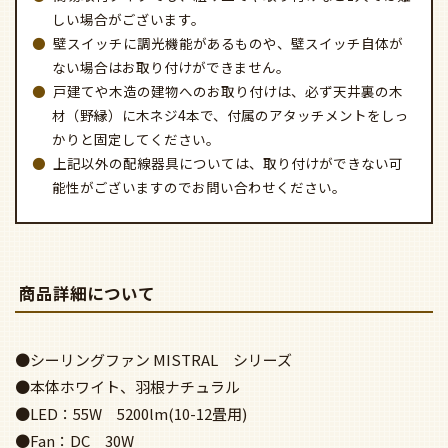
しい場合がございます。
壁スイッチに調光機能があるものや、壁スイッチ自体が
ない場合はお取り付けができません。
戸建てや木造の建物へのお取り付けは、必ず天井裏の木
材（野縁）に木ネジ4本で、付属のアタッチメントをしっ
かりと固定してください。
上記以外の配線器具については、取り付けができない可
能性がございますのでお問い合わせください。
商品詳細について
●シーリングファン MISTRAL シリーズ
●本体ホワイト、羽根ナチュラル
●LED：55W 5200lm(10-12畳用)
●Fan：DC 30W