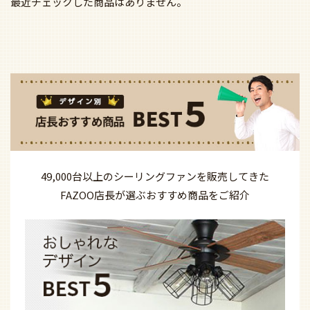
最近チェックした商品はありません。
49,000台以上の
シーリングファンを
販売してきた
FAZOO店長が選ぶ
おすすめ商品を
ご紹介