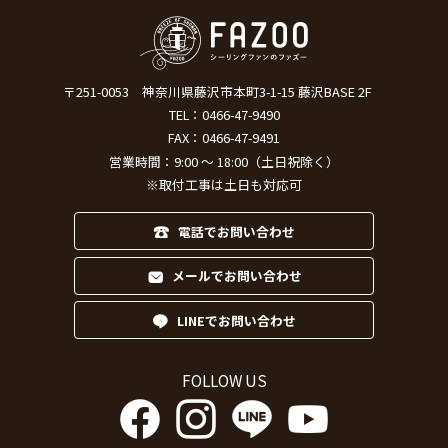
〒251-0053
神奈川県藤沢市本町3-1-15 藤沢BASE 2F
TEL：
0466-47-9490
FAX：0466-47-9491
営業時間：9:00 ～ 18:00（土日祝除く）
※取付工事は土日も対応可
電話でお問い合わせ
メールでお問い合わせ
LINEでお問い合わせ
FOLLOW US