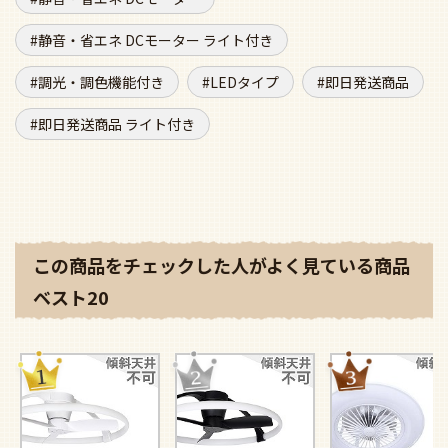
静音・省エネ DCモーター ライト付き
調光・調色機能付き
LEDタイプ
即日発送商品
即日発送商品 ライト付き
この商品をチェックした人がよく見ている商品
ベスト20