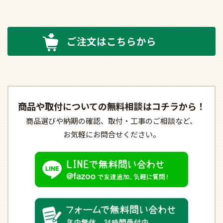
ご注文はこちらから
商品や取付についての
無料相談はコチラから！
商品選びや納期の確認、
取付・工事のご相談など、
お気軽にお問合せください。