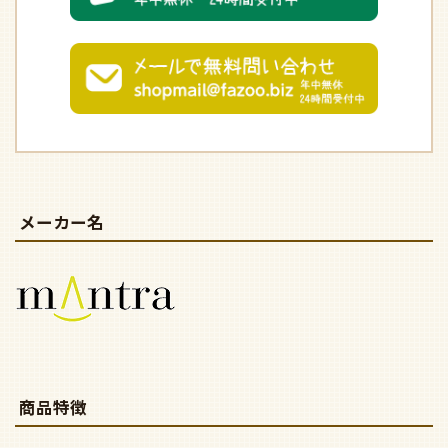
メーカー名
商品特徴