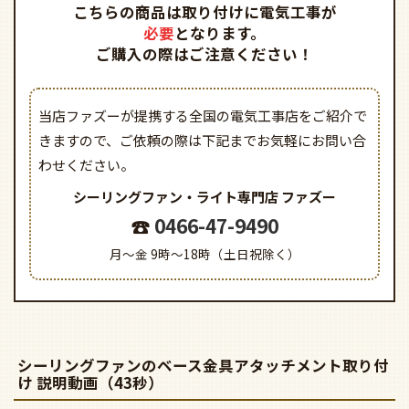
こちらの商品は取り付けに電気工事が
必要
となります。
ご購入の際はご注意ください！
当店ファズーが提携する全国の電気工事店をご紹介で
きますので、
ご依頼の際は下記までお気軽にお問い合
わせください。
シーリングファン・ライト専門店
ファズー
0466-47-9490
月～金 9時～18時（土日祝除く）
シーリングファンのベース金具アタッチメント取り付
け 説明動画（43秒）