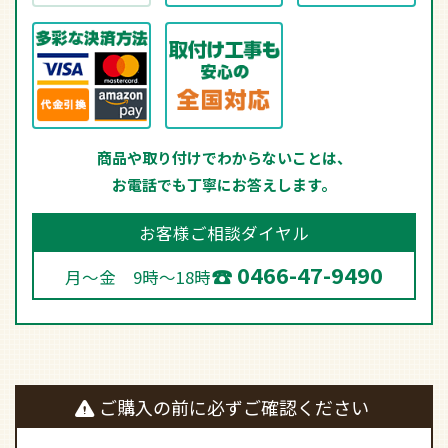
商品や取り付けでわからないことは、
お電話でも丁寧にお答えします。
お客様ご相談ダイヤル
0466-47-9490
月～金 9時～18時
ご購入の前に必ずご確認ください