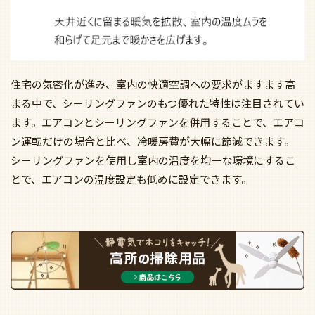
住宅の気密化が進み、室内の快適空調への要求がますます高
まる中で、シーリングファンのもつ優れた特性は注目されてい
ます。エアコンとシーリングファンを併用することで、エアコ
ン運転だけの場合と比べ、冷暖房費が大幅に節減できます。
シーリングファンを使用し室内の温度を均一な環境にするこ
とで、エアコンの温度設定も低めに設定できます。