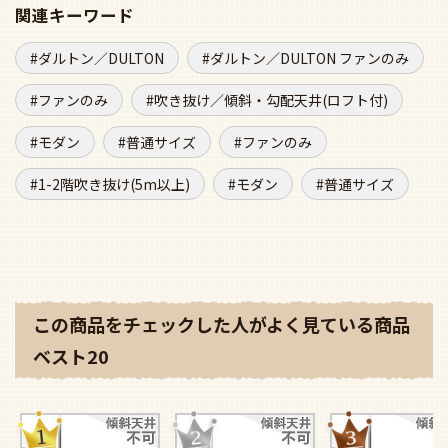
関連キーワード
ダルトン／DULTON
ダルトン／DULTON ファンのみ
ファンのみ
吹き抜け／傾斜・勾配天井(ロフト付)
モダン
普通サイズ
ファンのみ
1-2階吹き抜け(5m以上)
モダン
普通サイズ
この商品をチェックした人がよく見ている商品
ベスト20