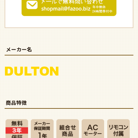
メーカー名
商品特徴