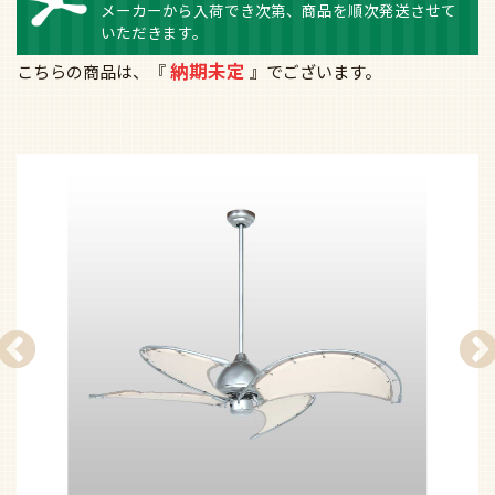
メーカーから入荷でき次第、商品を順次発送させて
いただきます。
納期未定
こちらの商品は、『
』でございます。