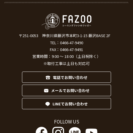
〒251-0053
神奈川県藤沢市本町3-1-15 藤沢BASE 2F
TEL：
0466-47-9490
FAX：0466-47-9491
営業時間：9:00 ～ 18:00（土日祝除く）
※取付工事は土日も対応可
電話でお問い合わせ
メールでお問い合わせ
LINEでお問い合わせ
FOLLOW US