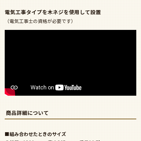
電気工事タイプを木ネジを使用して設置
（電気工事士の資格が必要です）
商品詳細について
■組み合わせたときのサイズ