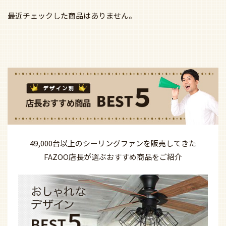
最近チェックした商品はありません。
49,000台以上の
シーリングファンを
販売してきた
FAZOO店長が選ぶ
おすすめ商品を
ご紹介