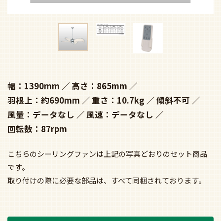
幅：1390mm
高さ：865mm
羽根上：約690mm
重さ：10.7kg
傾斜不可
風量：データなし
風速：データなし
回転数：87rpm
こちらのシーリングファンは上記の写真どおりのセット商品
です。
取り付けの際に必要な部品は、すべて同梱されております。