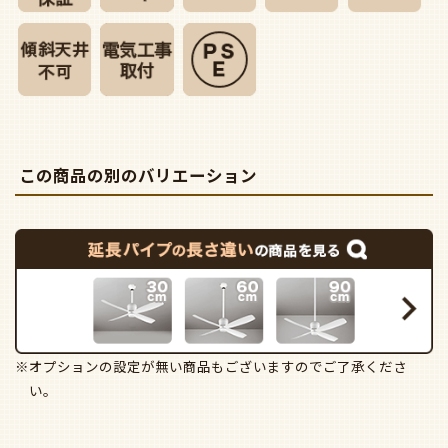
この商品の別のバリエーション
※オプションの設定が無い商品もございますのでご了承くださ
い。