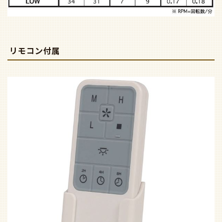
リモコン付属