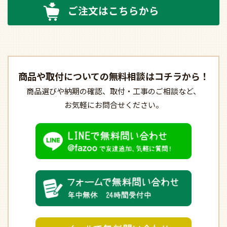
ご注文はこちらから
商品や取付についての
無料相談はコチラから！
商品選びや納期の確認、
取付・工事のご相談など、
お気軽にお問合せください。