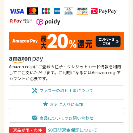
Amazon.co.jpにご登録の住所・クレジットカード情報を利用
してご注文いただけます。ご利用になるにはAmazon.co.jpア
カウントが必要です。
ファズーの取付工事について
お気に入りに追加
商品についてのお問い合わせ
90日間返金保証について
返品期限・条件