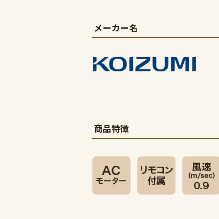
メーカー名
商品特徴