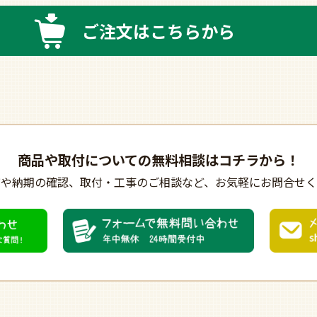
ご注文はこちらから
商品や取付についての
無料相談はコチラから！
びや納期の確認、
取付・工事のご相談など、
お気軽にお問合せく