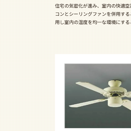
住宅の気密化が進み、室内の快適空
コンとシーリングファンを併用する
用し室内の温度を均一な環境にする