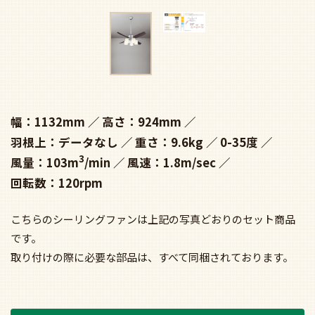
幅：1132mm
高さ：924mm
羽根上：データなし
重さ：9.6kg
0-35度
3
風量：103m
/min
風速：1.8m/sec
回転数：120rpm
こちらのシーリングファンは上記の写真どおりのセット商品
です。
取り付けの際に必要な部品は、すべて同梱されております。