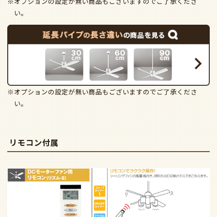
※オプションの設定が無い商品もございますのでご了承くださ
い。
※オプションの設定が無い商品もございますのでご了承くださ
い。
リモコン付属