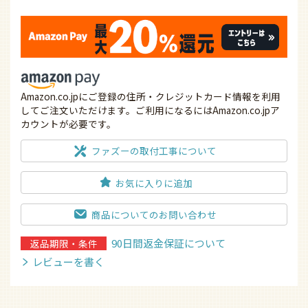
Amazon.co.jpにご登録の住所・クレジットカード情報を利用
してご注文いただけます。ご利用になるにはAmazon.co.jpア
カウントが必要です。
ファズーの取付工事について
お気に入りに追加
商品についてのお問い合わせ
90日間返金保証について
返品期限・条件
レビューを書く