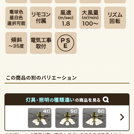
この商品の別のバリエーション