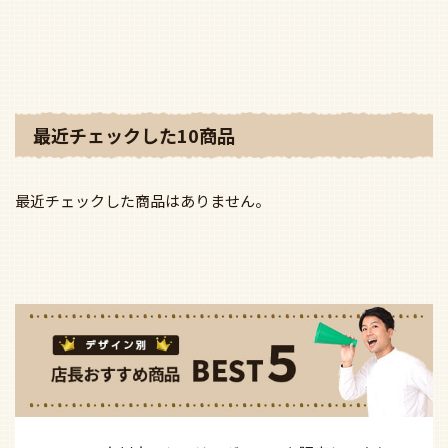
お気に入りに追加
最近チェックした10商品
最近チェックした商品はありません。