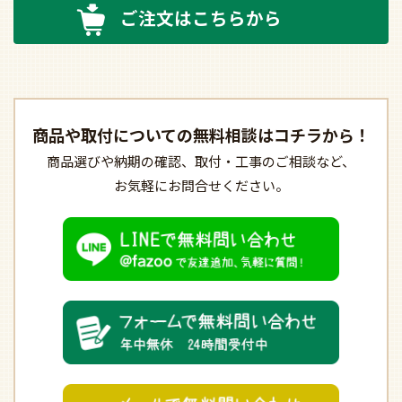
ご注文はこちらから
商品や取付についての
無料相談はコチラから！
商品選びや納期の確認、
取付・工事のご相談など、
お気軽にお問合せください。