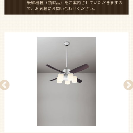
後継機種（類似品）をご案内させていただきますの
で、お気軽にお問い合わせください。