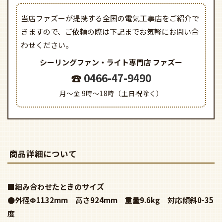
ご購入の際はご注意ください！
当店ファズーが提携する全国の電気工事店をご紹介で
きますので、
ご依頼の際は下記までお気軽にお問い合
わせください。
シーリングファン・ライト専門店
ファズー
0466-47-9490
月～金 9時～18時（土日祝除く）
商品詳細について
■組み合わせたときのサイズ
●外径Φ1132mm 高さ924mm 重量9.6kg 対応傾斜0-35