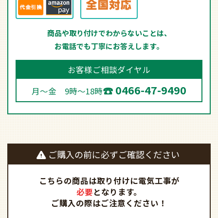
商品や取り付けでわからないことは、
お電話でも丁寧にお答えします。
お客様ご相談ダイヤル
0466-47-9490
月～金 9時～18時
ご購入の前に必ずご確認ください
こちらの商品は取り付けに電気工事が
必要
となります。