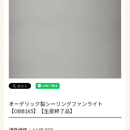
オーデリック製シーリングファンライト
【OBB165】【生産終了品】
通常価格
148,830