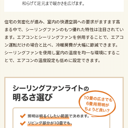
住宅の気密化が進み、室内の快適空調への要求がますます高
まる中で、シーリングファンのもつ優れた特性は注目されてい
ます。エアコンとシーリングファンを併用することで、エアコ
ン運転だけの場合と比べ、冷暖房費が大幅に節減できます。
シーリングファンを使用し室内の温度を均一な環境にするこ
とで、エアコンの温度設定も低めに設定できます。