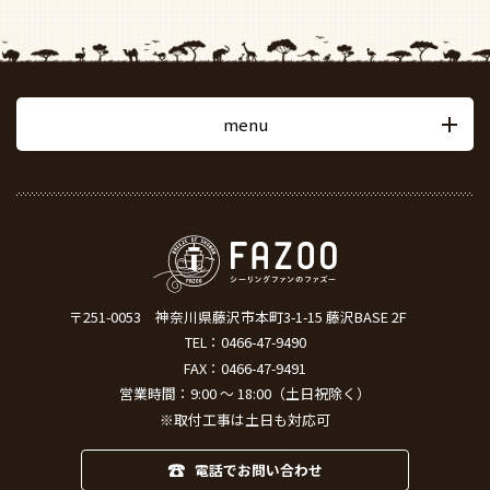
menu
〒251-0053
神奈川県藤沢市本町3-1-15 藤沢BASE 2F
TEL：
0466-47-9490
FAX：0466-47-9491
営業時間：9:00 ～ 18:00（土日祝除く）
※取付工事は土日も対応可