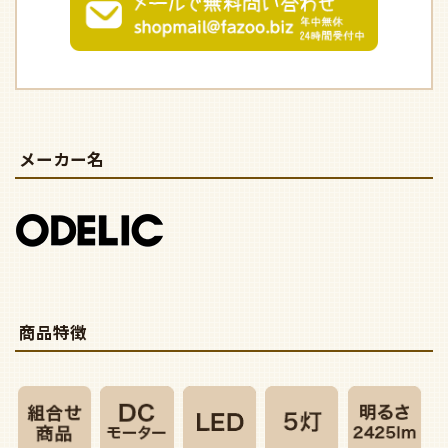
メーカー名
商品特徴