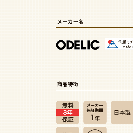
メーカー名
商品特徴