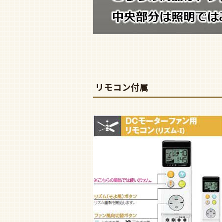
リモコン付属