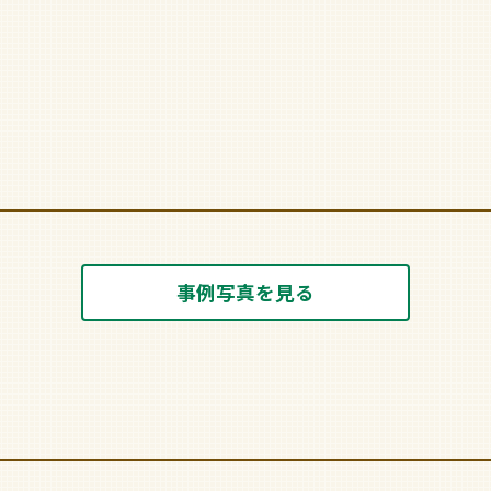
事例写真を見る