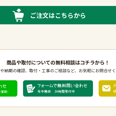
ご注文はこちらから
商品や取付についての
無料相談はコチラから！
びや納期の確認、
取付・工事のご相談など、
お気軽にお問合せく