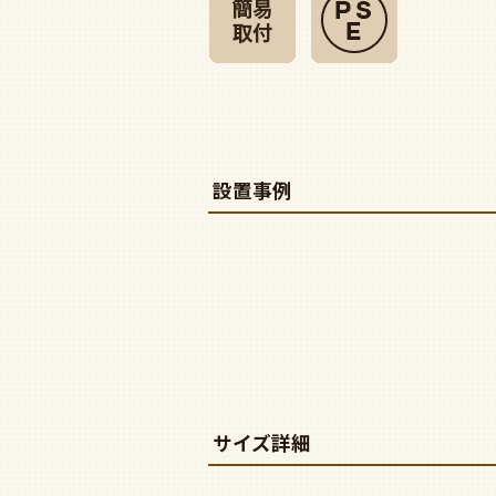
設置事例
サイズ詳細