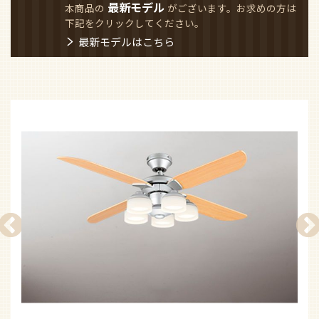
最新モデル
本商品の
がございます。お求めの方は
下記をクリックしてください。
最新モデルはこちら