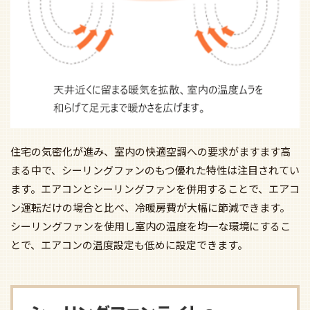
住宅の気密化が進み、室内の快適空調への要求がますます高
まる中で、シーリングファンのもつ優れた特性は注目されてい
ます。エアコンとシーリングファンを併用することで、エアコ
ン運転だけの場合と比べ、冷暖房費が大幅に節減できます。
シーリングファンを使用し室内の温度を均一な環境にするこ
とで、エアコンの温度設定も低めに設定できます。