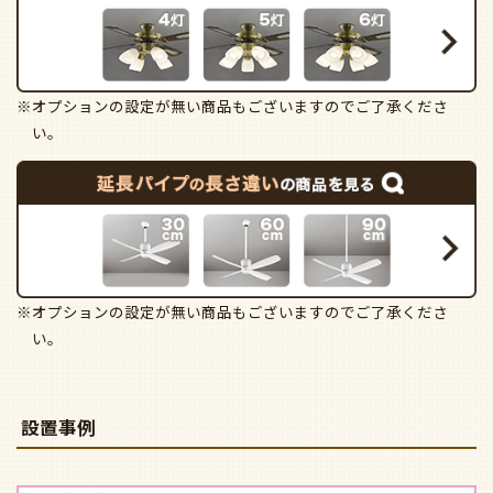
※オプションの設定が無い商品もございますのでご了承くださ
い。
※オプションの設定が無い商品もございますのでご了承くださ
い。
設置事例