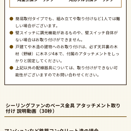
簡易取付タイプでも、組み立てや取り付けなど1人では難
しい場合がございます。
壁スイッチに調光機能があるものや、壁スイッチ自体が
ない場合はお取り付けができません。
戸建てや木造の建物へのお取り付けは、必ず天井裏の木
材（野縁）に木ネジ4本で、付属のアタッチメントをしっ
かりと固定してください。
上記以外の配線器具については、取り付けができない可
能性がございますのでお問い合わせください。
シーリングファンのベース金具 アタッチメント取り
付け 説明動画（30秒）
マンションなど鉄筋コンクリート造の場合