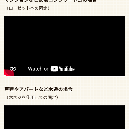
（ローゼットへの固定）
戸建やアパートなど木造の場合
（木ネジを使用しての固定）