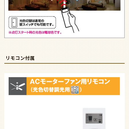
リモコン付属