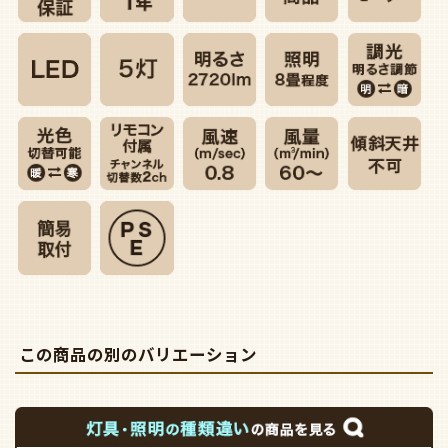
この商品の別のバリエーション