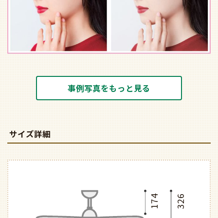
事例写真をもっと見る
サイズ詳細
174
326