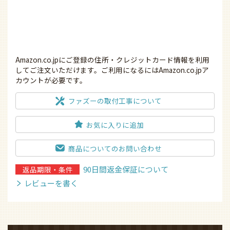
Amazon.co.jpにご登録の住所・クレジットカード情報を利用
してご注文いただけます。ご利用になるにはAmazon.co.jpア
カウントが必要です。
ファズーの取付工事について
お気に入りに追加
商品についてのお問い合わせ
90日間返金保証について
返品期限・条件
レビューを書く