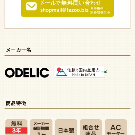
メーカー名
商品特徴