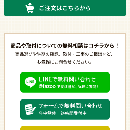
ご注文はこちらから
商品や取付についての
無料相談はコチラから！
商品選びや納期の確認、
取付・工事のご相談など、
お気軽にお問合せください。