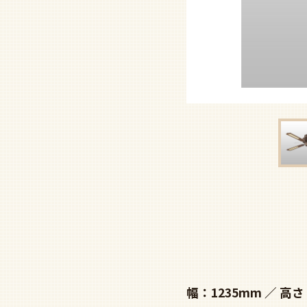
幅：1235mm
高さ