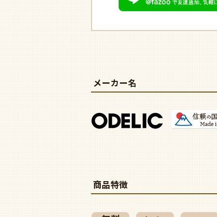
メーカー名
商品特徴