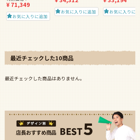
¥
71,349
お気に入りに追加
お気に入りに
お気に入りに追加
最近チェックした10商品
最近チェックした商品はありません。