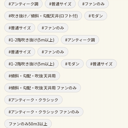
アンティーク調
普通サイズ
ファンのみ
吹き抜け／傾斜・勾配天井(ロフト付)
モダン
普通サイズ
ファンのみ
1-2階吹き抜け(5m以上)
アンティーク調
普通サイズ
ファンのみ
1-2階吹き抜け(5m以上)
モダン
普通サイズ
傾斜・勾配・吹抜 天井用
傾斜・勾配・吹抜 天井用 ファンのみ
アンティーク・クラシック
アンティーク・クラシック ファンのみ
ファンのみ50m3以上