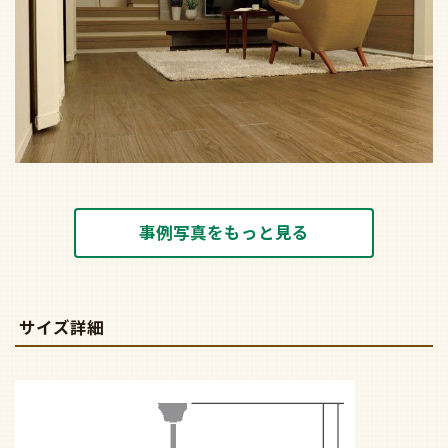
事例写真をもっと見る
サイズ詳細