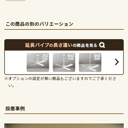
この商品の別のバリエーション
※オプションの設定が無い商品もございますのでご了承くださ
い。
設置事例