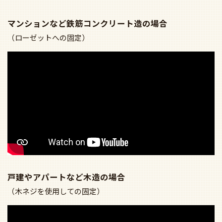
マンションなど鉄筋コンクリート造の場合
（ローゼットへの固定）
戸建やアパートなど木造の場合
（木ネジを使用しての固定）