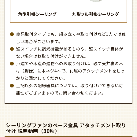
簡易取付タイプでも、組み立てや取り付けなど1人では難
しい場合がございます。
壁スイッチに調光機能があるものや、壁スイッチ自体が
ない場合はお取り付けができません。
戸建てや木造の建物へのお取り付けは、必ず天井裏の木
材（野縁）に木ネジ4本で、付属のアタッチメントをしっ
かりと固定してください。
上記以外の配線器具については、取り付けができない可
能性がございますのでお問い合わせください。
シーリングファンのベース金具 アタッチメント取り
付け 説明動画（30秒）