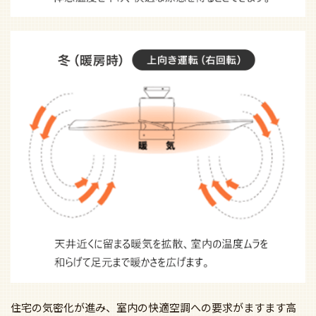
住宅の気密化が進み、室内の快適空調への要求がますます高