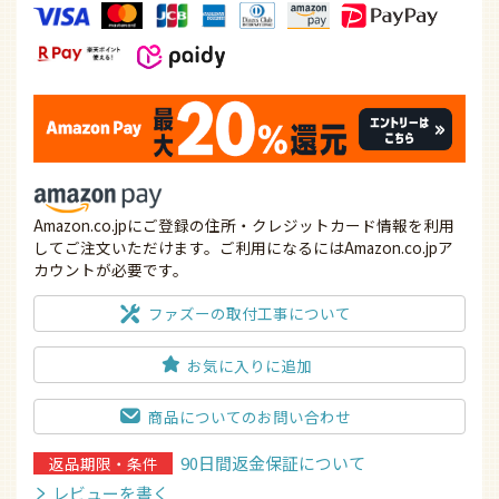
Amazon.co.jpにご登録の住所・クレジットカード情報を利用
してご注文いただけます。ご利用になるにはAmazon.co.jpア
カウントが必要です。
ファズーの取付工事について
お気に入りに追加
商品についてのお問い合わせ
90日間返金保証について
返品期限・条件
レビューを書く