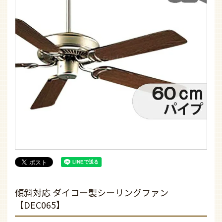
傾斜対応 ダイコー製シーリングファン
【DEC065】