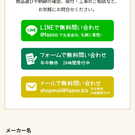
商品選びや納期の確認、
取付・工事のご相談など、
お気軽にお問合せください。
メーカー名