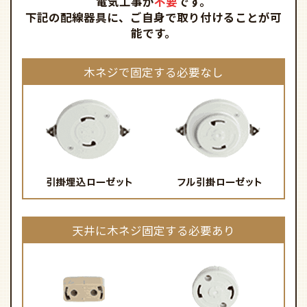
電気工事が
不要
です。
下記の配線器具に、ご自身で取り付けることが可
能です。
木ネジで固定する必要なし
天井に木ネジ固定する必要あり