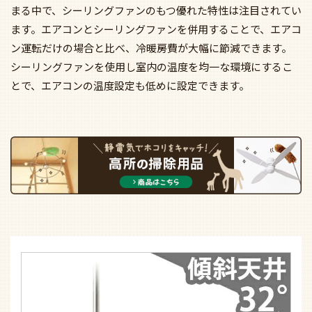
まる中で、シーリングファンのもつ優れた特性は注目されてい
ます。エアコンとシーリングファンを併用することで、エアコ
ン運転だけの場合と比べ、冷暖房費が大幅に節減できます。
シーリングファンを使用し室内の温度を均一な環境にするこ
とで、エアコンの温度設定も低めに設定できます。