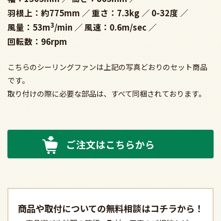
羽根上：約775mm
重さ：7.3kg
0-32度
3
風量：53m
/min
風速：0.6m/sec
回転数：96rpm
こちらのシーリングファンは上記の写真どおりのセット商品
です。
取り付けの際に必要な部品は、すべて同梱されております。
ご注文はこちらから
商品や取付についての
無料相談はコチラから！