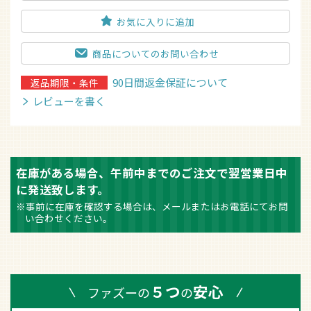
お気に入りに追加
商品についてのお問い合わせ
90日間返金保証について
返品期限・条件
レビューを書く
在庫がある場合、午前中までのご注文で翌営業日中
に発送致します。
※事前に在庫を確認する場合は、メールまたはお電話にてお問
い合わせください。
５つ
安心
ファズーの
の