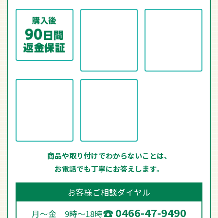
商品や取り付けでわからないことは、
お電話でも丁寧にお答えします。
お客様ご相談ダイヤル
0466-47-9490
月～金 9時～18時