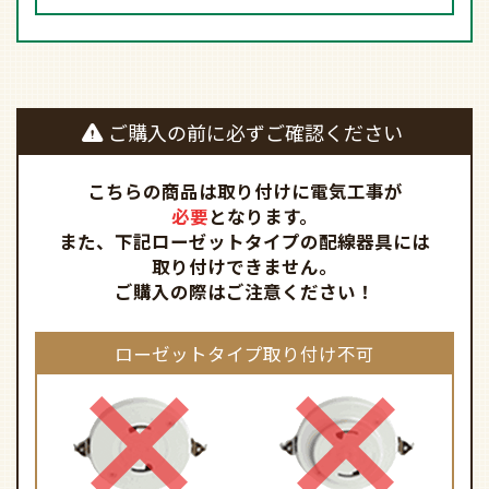
ご購入の前に必ずご確認ください
こちらの商品は取り付けに電気工事が
必要
となります。
また、下記ローゼットタイプの配線器具には
取り付けできません。
ご購入の際はご注意ください！
ローゼットタイプ取り付け不可