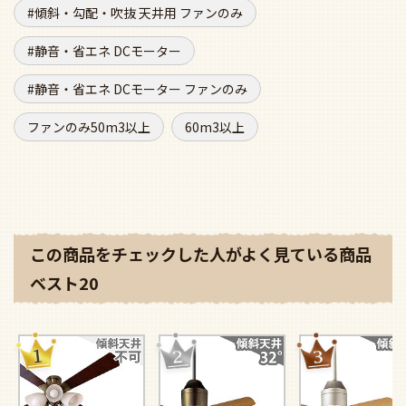
静音・省エネ DCモーター
静音・省エネ DCモーター ファンのみ
ファンのみ50m3以上
60m3以上
この商品をチェックした人がよく見ている商品
ベスト20