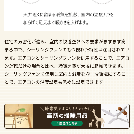
住宅の気密化が進み、室内の快適空調への要求がますます高
まる中で、シーリングファンのもつ優れた特性は注目されてい
ます。エアコンとシーリングファンを併用することで、エアコ
ン運転だけの場合と比べ、冷暖房費が大幅に節減できます。
シーリングファンを使用し室内の温度を均一な環境にするこ
とで、エアコンの温度設定も低めに設定できます。