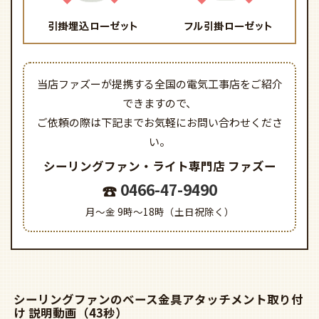
当店ファズーが提携する全国の電気工事店をご紹介
できますので、
ご依頼の際は下記までお気軽にお問い合わせくださ
い。
シーリングファン・ライト専門店
ファズー
0466-47-9490
月～金 9時～18時（土日祝除く）
シーリングファンのベース金具アタッチメント取り付
け 説明動画（43秒）