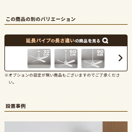
この商品の別のバリエーション
※オプションの設定が無い商品もございますのでご了承くださ
い。
設置事例