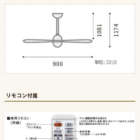
1081
1174
900
リモコン付属