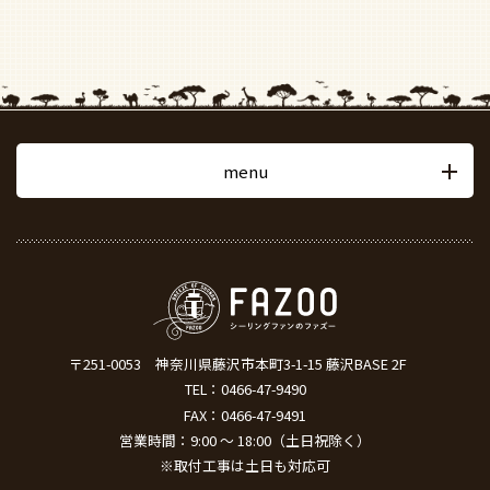
menu
〒251-0053
神奈川県藤沢市本町3-1-15 藤沢BASE 2F
TEL：
0466-47-9490
FAX：0466-47-9491
営業時間：9:00 ～ 18:00（土日祝除く）
※取付工事は土日も対応可
電話でお問い合わせ