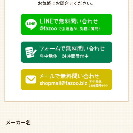
お気軽にお問合せください。
メーカー名