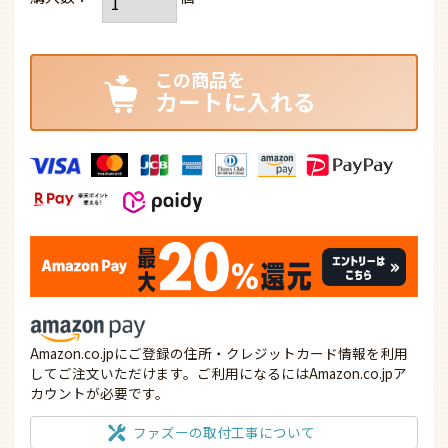
カートに入れる
Amazon.co.jpにご登録の住所・クレジットカード情報を利用
してご注文いただけます。ご利用になるにはAmazon.co.jpア
カウントが必要です。
ファズーの取付工事について