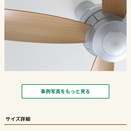
事例写真をもっと見る
サイズ詳細