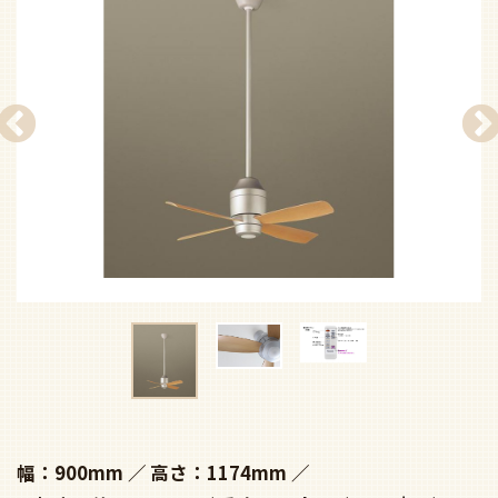
幅：900mm
高さ：1174mm