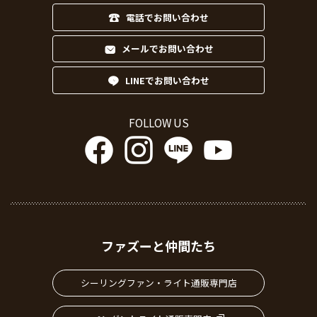
メールでお問い合わせ
LINEでお問い合わせ
FOLLOW US
ファズーと仲間たち
シーリングファン・ライト通販専門店
ペンダントライト通販専門店