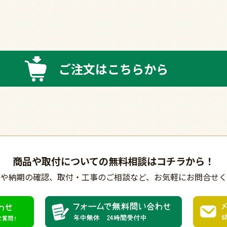
ご注文はこちらから
商品や取付についての
無料相談はコチラから！
びや納期の確認、
取付・工事のご相談など、
お気軽にお問合せく