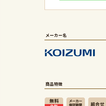
メーカー名
商品特徴