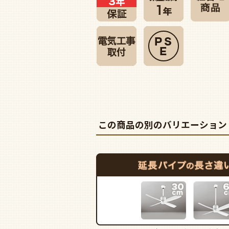
この商品の別のバリエーション