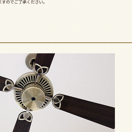
ますのでご了承ください。