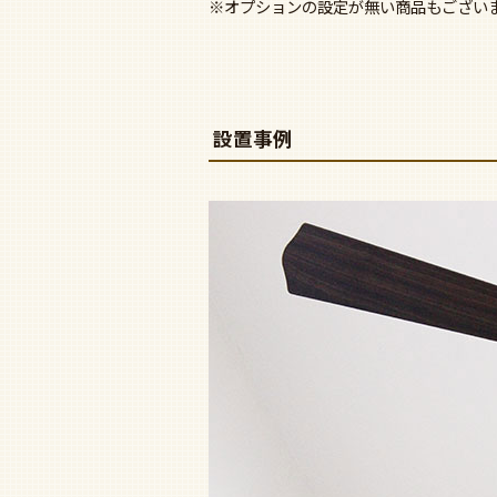
※オプションの設定が無い商品もござい
設置事例