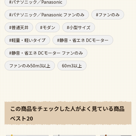
パナソニック／Panasonic
パナソニック／Panasonic ファンのみ
ファンのみ
普通天井
モダン
小型サイズ
軽量・軽いタイプ
静音・省エネ DCモーター
静音・省エネ DCモーター ファンのみ
ファンのみ50m3以上
60m3以上
この商品をチェックした人がよく見ている商品
ベスト20