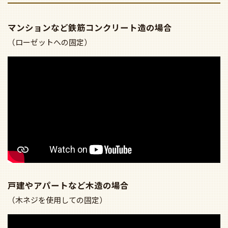
マンションなど鉄筋コンクリート造の場合
（ローゼットへの固定）
戸建やアパートなど木造の場合
（木ネジを使用しての固定）