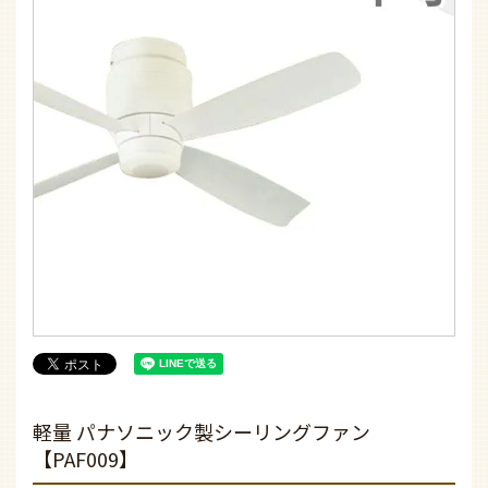
軽量 パナソニック製シーリングファン
【PAF009】