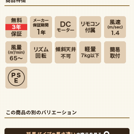
この商品の別のバリエーション