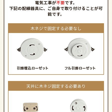
電気工事が
不要
です。
下記の配線器具に、ご自身で取り付けることが可
能です。
木ネジで固定する必要なし
天井に木ネジ固定する必要あり