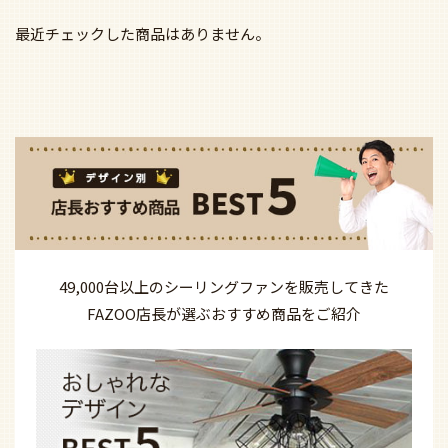
最近チェックした商品はありません。
49,000台以上の
シーリングファンを
販売してきた
FAZOO店長が選ぶ
おすすめ商品を
ご紹介