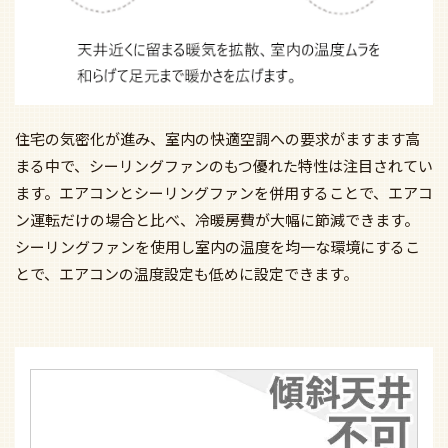
住宅の気密化が進み、室内の快適空調への要求がますます高
まる中で、シーリングファンのもつ優れた特性は注目されてい
ます。エアコンとシーリングファンを併用することで、エアコ
ン運転だけの場合と比べ、冷暖房費が大幅に節減できます。
シーリングファンを使用し室内の温度を均一な環境にするこ
とで、エアコンの温度設定も低めに設定できます。