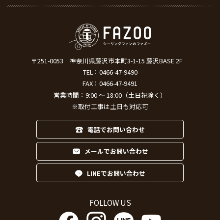
〒251-0053
神奈川県藤沢市本町3-1-15 藤沢BASE 2F
TEL：
0466-47-9490
FAX：0466-47-9491
営業時間：9:00 ～ 18:00（土日祝除く）
※取付工事は土日も対応可
電話でお問い合わせ
メールでお問い合わせ
LINEでお問い合わせ
FOLLOW US