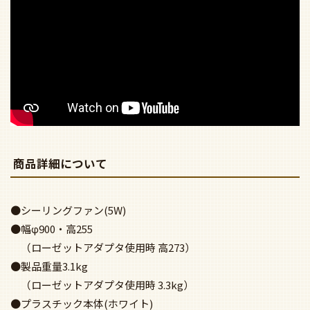
商品詳細について
●シーリングファン(5W)
●幅φ900・高255
（ローゼットアダプタ使用時 高273）
●製品重量3.1kg
（ローゼットアダプタ使用時 3.3kg）
●プラスチック本体(ホワイト)