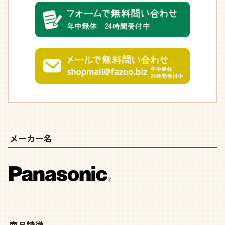
メーカー名
商品特徴