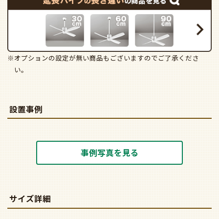
※オプションの設定が無い商品もございますのでご了承くださ
い。
設置事例
事例写真を見る
サイズ詳細