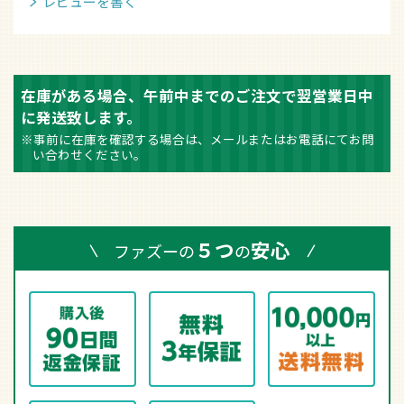
レビューを書く
在庫がある場合、午前中までのご注文で翌営業日中
に発送致します。
※事前に在庫を確認する場合は、メールまたはお電話にてお問
い合わせください。
５つ
安心
ファズーの
の