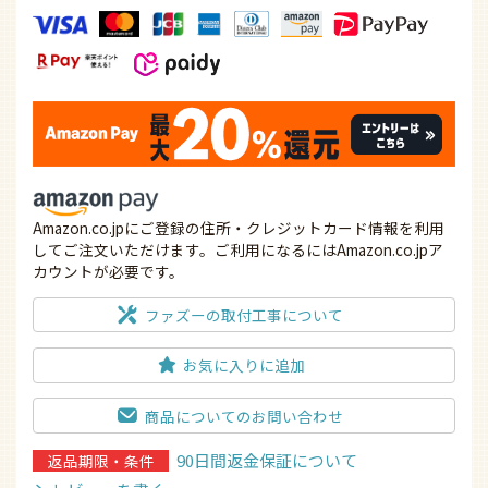
Amazon.co.jpにご登録の住所・クレジットカード情報を利用
してご注文いただけます。ご利用になるにはAmazon.co.jpア
カウントが必要です。
ファズーの取付工事について
お気に入りに追加
商品についてのお問い合わせ
90日間返金保証について
返品期限・条件