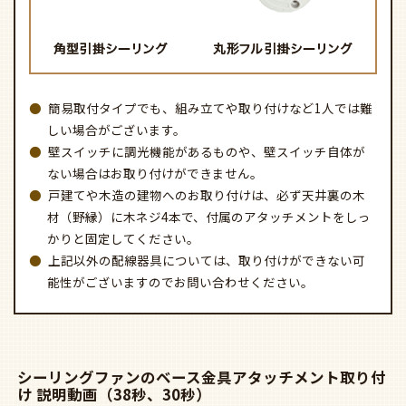
簡易取付タイプでも、組み立てや取り付けなど1人では難
しい場合がございます。
壁スイッチに調光機能があるものや、壁スイッチ自体が
ない場合はお取り付けができません。
戸建てや木造の建物へのお取り付けは、必ず天井裏の木
材（野縁）に木ネジ4本で、付属のアタッチメントをしっ
かりと固定してください。
上記以外の配線器具については、取り付けができない可
能性がございますのでお問い合わせください。
シーリングファンのベース金具アタッチメント取り付
け 説明動画（38秒、30秒）