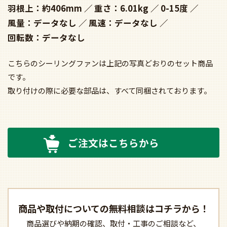
羽根上：約406mm
重さ：6.01kg
0-15度
風量：データなし
風速：データなし
回転数：データなし
こちらのシーリングファンは上記の写真どおりのセット商品
です。
取り付けの際に必要な部品は、すべて同梱されております。
ご注文はこちらから
商品や取付についての
無料相談はコチラから！
商品選びや納期の確認、
取付・工事のご相談など、