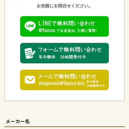
お気軽にお問合せください。
メーカー名