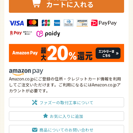
カートに入れる
Amazon.co.jpにご登録の住所・クレジットカード情報を利用
してご注文いただけます。ご利用になるにはAmazon.co.jpア
カウントが必要です。
ファズーの取付工事について
お気に入りに追加
商品についてのお問い合わせ