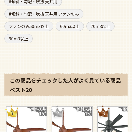
傾斜・勾配・吹抜 天井用
傾斜・勾配・吹抜 天井用 ファンのみ
ファンのみ50m3以上
60m3以上
70m3以上
90m3以上
この商品をチェックした人がよく見ている商品
ベスト20