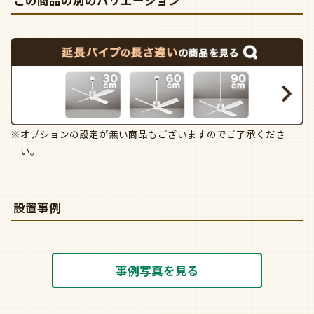
この商品の別のバリエーション
※オプションの設定が無い商品もございますのでご了承くださ
い。
設置事例
事例写真を見る