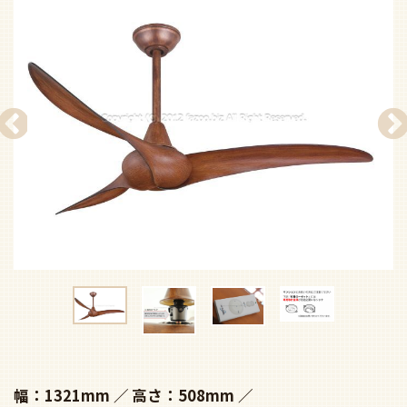
幅：1321mm
高さ：508mm