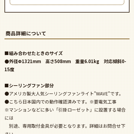
商品詳細について
■組み合わせたときのサイズ
●外径Φ1321mm 高さ508mm 重量6.01kg 対応傾斜0-
15度
■シーリングファン部分
●アメリカ製大人気シーリングファンライト"WAVE"です。
●こちら日本国内での動作確認済みです。※要電気工事
※マンションなどに多い「引掛ローゼット」に設置する場合
には
別途、専用取付金具が必要となります。詳細はお問合せ下
さい