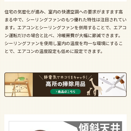
住宅の気密化が進み、室内の快適空調への要求がますます高
まる中で、シーリングファンのもつ優れた特性は注目されてい
ます。エアコンとシーリングファンを併用することで、エアコ
ン運転だけの場合と比べ、冷暖房費が大幅に節減できます。
シーリングファンを使用し室内の温度を均一な環境にするこ
とで、エアコンの温度設定も低めに設定できます。