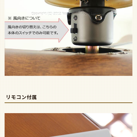
リモコン付属