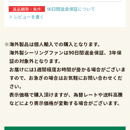
90日間返金保証について
返品期限・条件
レビューを書く
※海外製品は個人輸入での購入となります。
海外製シーリングファンは90日間返金保証、3年保
証の対象外となります。
お届けには1週間程度お時間が掛かる場合がございま
すので、お急ぎの場合はお気軽にお問い合わせくだ
さい。
表示価格で購入頂けますが、為替レートや送料高騰
などにより表示価格が変動する場合がございます。