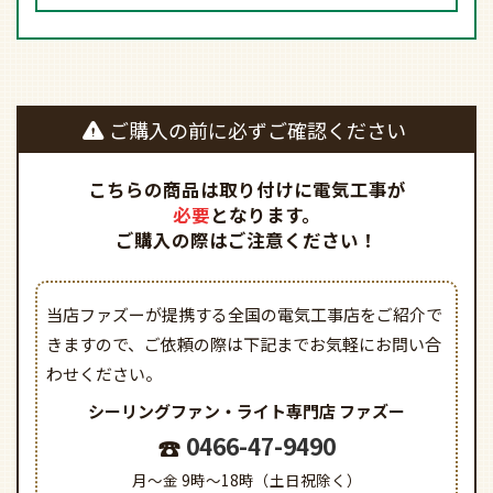
ご購入の前に必ずご確認ください
こちらの商品は取り付けに電気工事が
必要
となります。
ご購入の際はご注意ください！
当店ファズーが提携する全国の電気工事店をご紹介で
きますので、
ご依頼の際は下記までお気軽にお問い合
わせください。
シーリングファン・ライト専門店
ファズー
0466-47-9490
月～金 9時～18時（土日祝除く）