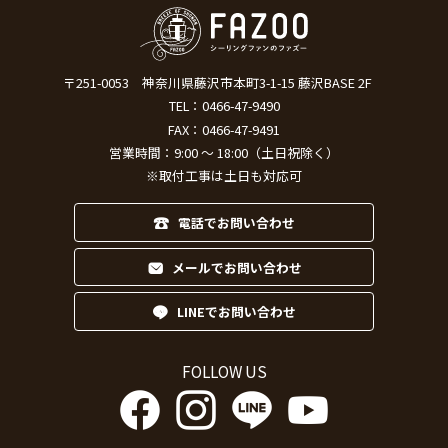
〒251-0053
神奈川県藤沢市本町3-1-15 藤沢BASE 2F
TEL：
0466-47-9490
FAX：0466-47-9491
営業時間：9:00 ～ 18:00（土日祝除く）
※取付工事は土日も対応可
電話でお問い合わせ
メールでお問い合わせ
LINEでお問い合わせ
FOLLOW US