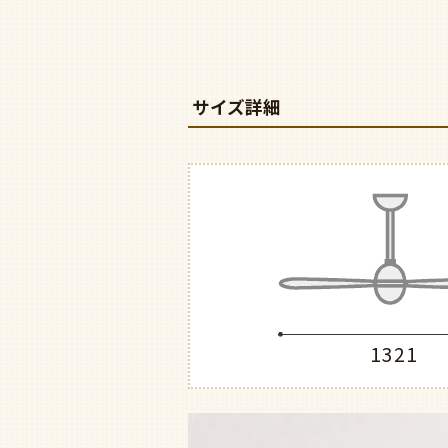
サイズ詳細
1321