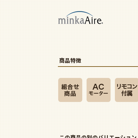
商品特徴
この商品の別のバリエーション