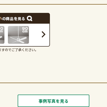
ますのでご了承ください。
事例写真を見る