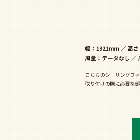
幅：1321mm
高さ
風量：データなし
こちらのシーリングファ
取り付けの際に必要な部