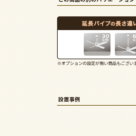
※オプションの設定が無い商品もござい
設置事例