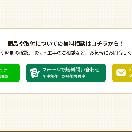
商品や取付についての
無料相談はコチラから！
びや納期の確認、
取付・工事のご相談など、
お気軽にお問合せく