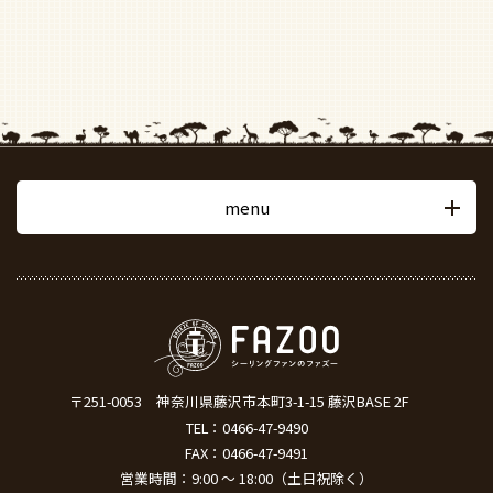
menu
〒251-0053
神奈川県藤沢市本町3-1-15 藤沢BASE 2F
TEL：
0466-47-9490
FAX：0466-47-9491
営業時間：9:00 ～ 18:00（土日祝除く）