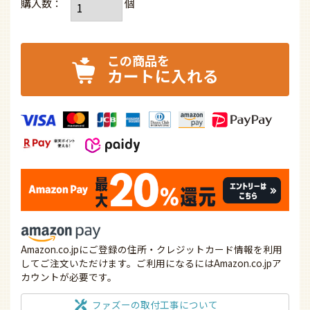
カートに入れる
Amazon.co.jpにご登録の住所・クレジットカード情報を利用
してご注文いただけます。ご利用になるにはAmazon.co.jpア
カウントが必要です。
ファズーの取付工事について