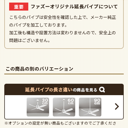
重要
ファズーオリジナル延長パイプについて
こちらのパイプは安全性を確認した上で、メーカー純正
のパイプを加工しております。
加工後も構造や設置方法は変わりませんので、安全上の
問題はございません。
この商品の別のバリエーション
※オプションの設定が無い商品もございますのでご了承くださ