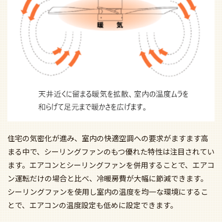
住宅の気密化が進み、室内の快適空調への要求がますます高
まる中で、シーリングファンのもつ優れた特性は注目されてい
ます。エアコンとシーリングファンを併用することで、エアコ
ン運転だけの場合と比べ、冷暖房費が大幅に節減できます。
シーリングファンを使用し室内の温度を均一な環境にするこ
とで、エアコンの温度設定も低めに設定できます。