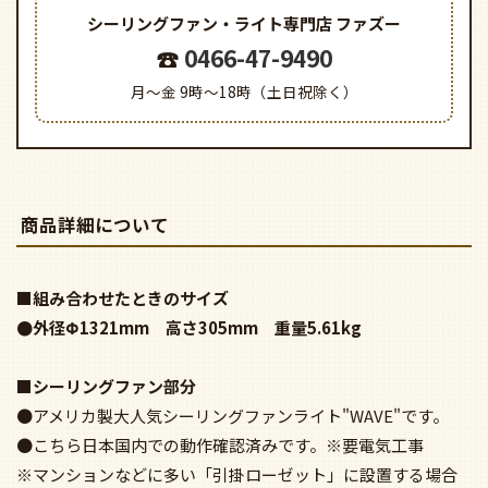
シーリングファン・ライト専門店
ファズー
0466-47-9490
月～金 9時～18時（土日祝除く）
商品詳細について
■組み合わせたときのサイズ
●外径Φ1321mm 高さ305mm 重量5.61kg
■シーリングファン部分
●アメリカ製大人気シーリングファンライト"WAVE"です。
●こちら日本国内での動作確認済みです。※要電気工事
※マンションなどに多い「引掛ローゼット」に設置する場合