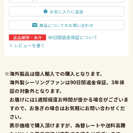
お気に入りに追加
商品についてのお問い合わせ
90日間返金保証について
返品期限・条件
レビューを書く
※海外製品は個人輸入での購入となります。
海外製シーリングファンは90日間返金保証、3年保
証の対象外となります。
お届けには1週間程度お時間が掛かる場合がございま
すので、お急ぎの場合はお気軽にお問い合わせくだ
さい。
表示価格で購入頂けますが、為替レートや送料高騰