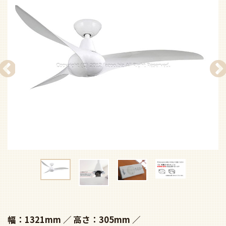
幅：1321mm
高さ：305mm