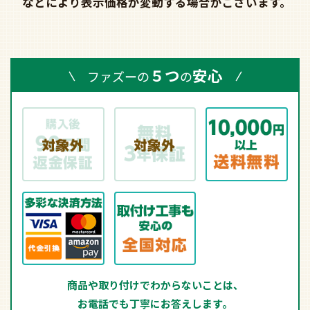
などにより表示価格が変動する場合がございます。
５つ
安心
ファズーの
の
商品や取り付けでわからないことは、
お電話でも丁寧にお答えします。