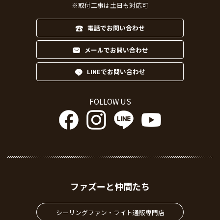
※取付工事は土日も対応可
電話でお問い合わせ
メールでお問い合わせ
LINEでお問い合わせ
FOLLOW US
ファズーと仲間たち
シーリングファン・ライト通販専門店