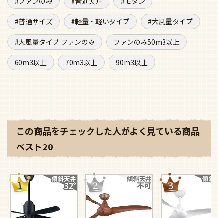
ファンのみ
普通天井
モダン
普通サイズ
軽量・軽いタイプ
大風量タイプ
大風量タイプ ファンのみ
ファンのみ50m3以上
60m3以上
70m3以上
90m3以上
この商品をチェックした人がよく見ている商品
ベスト20