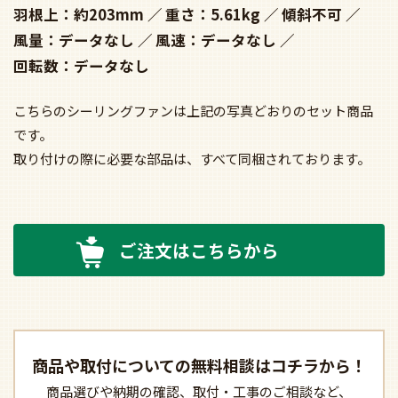
羽根上：約203mm
重さ：5.61kg
傾斜不可
風量：データなし
風速：データなし
回転数：データなし
こちらのシーリングファンは上記の写真どおりのセット商品
です。
取り付けの際に必要な部品は、すべて同梱されております。
ご注文はこちらから
商品や取付についての
無料相談はコチラから！
商品選びや納期の確認、
取付・工事のご相談など、