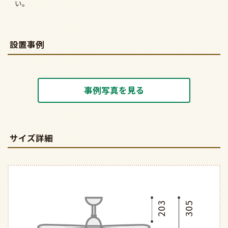
い。
設置事例
事例写真を見る
サイズ詳細
203
305