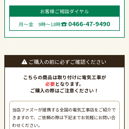
お客様ご相談ダイヤル
0466-47-9490
月～金 9時～18時
ご購入の前に必ずご確認ください
こちらの商品は取り付けに電気工事が
必要
となります。
ご購入の際はご注意ください！
当店ファズーが提携する全国の電気工事店をご紹介で
きますので、
ご依頼の際は下記までお気軽にお問い合
わせください。