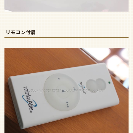
リモコン付属