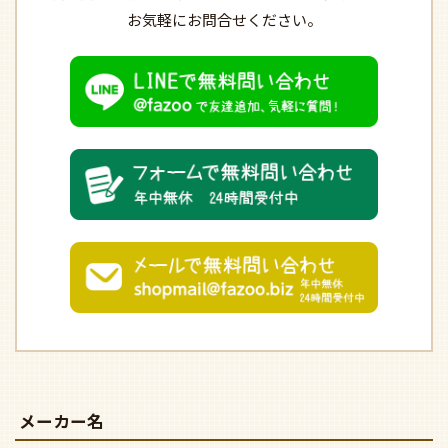
お気軽にお問合せください。
メーカー名