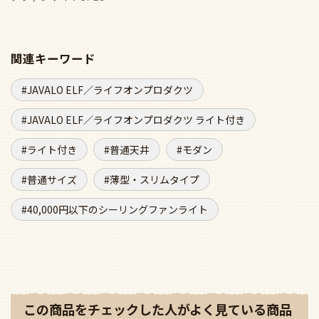
関連キーワード
JAVALO ELF／ライフオンプロダクツ
JAVALO ELF／ライフオンプロダクツ ライト付き
ライト付き
普通天井
モダン
普通サイズ
薄型・スリムタイプ
40,000円以下のシーリングファンライト
この商品をチェックした人がよく見ている商品