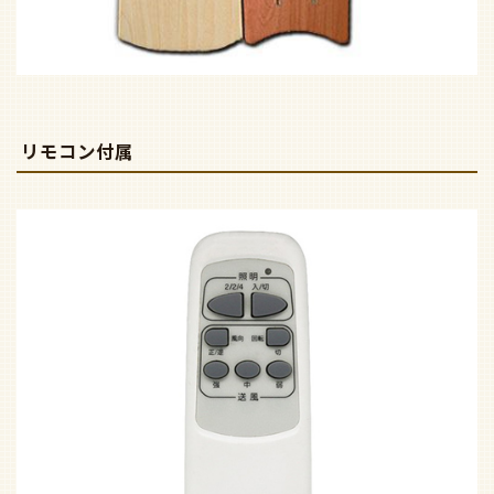
リモコン付属