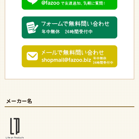
メーカー名