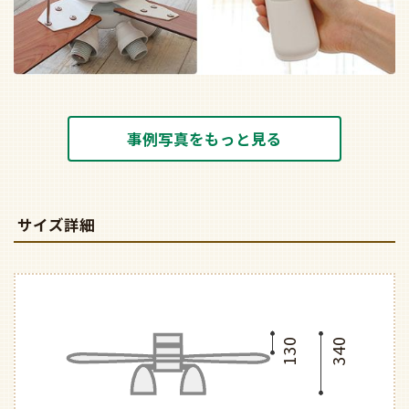
事例写真をもっと見る
サイズ詳細
130
340