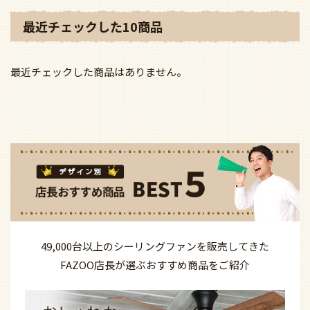
最近チェックした10商品
最近チェックした商品はありません。
49,000台以上の
シーリングファンを
販売してきた
FAZOO店長が選ぶ
おすすめ商品を
ご紹介