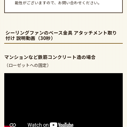
能性がございますので、お問い合わせください。
シーリングファンのベース金具 アタッチメント取り
付け 説明動画（30秒）
マンションなど鉄筋コンクリート造の場合
（ローゼットへの固定）