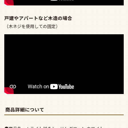
戸建やアパートなど木造の場合
（木ネジを使用しての固定）
商品詳細について