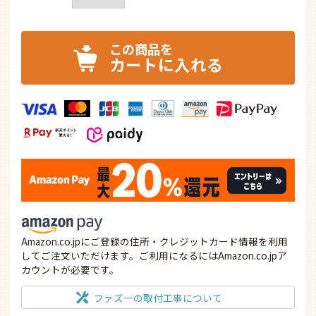
カートに入れる
Amazon.co.jpにご登録の住所・クレジットカード情報を利用
してご注文いただけます。ご利用になるにはAmazon.co.jpア
カウントが必要です。
ファズーの取付工事について