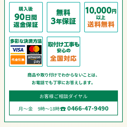
商品や取り付けでわからないことは、
お電話でも丁寧にお答えします。
お客様ご相談ダイヤル
0466-47-9490
月～金 9時～18時