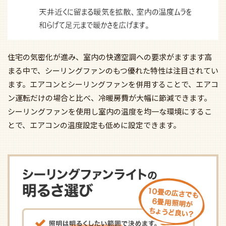
住宅の気密化が進み、室内の快適空調への要求がますます高
まる中で、シーリングファンのもつ優れた特性は注目されてい
ます。エアコンとシーリングファンを併用することで、エアコ
ン運転だけの場合と比べ、冷暖房費が大幅に節減できます。
シーリングファンを使用し室内の温度を均一な環境にするこ
とで、エアコンの温度設定も低めに設定できます。