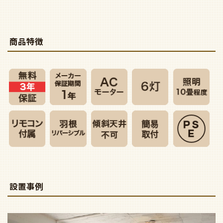
商品特徴
設置事例