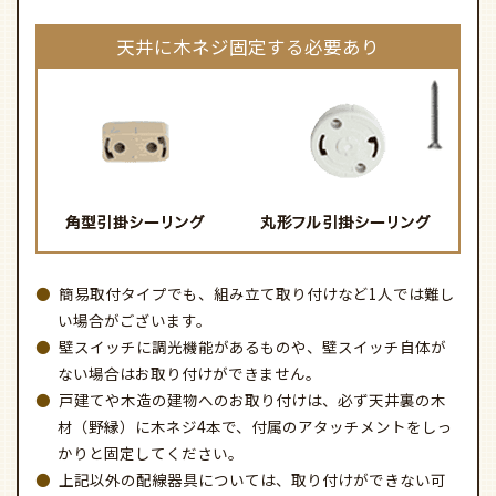
天井に木ネジ固定する必要あり
簡易取付タイプでも、組み立て取り付けなど1人では難し
い場合がございます。
壁スイッチに調光機能があるものや、壁スイッチ自体が
ない場合はお取り付けができません。
戸建てや木造の建物へのお取り付けは、必ず天井裏の木
材（野縁）に木ネジ4本で、付属のアタッチメントをしっ
かりと固定してください。
上記以外の配線器具については、取り付けができない可