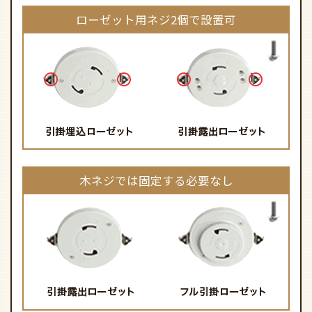
ローゼット用ネジ2個で設置可
木ネジでは固定する必要なし