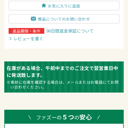
お気に入りに追加
商品についてのお問い合わせ
90日間返金保証について
返品期限・条件
レビューを書く
在庫がある場合、午前中までのご注文で翌営業日中
に発送致します。
※事前に在庫を確認する場合は、メールまたはお電話にてお問
い合わせください。
５つ
安心
ファズーの
の