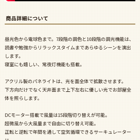
商品詳細について
昼光色から電球色まで。7段階の調色と10段階の調光機能は、
読書や勉強からリラックスタイムまであらゆるシーンを演出
します。
寝室にも嬉しい、常夜灯機能も搭載。
アクリル製のパネライトは、光を面全体で拡散させます。
下方向だけでなく天井面まで上下左右に優しい光でお部屋全
体を照らします。
DCモーター搭載で風量は15段階切り替えが可能。
超微風から大風量まで自由に切り替え可能。
正転と逆転で年間を通して空気循環できるサーキュレーター