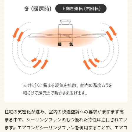
住宅の気密化が進み、室内の快適空調への要求がますます高
まる中で、シーリングファンのもつ優れた特性は注目されてい
ます。エアコンとシーリングファンを併用することで、エアコ