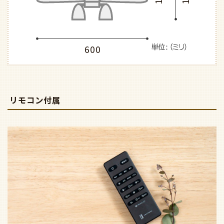
600
リモコン付属