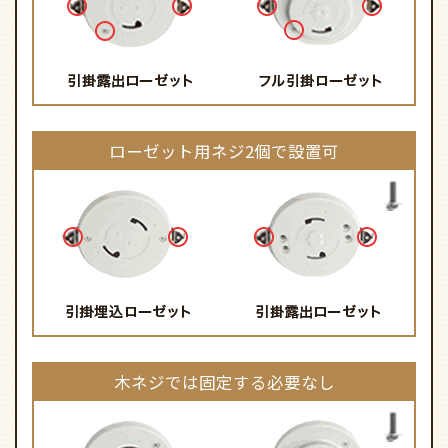
ローゼット用ネジ2個で設置可
木ネジでは固定する必要なし