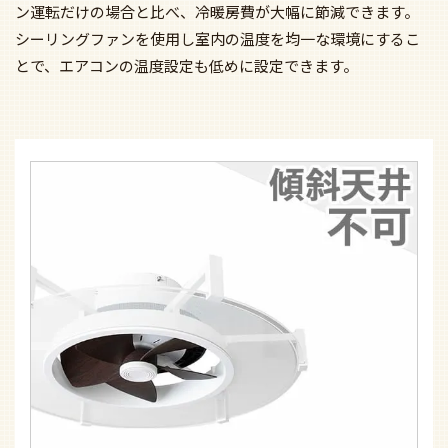
ン運転だけの場合と比べ、冷暖房費が大幅に節減できます。
シーリングファンを使用し室内の温度を均一な環境にするこ
とで、エアコンの温度設定も低めに設定できます。