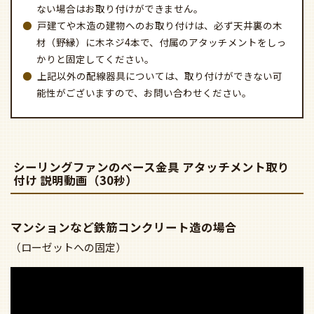
ない場合はお取り付けができません。
戸建てや木造の建物へのお取り付けは、必ず天井裏の木
材（野縁）に木ネジ4本で、付属のアタッチメントをしっ
かりと固定してください。
上記以外の配線器具については、取り付けができない可
能性がございますので、お問い合わせください。
シーリングファンのベース金具 アタッチメント取り
付け 説明動画（30秒）
マンションなど鉄筋コンクリート造の場合
（ローゼットへの固定）