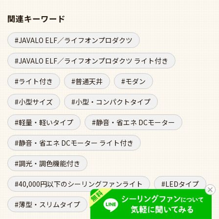
関連キーワード
JAVALO ELF／ライフオンプロダクツ
JAVALO ELF／ライフオンプロダクツ ライト付き
ライト付き
普通天井
モダン
小型サイズ
小型・コンパクトタイプ
軽量・軽いタイプ
静音・省エネ DCモーター
静音・省エネ DCモーター ライト付き
調光・調色機能付き
40,000円以下のシーリングファンライト
LEDタイプ
薄型・スリムタイプ