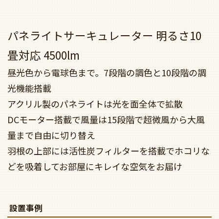
パネライトサーキュレーター 明るさ10
畳対応 4500lm
昼光色から電球色まで。7段階の調色と10段階の調
光機能搭載
アクリル製のパネライトは光を面全体で拡散
DCモーター搭載で風量は15段階で超微風から大風
量まで自由に切り替え
羽根の上部には活性炭フィルターを搭載でホコリな
どを吸着してお部屋にキレイな空気をお届け
設置事例