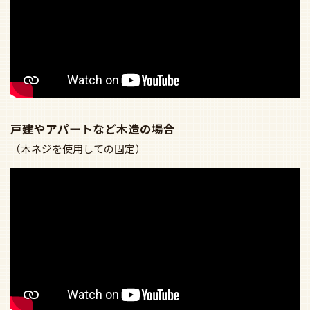
戸建やアパートなど木造の場合
（木ネジを使用しての固定）