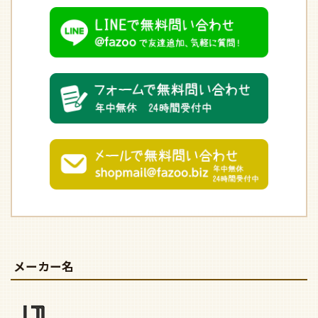
メーカー名