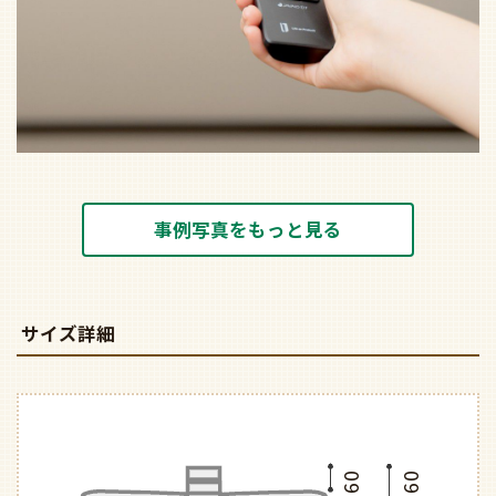
事例写真をもっと見る
サイズ詳細
160
160