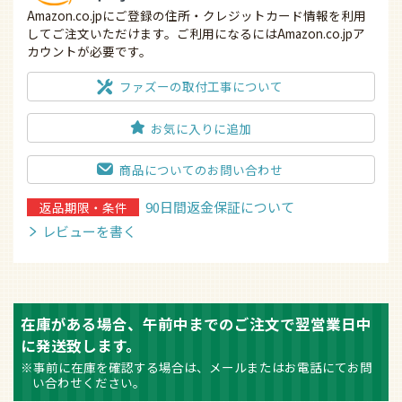
Amazon.co.jpにご登録の住所・クレジットカード情報を利用
してご注文いただけます。ご利用になるにはAmazon.co.jpア
カウントが必要です。
ファズーの取付工事について
お気に入りに追加
商品についてのお問い合わせ
90日間返金保証について
返品期限・条件
レビューを書く
在庫がある場合、午前中までのご注文で翌営業日中
に発送致します。
※事前に在庫を確認する場合は、メールまたはお電話にてお問
い合わせください。