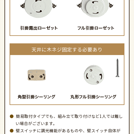
天井に木ネジ固定する必要あり
簡易取付タイプでも、組み立て取り付けなど1人では難し
い場合がございます。
壁スイッチに調光機能があるものや、壁スイッチ自体が