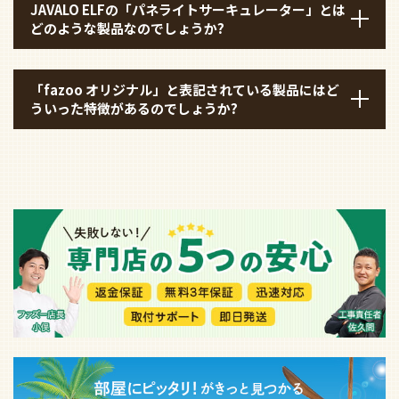
JAVALO ELFの「パネライトサーキュレーター」とは
どのような製品なのでしょうか?
「fazoo オリジナル」と表記されている製品にはど
ういった特徴があるのでしょうか?