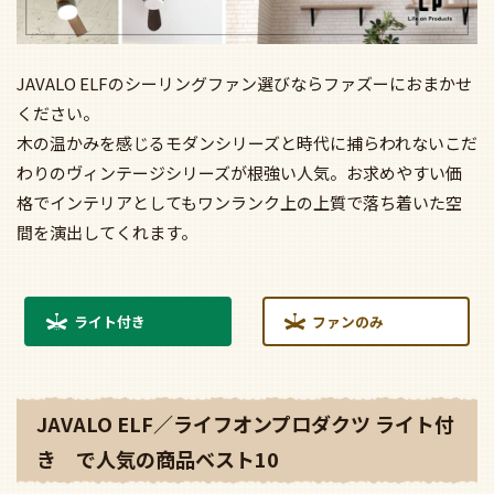
JAVALO ELFのシーリングファン選びならファズーにおまかせ
ください。
木の温かみを感じるモダンシリーズと時代に捕らわれないこだ
わりのヴィンテージシリーズが根強い人気。お求めやすい価
格でインテリアとしてもワンランク上の上質で落ち着いた空
間を演出してくれます。
ライト付き
ファンのみ
JAVALO ELF／ライフオンプロダクツ ライト付
き で人気の商品ベスト10