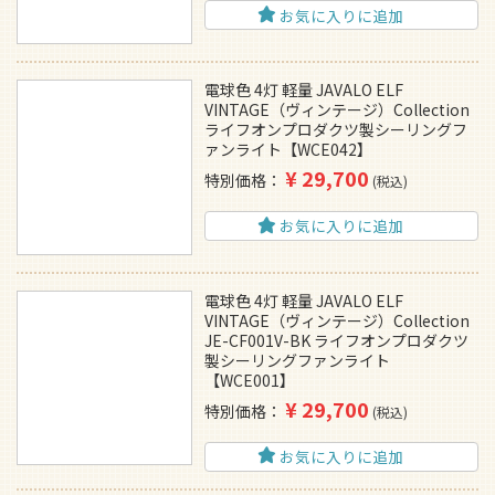
お気に入りに追加
電球色 4灯 軽量 JAVALO ELF
VINTAGE（ヴィンテージ）Collection
ライフオンプロダクツ製シーリングフ
ァンライト【WCE042】
¥
29,700
特別価格
税込
お気に入りに追加
電球色 4灯 軽量 JAVALO ELF
VINTAGE（ヴィンテージ）Collection
JE-CF001V-BK ライフオンプロダクツ
製シーリングファンライト
【WCE001】
¥
29,700
特別価格
税込
お気に入りに追加