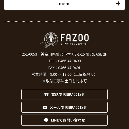
menu
〒251-0053
神奈川県藤沢市本町3-1-15 藤沢BASE 2F
TEL：
0466-47-9490
FAX：0466-47-9491
営業時間：9:00 ～ 18:00（土日祝除く）
※取付工事は土日も対応可
電話でお問い合わせ
メールでお問い合わせ
LINEでお問い合わせ