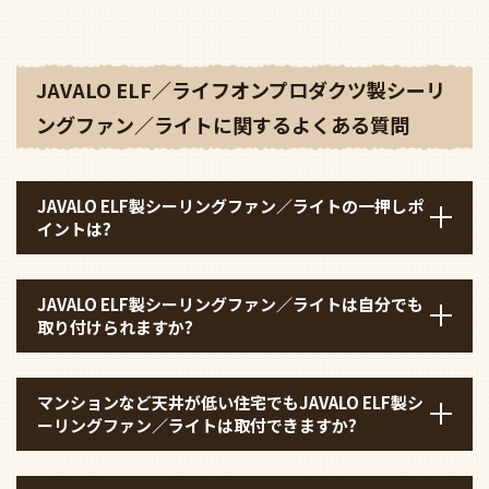
JAVALO ELF／ライフオンプロダクツ製シーリ
ングファン／ライトに関するよくある質問
JAVALO ELF製シーリングファン／ライトの一押しポ
イントは?
JAVALO ELF製シーリングファン／ライトは自分でも
取り付けられますか?
マンションなど天井が低い住宅でもJAVALO ELF製シ
ーリングファン／ライトは取付できますか?