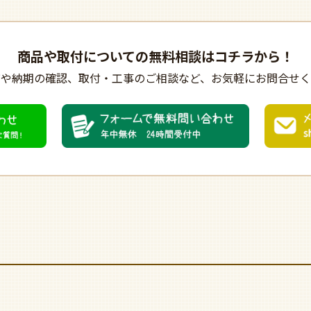
商品や取付についての
無料相談はコチラから！
びや納期の確認、
取付・工事のご相談など、
お気軽にお問合せく