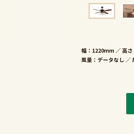
幅：1220mm
高さ
風量：データなし