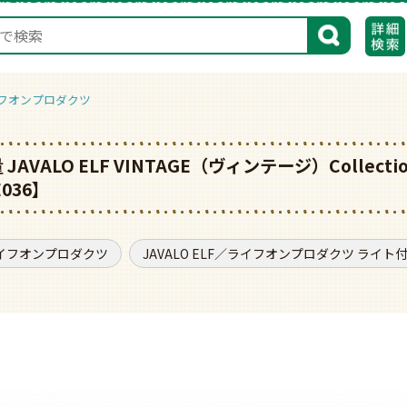
検索
ライフオンプロダクツ
 JAVALO ELF VINTAGE（ヴィンテージ）Colle
036】
／ライフオンプロダクツ
JAVALO ELF／ライフオンプロダクツ ライト