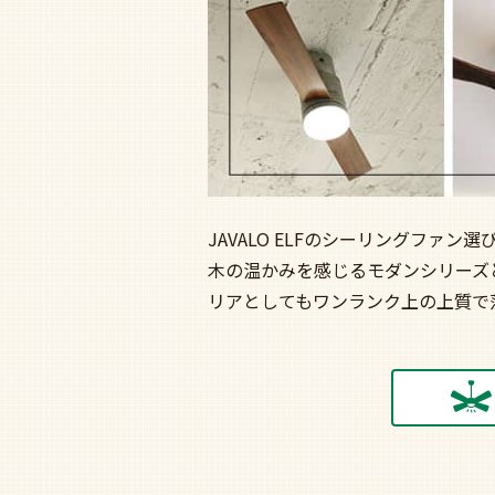
JAVALO ELFのシーリングファ
木の温かみを感じるモダンシリーズ
リアとしてもワンランク上の上質で