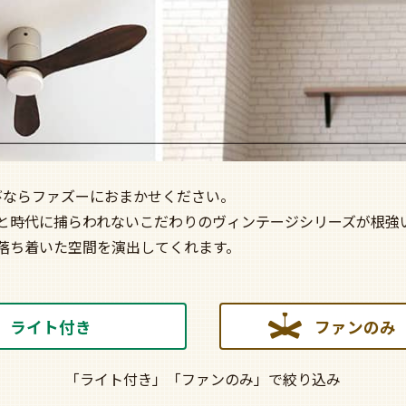
ン選びならファズーにおまかせください。
と時代に捕らわれないこだわりのヴィンテージシリーズが根強
落ち着いた空間を演出してくれます。
ライト付き
ファンのみ
「ライト付き」「ファンのみ」で絞り込み