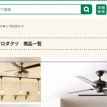
検索
ライフオンプロダクツ
オンプロダクツ 商品一覧