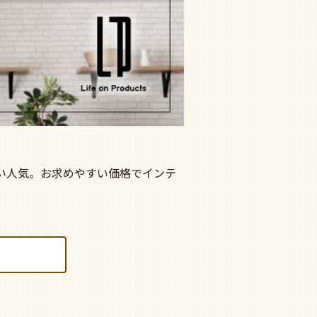
い人気。お求めやすい価格でインテ