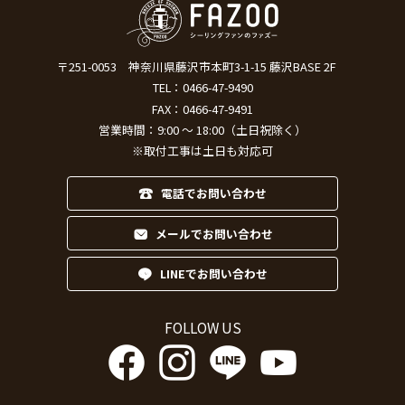
〒251-0053
神奈川県藤沢市本町3-1-15 藤沢BASE 2F
TEL：
0466-47-9490
FAX：0466-47-9491
営業時間：9:00 ～ 18:00（土日祝除く）
※取付工事は土日も対応可
電話でお問い合わせ
メールでお問い合わせ
LINEでお問い合わせ
FOLLOW US