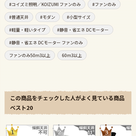
コイズミ照明／KOIZUMI ファンのみ
ファンのみ
普通天井
モダン
小型サイズ
軽量・軽いタイプ
静音・省エネ DCモーター
静音・省エネ DCモーター ファンのみ
ファンのみ50m3以上
60m3以上
この商品をチェックした人がよく見ている商品
ベスト20