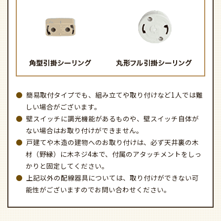
簡易取付タイプでも、組み立てや取り付けなど1人では難
しい場合がございます。
壁スイッチに調光機能があるものや、壁スイッチ自体が
ない場合はお取り付けができません。
戸建てや木造の建物へのお取り付けは、必ず天井裏の木
材（野縁）に木ネジ4本で、付属のアタッチメントをしっ
かりと固定してください。
上記以外の配線器具については、取り付けができない可
能性がございますのでお問い合わせください。