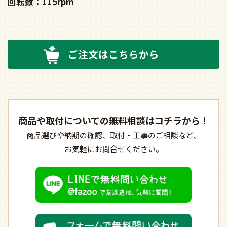
回転数：115rpm
ご注文はこちらから
商品や取付についての
無料相談はコチラから！
商品選びや納期の確認、
取付・工事のご相談など、
お気軽にお問合せください。