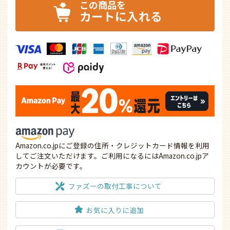
カートに入れる
Amazon.co.jpにご登録の住所・クレジットカード情報を利用
してご注文いただけます。ご利用になるにはAmazon.co.jpア
カウントが必要です。
ファズーの取付工事について
お気に入りに追加