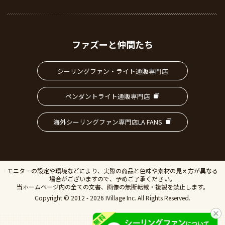
ファズーと仲間たち
シーリングファン・ライト通販専門店
ペンダントライト通販専門店
海外シーリングファン専門店LA FANS
モニターの設定や環境などにより、実際の商品と色味や素材の見え方が異なる
場合がございますので、予めご了承ください。
当ホームページ内の全ての文書、画像の無断転載・複製を禁止します。
Copyright © 2012 - 2026 IVillage Inc. All Rights Reserved.