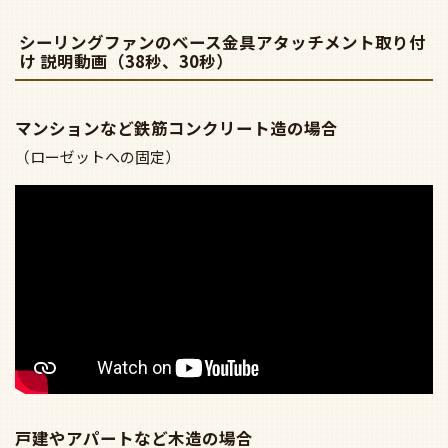
シーリングファンのベース金具アタッチメント取り付
け 説明動画（38秒、30秒）
マンションなど鉄筋コンクリート造の場合
（ローゼットへの固定）
戸建やアパートなど木造の場合