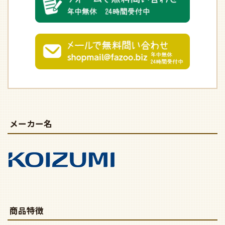
メーカー名
商品特徴