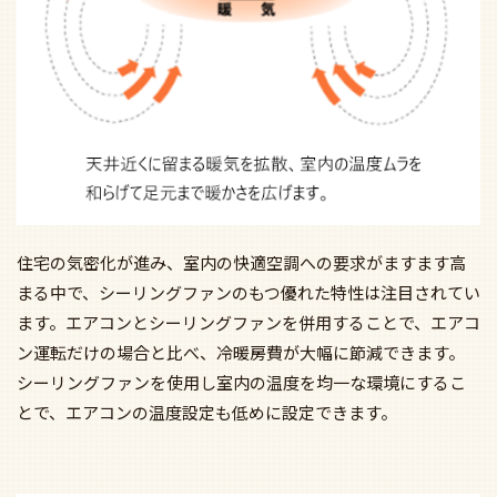
住宅の気密化が進み、室内の快適空調への要求がますます高
まる中で、シーリングファンのもつ優れた特性は注目されてい
ます。エアコンとシーリングファンを併用することで、エアコ
ン運転だけの場合と比べ、冷暖房費が大幅に節減できます。
シーリングファンを使用し室内の温度を均一な環境にするこ
とで、エアコンの温度設定も低めに設定できます。