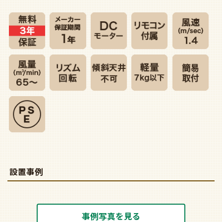
設置事例
事例写真を見る