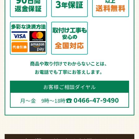
商品や取り付けでわからないことは、
お電話でも丁寧にお答えします。
お客様ご相談ダイヤル
0466-47-9490
月～金 9時～18時