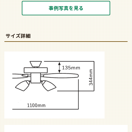
事例写真を見る
サイズ詳細