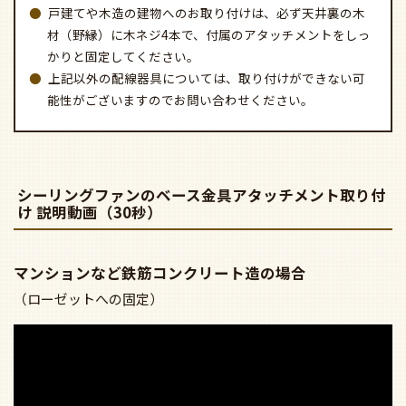
戸建てや木造の建物へのお取り付けは、必ず天井裏の木
材（野縁）に木ネジ4本で、付属のアタッチメントをしっ
かりと固定してください。
上記以外の配線器具については、取り付けができない可
能性がございますのでお問い合わせください。
シーリングファンのベース金具アタッチメント取り付
け 説明動画（30秒）
マンションなど鉄筋コンクリート造の場合
（ローゼットへの固定）