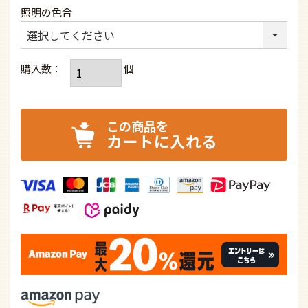
照明の色合
カートに入れる