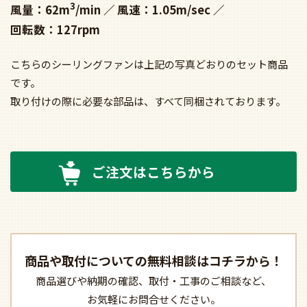
3
風量：62m
/min
風速：1.05m/sec
回転数：127rpm
こちらのシーリングファンは上記の写真どおりのセット商品
です。
取り付けの際に必要な部品は、すべて同梱されております。
ご注文はこちらから
商品や取付についての
無料相談はコチラから！
商品選びや納期の確認、
取付・工事のご相談など、
お気軽にお問合せください。