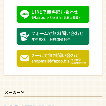
メーカー名