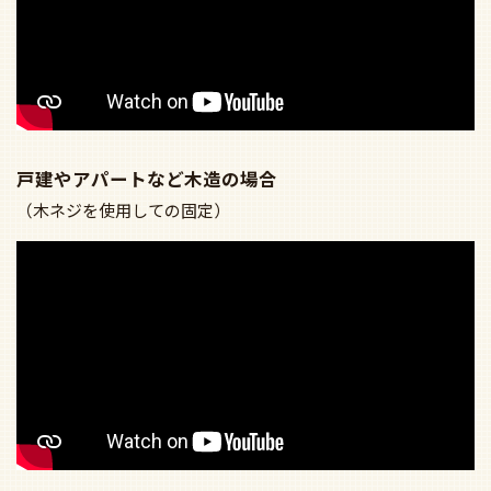
戸建やアパートなど木造の場合
（木ネジを使用しての固定）