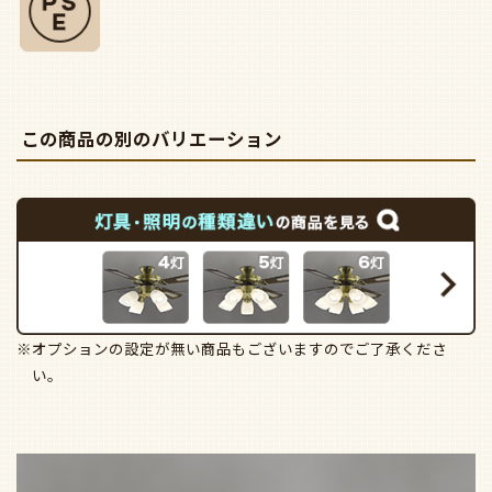
この商品の別のバリエーション
※オプションの設定が無い商品もございますのでご了承くださ
い。