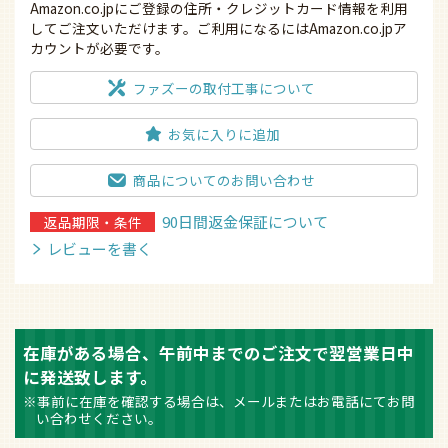
Amazon.co.jpにご登録の住所・クレジットカード情報を利用
してご注文いただけます。ご利用になるにはAmazon.co.jpア
カウントが必要です。
ファズーの取付工事について
お気に入りに追加
商品についてのお問い合わせ
90日間返金保証について
返品期限・条件
レビューを書く
在庫がある場合、午前中までのご注文で翌営業日中
に発送致します。
※事前に在庫を確認する場合は、メールまたはお電話にてお問
い合わせください。