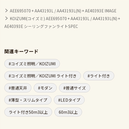
AEE695070 + AA43193L / AA43193L(N) + AE40393E IMAGE
KOIZUMI(コイズミ) AEE695070 + AA43193L / AA43193L(N) +
AE40393E シーリングファンライトSPEC
関連キーワード
コイズミ照明／KOIZUMI
コイズミ照明／KOIZUMI ライト付き
ライト付き
普通天井
モダン
普通サイズ
薄型・スリムタイプ
LEDタイプ
ライト付き50m3以上
60m3以上