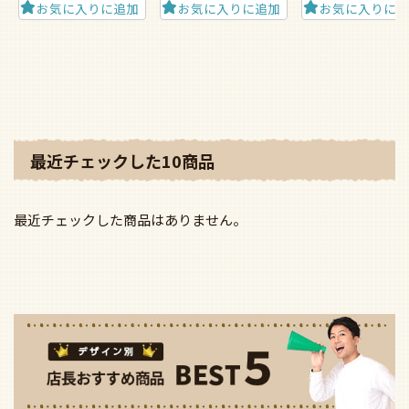
お気に入りに追加
お気に入りに追加
お気に入りに
最近チェックした10商品
最近チェックした商品はありません。