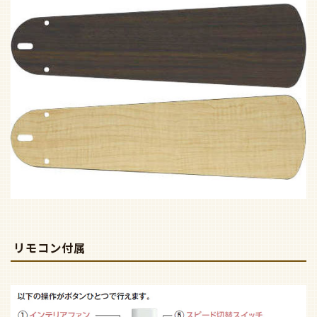
リモコン付属