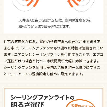
住宅の気密化が進み、室内の快適空調への要求がますます高
まる中で、シーリングファンのもつ優れた特性は注目されてい
ます。エアコンとシーリングファンを併用することで、エアコ
ン運転だけの場合と比べ、冷暖房費が大幅に節減できます。
シーリングファンを使用し室内の温度を均一な環境にするこ
とで、エアコンの温度設定も低めに設定できます。