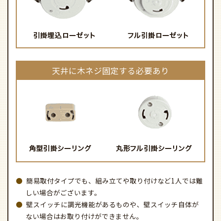
天井に木ネジ固定する必要あり
簡易取付タイプでも、組み立てや取り付けなど1人では難
しい場合がございます。
壁スイッチに調光機能があるものや、壁スイッチ自体が
ない場合はお取り付けができません。