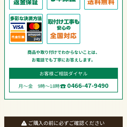
商品や取り付けでわからないことは、
お電話でも丁寧にお答えします。
お客様ご相談ダイヤル
0466-47-9490
月～金 9時～18時
ご購入の前に必ずご確認ください