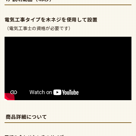
電気工事タイプを木ネジを使用して設置
（電気工事士の資格が必要です）
商品詳細について