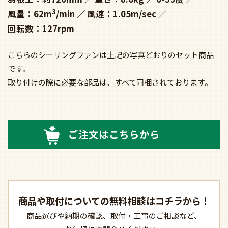
3
風量：62m
/min
風速：1.05m/sec
回転数：127rpm
こちらのシーリングファンは上記の写真どおりのセット商品
です。
取り付けの際に必要な部品は、すべて同梱されております。
ご注文はこちらから
商品や取付についての
無料相談はコチラから！
商品選びや納期の確認、
取付・工事のご相談など、