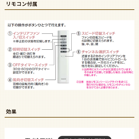
リモコン付属
効果