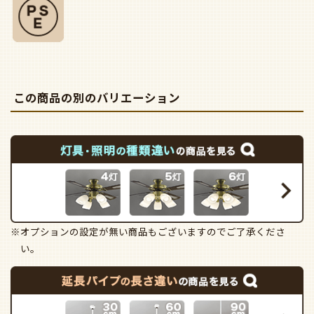
この商品の別のバリエーション
※オプションの設定が無い商品もございますのでご了承くださ
い。