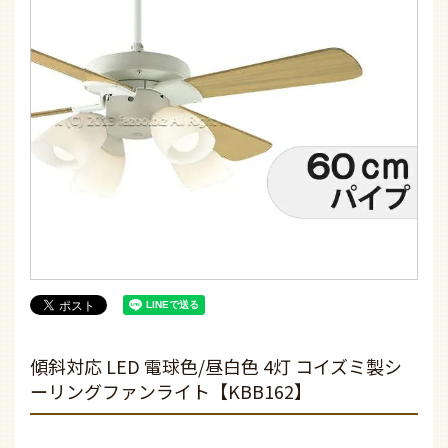
傾斜対応 LED 電球色/昼白色 4灯 コイズミ製シ
ーリングファンライト【KBB162】