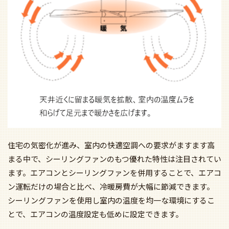
住宅の気密化が進み、室内の快適空調への要求がますます高
まる中で、シーリングファンのもつ優れた特性は注目されてい
ます。エアコンとシーリングファンを併用することで、エアコ
ン運転だけの場合と比べ、冷暖房費が大幅に節減できます。
シーリングファンを使用し室内の温度を均一な環境にするこ
とで、エアコンの温度設定も低めに設定できます。