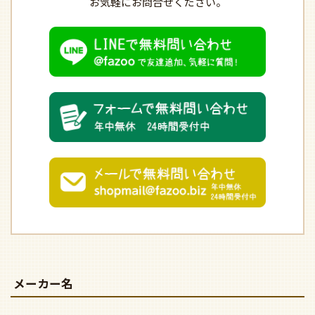
お気軽にお問合せください。
メーカー名