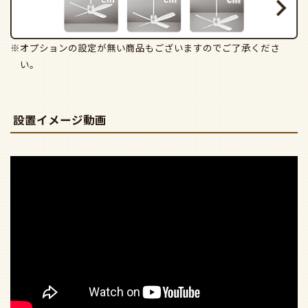
※オプションの設定が無い商品もございますのでご了承くださ
い。
設置イメージ動画