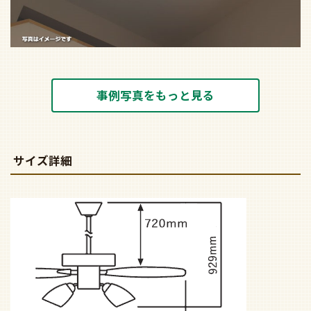
事例写真をもっと見る
サイズ詳細