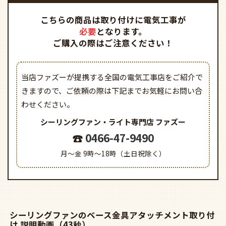
こちらの商品は取り付けに電気工事が
必要
となります。
ご購入の際はご注意ください！
当店ファズーが提携する全国の電気工事店をご紹介で
きますので、
ご依頼の際は下記までお気軽にお問い合
わせください。
シーリングファン・ライト専門店
ファズー
0466-47-9490
月～金 9時～18時（土日祝除く）
シーリングファンのベース金具アタッチメント取り付
け 説明動画（43秒）