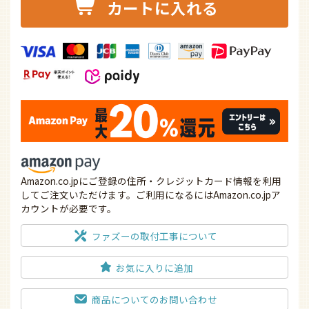
カートに入れる
Amazon.co.jpにご登録の住所・クレジットカード情報を利用
してご注文いただけます。ご利用になるにはAmazon.co.jpア
カウントが必要です。
ファズーの取付工事について
お気に入りに追加
商品についてのお問い合わせ