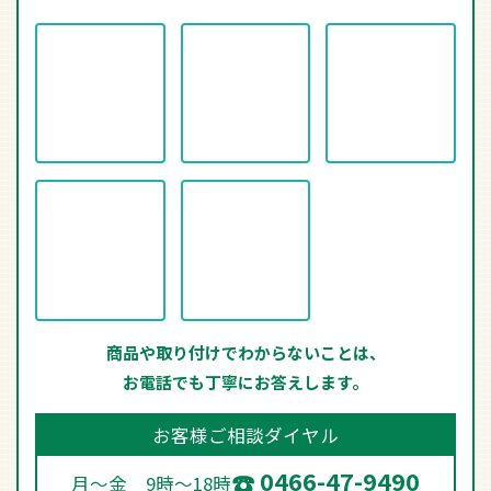
商品や取り付けでわからないことは、
お電話でも丁寧にお答えします。
お客様ご相談ダイヤル
0466-47-9490
月～金 9時～18時
ご購入の前に必ずご確認ください