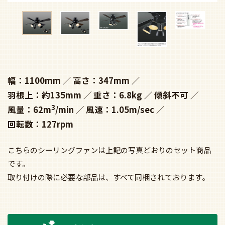
幅：1100mm
高さ：347mm
羽根上：約135mm
重さ：6.8kg
傾斜不可
3
風量：62m
/min
風速：1.05m/sec
回転数：127rpm
こちらのシーリングファンは上記の写真どおりのセット商品
です。
取り付けの際に必要な部品は、すべて同梱されております。