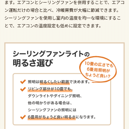
ます。エアコンとシーリングファンを併用することで、エアコ
ン運転だけの場合と比べ、冷暖房費が大幅に節減できます。
シーリングファンを使用し室内の温度を均一な環境にするこ
とで、エアコンの温度設定も低めに設定できます。