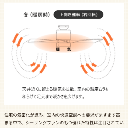
住宅の気密化が進み、室内の快適空調への要求がますます高
まる中で、シーリングファンのもつ優れた特性は注目されてい