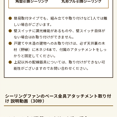
シーリングファンのベース金具アタッチメント取り付
け 説明動画（30秒）
マンションなど鉄筋コンクリート造の場合
（ローゼットへの固定）
戸建やアパートなど木造の場合
（木ネジを使用しての固定）