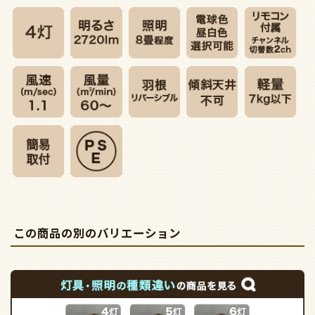
この商品の別のバリエーション