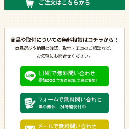
ご注文はこちらから
商品や取付についての
無料相談はコチラから！
商品選びや納期の確認、
取付・工事のご相談など、
お気軽にお問合せください。