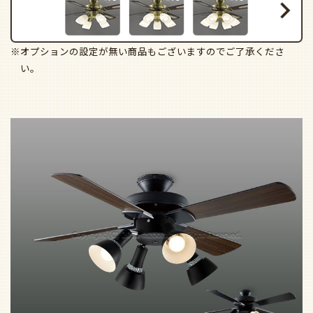
※オプションの設定が無い商品もございますのでご了承くださ
い。