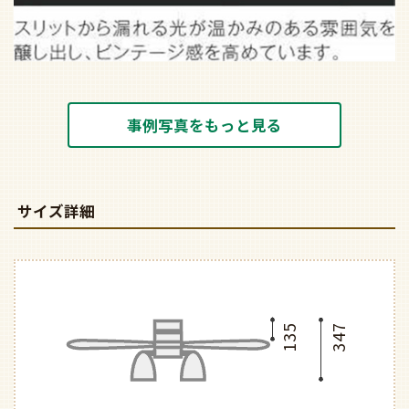
事例写真をもっと見る
サイズ詳細
135
347