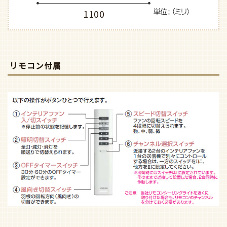
1100
リモコン付属