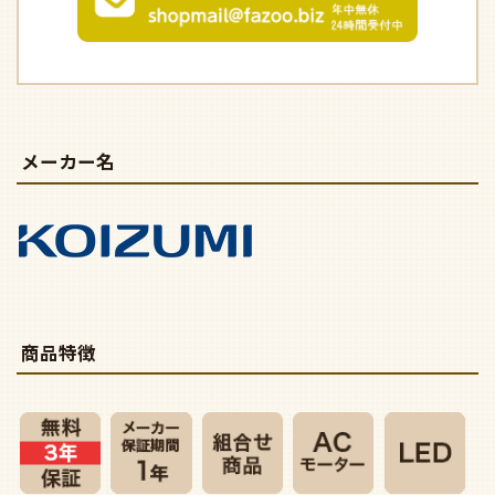
メーカー名
商品特徴