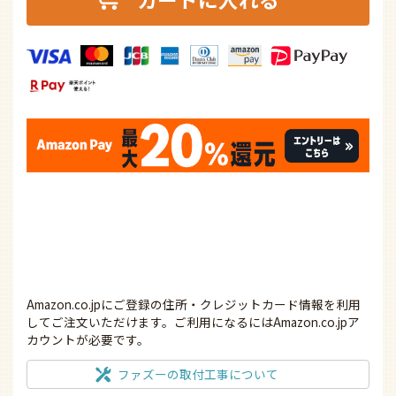
Amazon.co.jpにご登録の住所・クレジットカード情報を利用
してご注文いただけます。ご利用になるにはAmazon.co.jpア
カウントが必要です。
ファズーの取付工事について
お気に入りに追加
商品についてのお問い合わせ