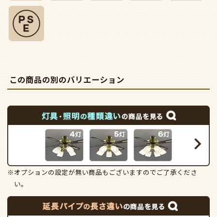
この商品の別のバリエーション
※オプションの設定が無い商品もございますのでご了承くださ
い。