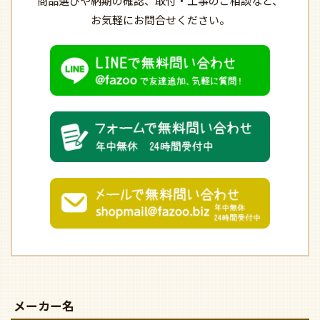
商品選びや納期の確認、
取付・工事のご相談など、
お気軽にお問合せください。
メーカー名