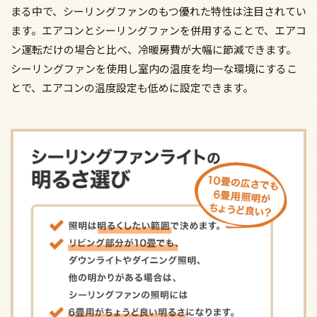
まる中で、シーリングファンのもつ優れた特性は注目されてい
ます。エアコンとシーリングファンを併用することで、エアコ
ン運転だけの場合と比べ、冷暖房費が大幅に節減できます。
シーリングファンを使用し室内の温度を均一な環境にするこ
とで、エアコンの温度設定も低めに設定できます。