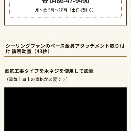
0466-47-9490
月～金 9時～18時（土日祝除く）
シーリングファンのベース金具アタッチメント取り付
け 説明動画（43秒）
電気工事タイプを木ネジを使用して設置
（電気工事士の資格が必要です）