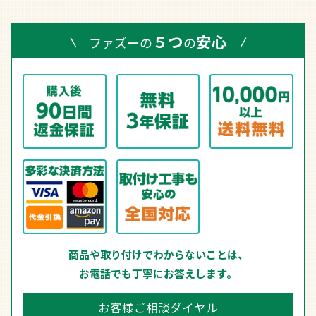
５つ
安心
ファズーの
の
商品や取り付けでわからないことは、
お電話でも丁寧にお答えします。
お客様ご相談ダイヤル