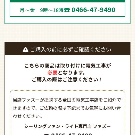
0466-47-9490
月～金 9時～18時
ご購入の前に必ずご確認ください
こちらの商品は取り付けに電気工事が
必要
となります。
ご購入の際はご注意ください！
当店ファズーが提携する全国の電気工事店をご紹介で
きますので、
ご依頼の際は下記までお気軽にお問い合
わせください。
シーリングファン・ライト専門店
ファズー