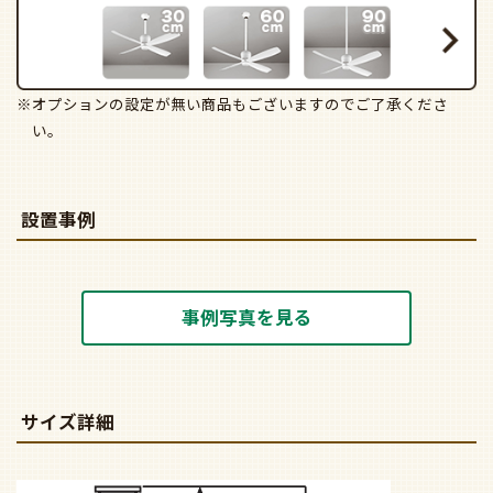
※オプションの設定が無い商品もございますのでご了承くださ
い。
設置事例
事例写真を見る
サイズ詳細