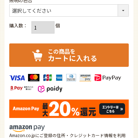
照明の色合
カートに入れる
Amazon.co.jpにご登録の住所・クレジットカード情報を利用