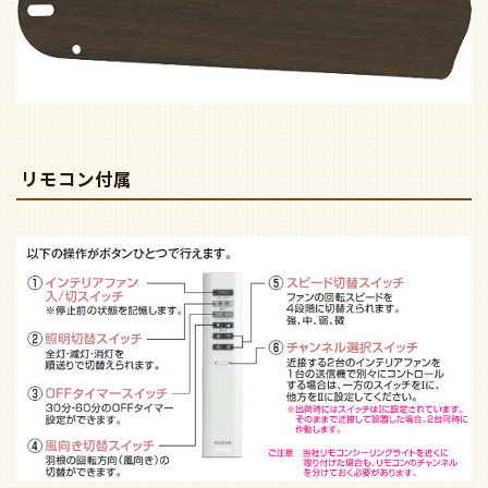
リモコン付属