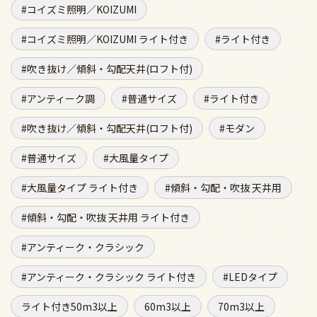
コイズミ照明／KOIZUMI
コイズミ照明／KOIZUMI ライト付き
ライト付き
吹き抜け／傾斜・勾配天井(ロフト付)
アンティーク調
普通サイズ
ライト付き
吹き抜け／傾斜・勾配天井(ロフト付)
モダン
普通サイズ
大風量タイプ
大風量タイプ ライト付き
傾斜・勾配・吹抜 天井用
傾斜・勾配・吹抜 天井用 ライト付き
アンティーク・クラシック
アンティーク・クラシック ライト付き
LEDタイプ
ライト付き50m3以上
60m3以上
70m3以上