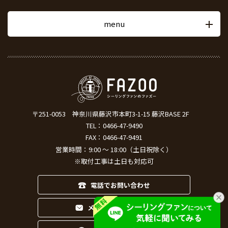
menu
〒251-0053
神奈川県藤沢市本町3-1-15 藤沢BASE 2F
TEL：
0466-47-9490
FAX：0466-47-9491
営業時間：9:00 ～ 18:00（土日祝除く）
※取付工事は土日も対応可
電話でお問い合わせ
メールでお問い合わせ