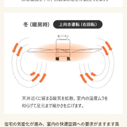
住宅の気密化が進み、室内の快適空調への要求がますます高