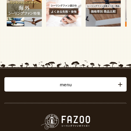
menu
〒251-0053
神奈川県藤沢市本町3-1-15 藤沢BASE 2F