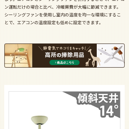
ン運転だけの場合と比べ、冷暖房費が大幅に節減できます。
シーリングファンを使用し室内の温度を均一な環境にするこ
とで、エアコンの温度設定も低めに設定できます。