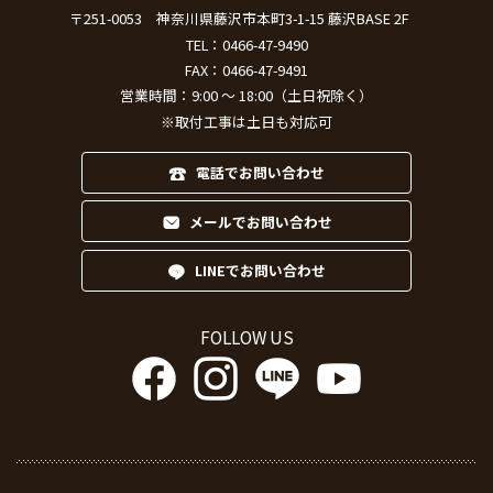
TEL：
0466-47-9490
FAX：0466-47-9491
営業時間：9:00 ～ 18:00（土日祝除く）
※取付工事は土日も対応可
電話でお問い合わせ
メールでお問い合わせ
LINEでお問い合わせ
FOLLOW US