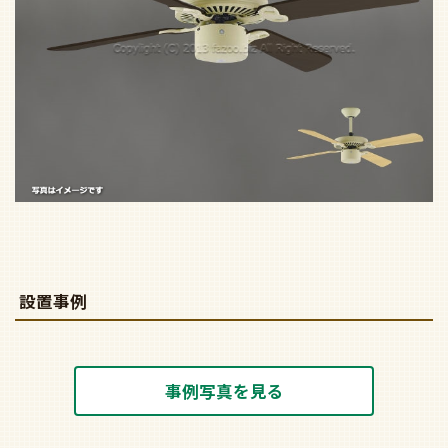
設置事例
事例写真を見る