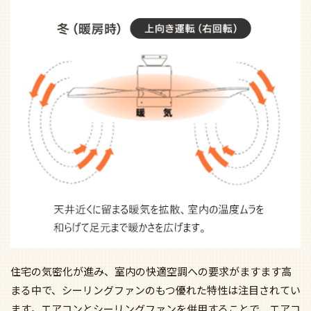
住宅の気密化が進み、室内の快適空調への要求がますます高
まる中で、シーリングファンのもつ優れた特性は注目されてい
ます。エアコンとシーリングファンを併用することで、エアコ