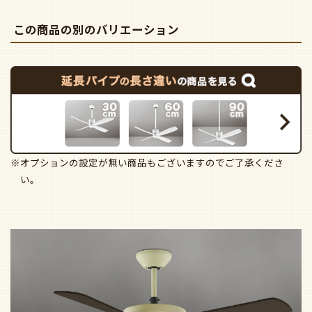
この商品の別のバリエーション
※オプションの設定が無い商品もございますのでご了承くださ
い。