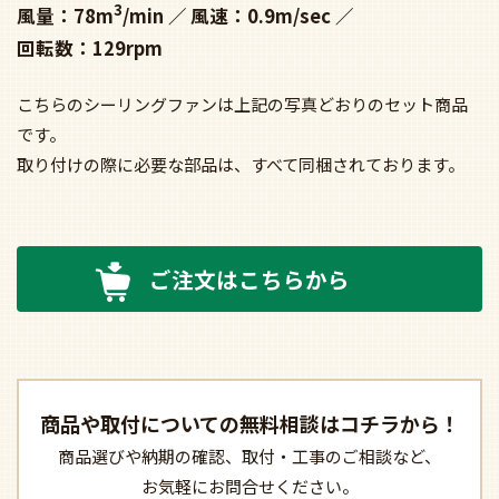
3
風量：78m
/min
風速：0.9m/sec
回転数：129rpm
こちらのシーリングファンは上記の写真どおりのセット商品
です。
取り付けの際に必要な部品は、すべて同梱されております。
ご注文はこちらから
商品や取付についての
無料相談はコチラから！
商品選びや納期の確認、
取付・工事のご相談など、
お気軽にお問合せください。