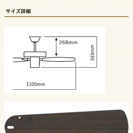
サイズ詳細