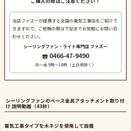
当店ファズーが提携する全国の電気工事店をご紹介で
きますので、
ご依頼の際は下記までお気軽にお問い合
わせください。
シーリングファン・ライト専門店
ファズー
0466-47-9490
月～金 9時～18時（土日祝除く）
シーリングファンのベース金具アタッチメント取り付
け 説明動画（43秒）
電気工事タイプを木ネジを使用して設置
（電気工事士の資格が必要です）