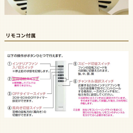
リモコン付属