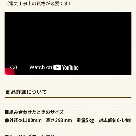
商品詳細について
■組み合わせたときのサイズ
●外径Φ1100mm 高さ393mm 重量5kg 対応傾斜0-14度
■シーリングファン部分