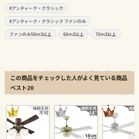
アンティーク・クラシック
アンティーク・クラシック ファンのみ
ファンのみ50m3以上
60m3以上
70m3以上
この商品をチェックした人がよく見ている商品
ベスト20