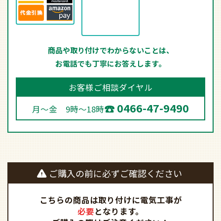
商品や取り付けでわからないことは、
お電話でも丁寧にお答えします。
お客様ご相談ダイヤル
0466-47-9490
月～金 9時～18時
ご購入の前に必ずご確認ください
こちらの商品は取り付けに電気工事が
必要
となります。
ご購入の際はご注意ください！