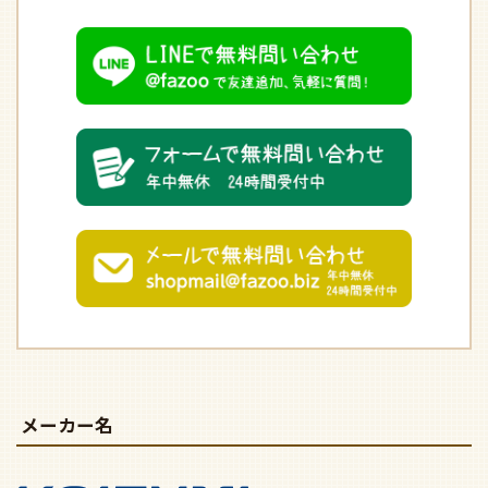
メーカー名