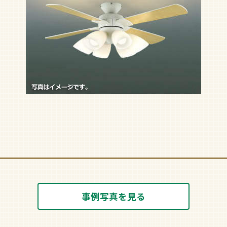
事例写真を見る