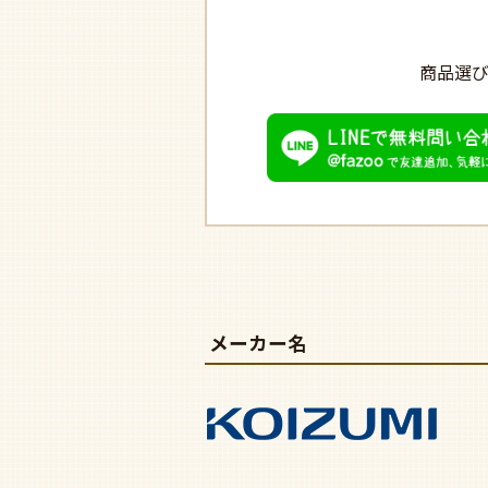
商品選
メーカー名