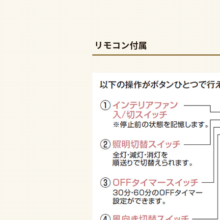
リモコン付属