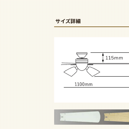
サイズ詳細