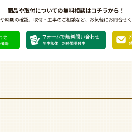
商品や取付についての
無料相談はコチラから！
びや納期の確認、
取付・工事のご相談など、
お気軽にお問合せく