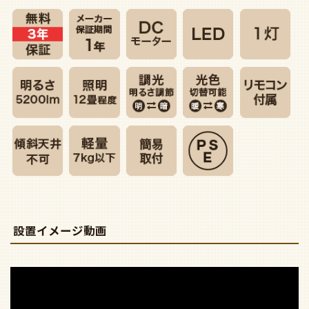
設置イメージ動画