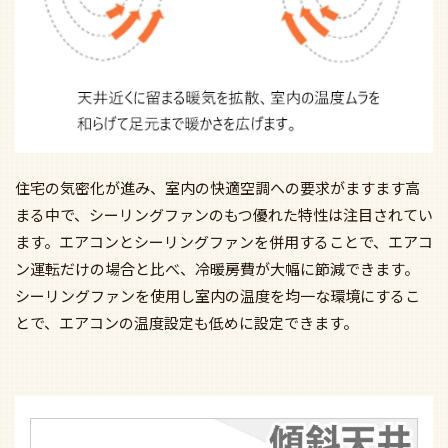
住宅の気密化が進み、室内の快適空調への要求がますます高
まる中で、シーリングファンのもつ優れた特性は注目されてい
ます。エアコンとシーリングファンを併用することで、エアコ
ン運転だけの場合と比べ、冷暖房費が大幅に節減できます。
シーリングファンを使用し室内の温度を均一な環境にするこ
とで、エアコンの温度設定も低めに設定できます。