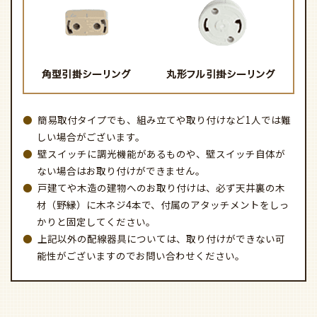
簡易取付タイプでも、組み立てや取り付けなど1人では難
しい場合がございます。
壁スイッチに調光機能があるものや、壁スイッチ自体が
ない場合はお取り付けができません。
戸建てや木造の建物へのお取り付けは、必ず天井裏の木
材（野縁）に木ネジ4本で、付属のアタッチメントをしっ
かりと固定してください。
上記以外の配線器具については、取り付けができない可
能性がございますのでお問い合わせください。