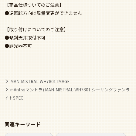
【商品仕様ついてのご注意】
●逆回転方向は風量変更ができません
【取り付けについてのご注意】
●傾斜天井取付不可
●調光器不可
MAN-MISTRAL-WH7801 IMAGE
mAntra(マントラ) MAN-MISTRAL-WH7801 シーリングファンラ
イトSPEC
関連キーワード