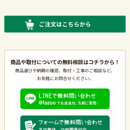
ご注文はこちらから
商品や取付についての
無料相談はコチラから！
商品選びや納期の確認、
取付・工事のご相談など、
お気軽にお問合せください。