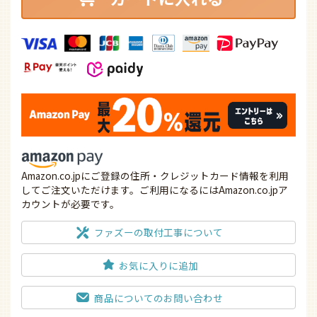
Amazon.co.jpにご登録の住所・クレジットカード情報を利用
してご注文いただけます。ご利用になるにはAmazon.co.jpア
カウントが必要です。
ファズーの取付工事について
お気に入りに追加
商品についてのお問い合わせ