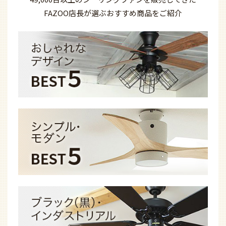
FAZOO店長が選ぶ
おすすめ商品を
ご紹介