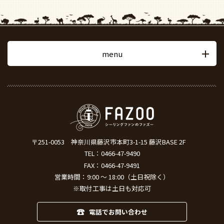
menu
〒251-0053
神奈川県藤沢市本町3-1-15 藤沢BASE 2F
TEL：
0466-47-9490
FAX：0466-47-9491
営業時間：9:00 ～ 18:00（土日祝除く）
※取付工事は土日も対応可
電話でお問い合わせ