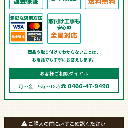
商品や取り付けでわからないことは、
お電話でも丁寧にお答えします。
お客様ご相談ダイヤル
0466-47-9490
月～金 9時～18時
ご購入の前に必ずご確認ください