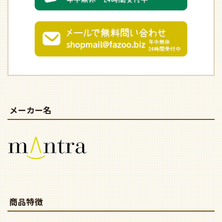
メーカー名
商品特徴