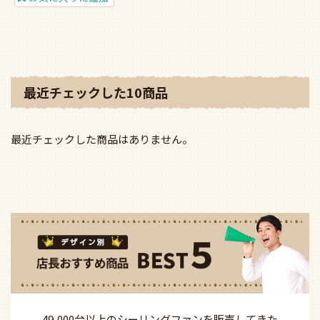
最近チェックした10商品
最近チェックした商品はありません。
49,000台以上の
シーリングファンを
販売してきた