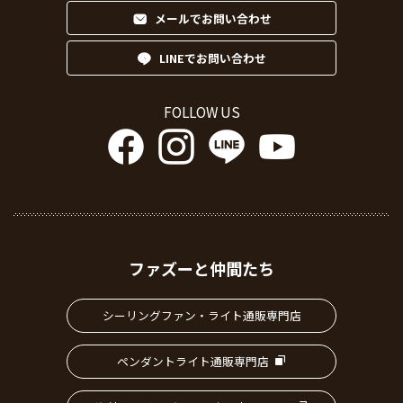
メールでお問い合わせ
LINEでお問い合わせ
FOLLOW US
ファズーと仲間たち
シーリングファン・ライト通販専門店
ペンダントライト通販専門店