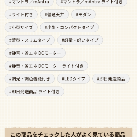
マントラ／mAntra
マントラ／mAntra ライト付き
ライト付き
普通天井
モダン
小型サイズ
小型・コンパクトタイプ
薄型・スリムタイプ
軽量・軽いタイプ
静音・省エネ DCモーター
静音・省エネ DCモーター ライト付き
調光・調色機能付き
LEDタイプ
即日発送商品
即日発送商品 ライト付き
この商品をチェックした人がよく見ている商品