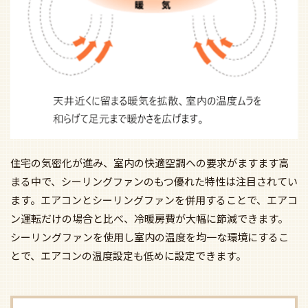
住宅の気密化が進み、室内の快適空調への要求がますます高
まる中で、シーリングファンのもつ優れた特性は注目されてい
ます。エアコンとシーリングファンを併用することで、エアコ
ン運転だけの場合と比べ、冷暖房費が大幅に節減できます。
シーリングファンを使用し室内の温度を均一な環境にするこ
とで、エアコンの温度設定も低めに設定できます。