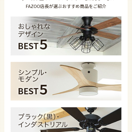
FAZOO店長が選ぶ
おすすめ商品を
ご紹介