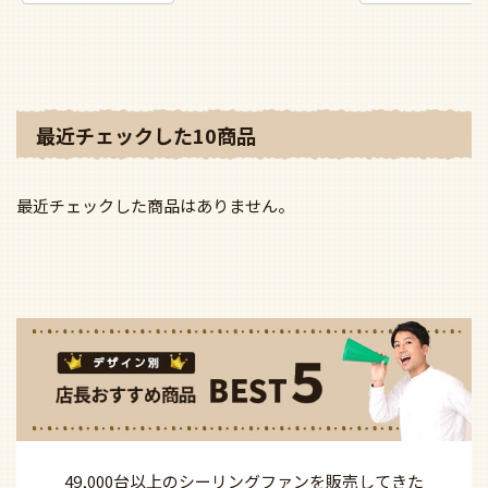
最近チェックした10商品
最近チェックした商品はありません。
49,000台以上の
シーリングファンを
販売してきた