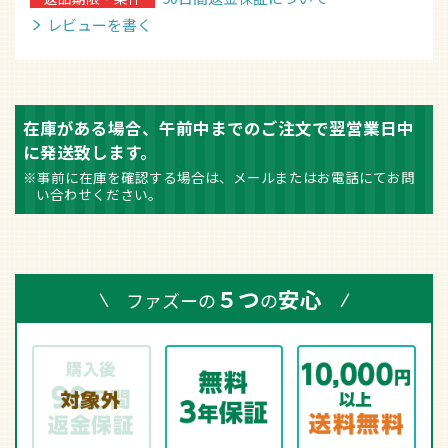
レビューを書く
在庫がある場合、午前中までのご注文で翌営業日中
に発送致します。
※事前に在庫を確認する場合は、メールまたはお電話にてお問
い合わせください。
５つ
安心
ファズーの
の