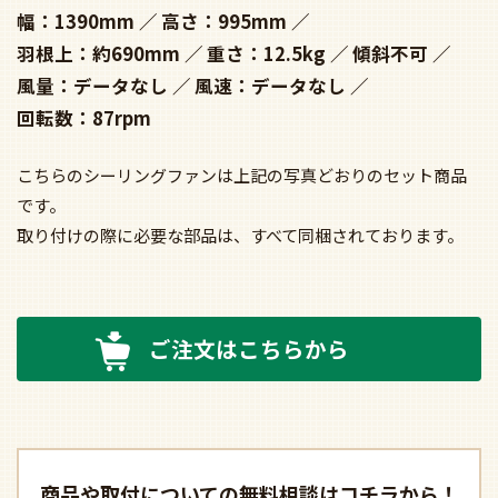
幅：1390mm
高さ：995mm
羽根上：約690mm
重さ：12.5kg
傾斜不可
風量：データなし
風速：データなし
回転数：87rpm
こちらのシーリングファンは上記の写真どおりのセット商品
です。
取り付けの際に必要な部品は、すべて同梱されております。
ご注文はこちらから
商品や取付についての
無料相談はコチラから！