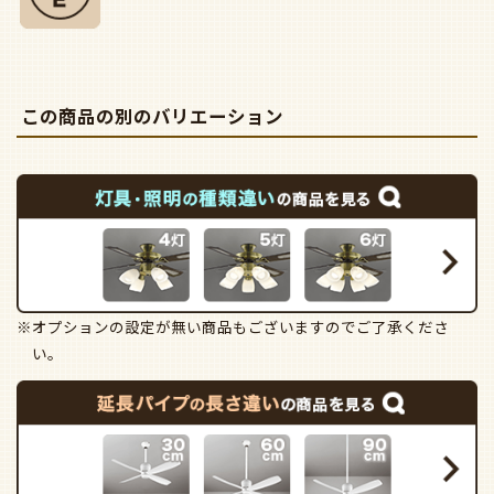
この商品の別のバリエーション
※オプションの設定が無い商品もございますのでご了承くださ
い。