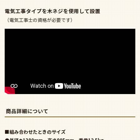
電気工事タイプを木ネジを使用して設置
（電気工事士の資格が必要です）
商品詳細について
■組み合わせたときのサイズ