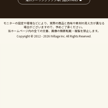
モニターの設定や環境などにより、実際の商品と色味や素材の見え方が異なる
場合がございますので、予めご了承ください。
当ホームページ内の全ての文書、画像の無断転載・複製を禁止します。
Copyright © 2012 - 2026 IVillage Inc. All Rights Reserved.