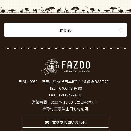
menu
〒251-0053
神奈川県藤沢市本町3-1-15 藤沢BASE 2F
TEL：
0466-47-9490
FAX：0466-47-9491
営業時間：9:00 ～ 18:00（土日祝除く）
※取付工事は土日も対応可
電話でお問い合わせ