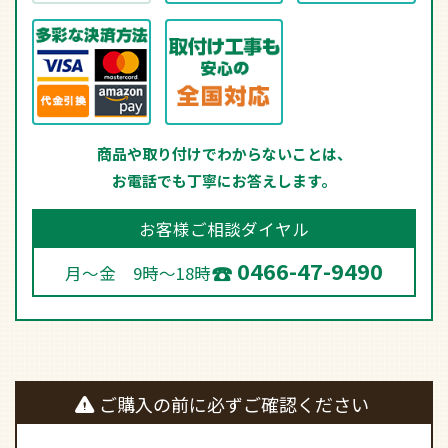
商品や取り付けでわからないことは、
お電話でも丁寧にお答えします。
お客様ご相談ダイヤル
0466-47-9490
月～金 9時～18時
ご購入の前に必ずご確認ください