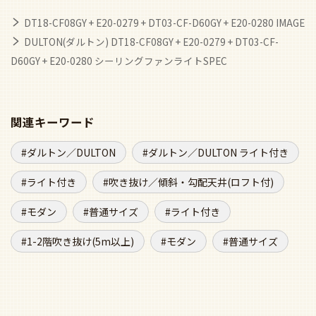
DT18-CF08GY + E20-0279 + DT03-CF-D60GY + E20-0280 IMAGE
DULTON(ダルトン) DT18-CF08GY + E20-0279 + DT03-CF-
D60GY + E20-0280 シーリングファンライトSPEC
関連キーワード
ダルトン／DULTON
ダルトン／DULTON ライト付き
ライト付き
吹き抜け／傾斜・勾配天井(ロフト付)
モダン
普通サイズ
ライト付き
1-2階吹き抜け(5m以上)
モダン
普通サイズ