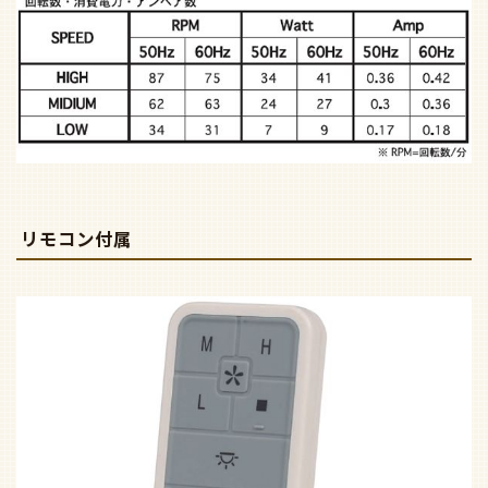
リモコン付属