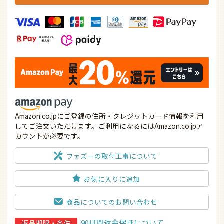
Amazon.co.jpにご登録の住所・クレジットカード情報を利用
してご注文いただけます。ご利用になるにはAmazon.co.jpア
カウントが必要です。
ファズーの取付工事について
お気に入りに追加
商品についてのお問い合わせ
90日間返金保証について
返品期限・条件