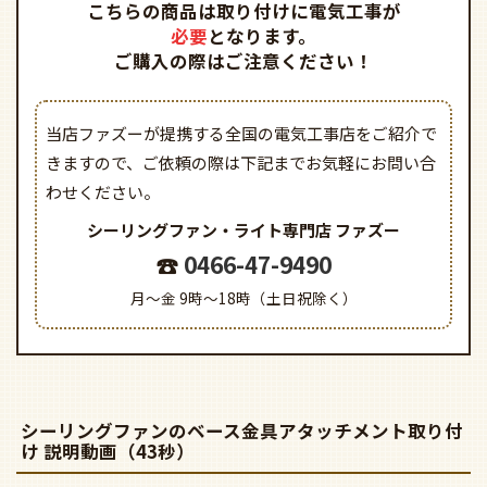
こちらの商品は取り付けに電気工事が
必要
となります。
ご購入の際はご注意ください！
当店ファズーが提携する全国の電気工事店をご紹介で
きますので、
ご依頼の際は下記までお気軽にお問い合
わせください。
シーリングファン・ライト専門店
ファズー
0466-47-9490
月～金 9時～18時（土日祝除く）
シーリングファンのベース金具アタッチメント取り付
け 説明動画（43秒）