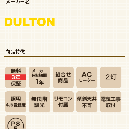
メーカー名
商品特徴