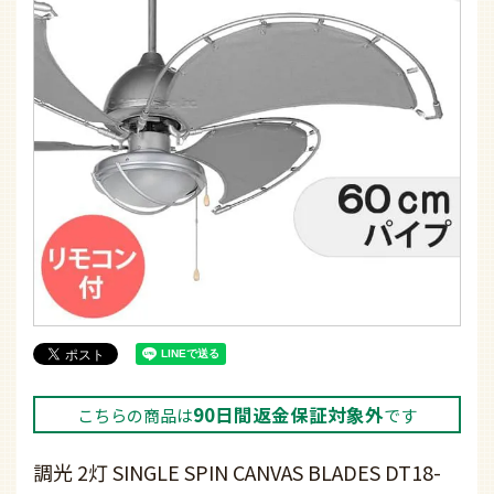
90日間返金保証対象外
こちらの商品は
です
調光 2灯 SINGLE SPIN CANVAS BLADES DT18-