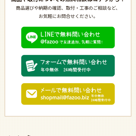
商品選びや納期の確認、
取付・工事のご相談など、
お気軽にお問合せください。