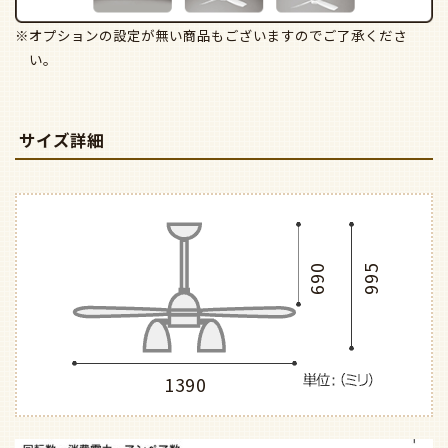
※オプションの設定が無い商品もございますのでご了承くださ
い。
サイズ詳細
690
995
1390