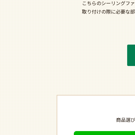
こちらのシーリングファ
取り付けの際に必要な部
商品選