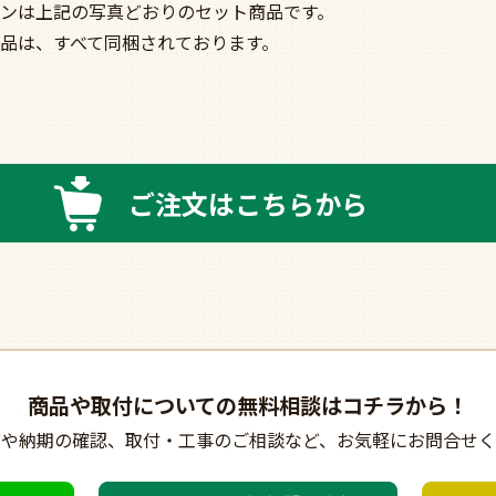
ンは上記の写真どおりのセット商品です。
品は、すべて同梱されております。
ご注文はこちらから
商品や取付についての
無料相談はコチラから！
びや納期の確認、
取付・工事のご相談など、
お気軽にお問合せく