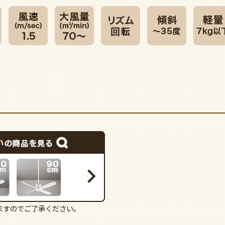
ますのでご了承ください。