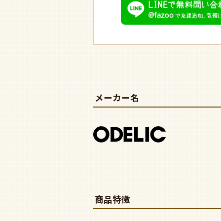
メーカー名
商品特徴