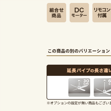
この商品の別のバリエーション
※オプションの設定が無い商品もござい