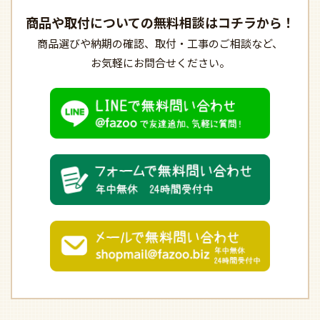
商品や取付についての
無料相談はコチラから！
商品選びや納期の確認、
取付・工事のご相談など、
お気軽にお問合せください。