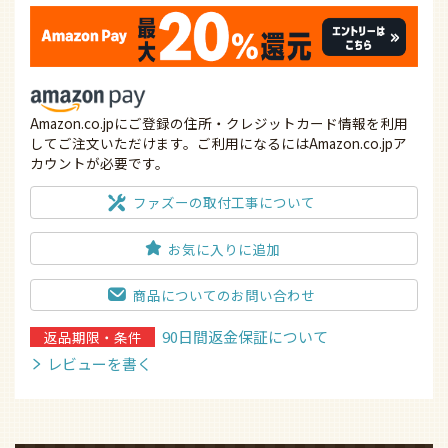
Amazon.co.jpにご登録の住所・クレジットカード情報を利用
してご注文いただけます。ご利用になるにはAmazon.co.jpア
カウントが必要です。
ファズーの取付工事について
お気に入りに追加
商品についてのお問い合わせ
90日間返金保証について
返品期限・条件
レビューを書く