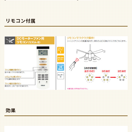
リモコン付属
効果