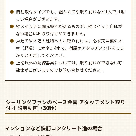
簡易取付タイプでも、組み立てや取り付けなど1人では難
しい場合がございます。
壁スイッチに調光機能があるものや、壁スイッチ自体が
ない場合はお取り付けができません。
戸建てや木造の建物へのお取り付けは、必ず天井裏の木
材（野縁）に木ネジ4本で、付属のアタッチメントをしっ
かりと固定してください。
上記以外の配線器具については、取り付けができない可
能性がございますのでお問い合わせください。
シーリングファンのベース金具 アタッチメント取り
付け 説明動画（30秒）
マンションなど鉄筋コンクリート造の場合