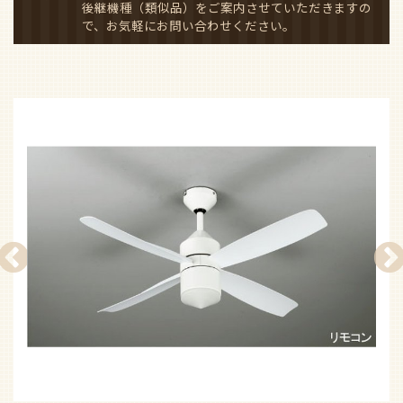
後継機種（類似品）をご案内させていただきますの
で、お気軽にお問い合わせください。