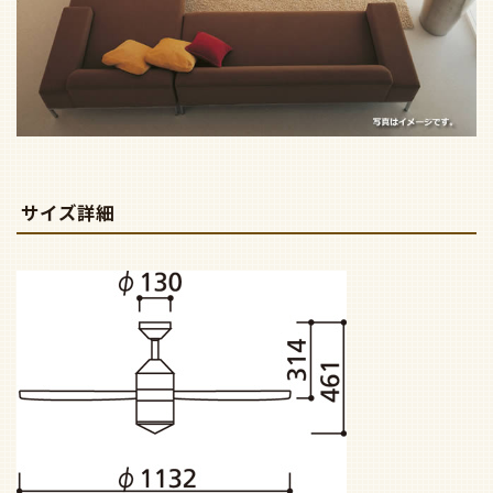
サイズ詳細