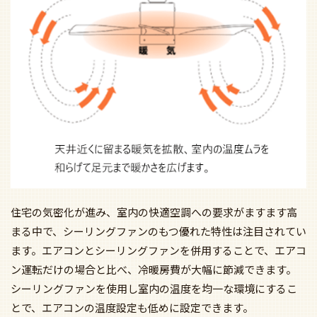
住宅の気密化が進み、室内の快適空調への要求がますます高
まる中で、シーリングファンのもつ優れた特性は注目されてい
ます。エアコンとシーリングファンを併用することで、エアコ
ン運転だけの場合と比べ、冷暖房費が大幅に節減できます。
シーリングファンを使用し室内の温度を均一な環境にするこ
とで、エアコンの温度設定も低めに設定できます。