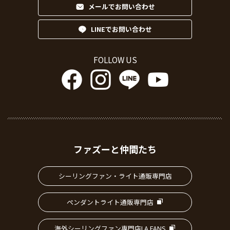
メールでお問い合わせ
LINEでお問い合わせ
FOLLOW US
ファズーと仲間たち
シーリングファン・ライト通販専門店
ペンダントライト通販専門店
海外シーリングファン専門店LA FANS