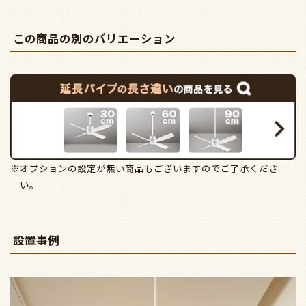
この商品の別のバリエーション
※オプションの設定が無い商品もございますのでご了承くださ
い。
設置事例