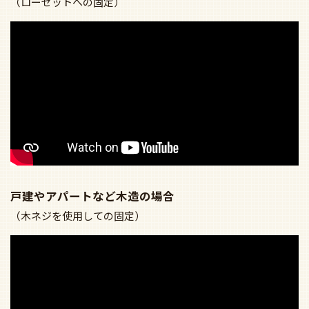
（ローゼットへの固定）
戸建やアパートなど木造の場合
（木ネジを使用しての固定）