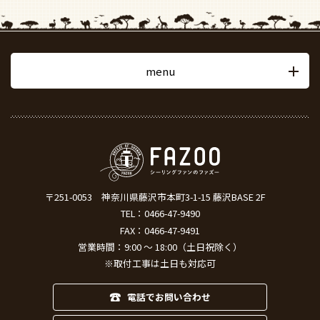
menu
〒251-0053
神奈川県藤沢市本町3-1-15 藤沢BASE 2F
TEL：
0466-47-9490
FAX：0466-47-9491
営業時間：9:00 ～ 18:00（土日祝除く）
※取付工事は土日も対応可
電話でお問い合わせ