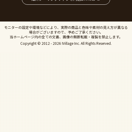
モニターの設定や環境などにより、実際の商品と色味や素材の見え方が異なる
場合がございますので、予めご了承ください。
当ホームページ内の全ての文書、画像の無断転載・複製を禁止します。
Copyright © 2012 - 2026 IVillage Inc. All Rights Reserved.