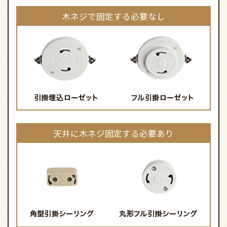
木ネジで固定する必要なし
天井に木ネジ固定する必要あり