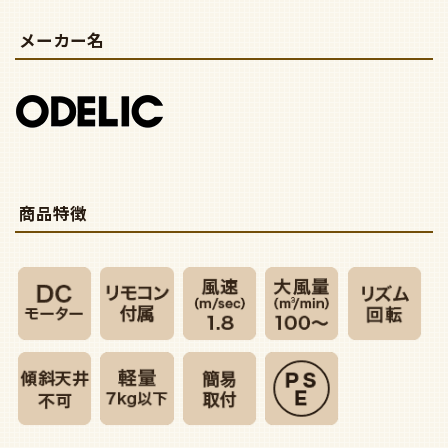
メーカー名
商品特徴