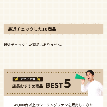
最近チェックした10商品
最近チェックした商品はありません。
49,000台以上の
シーリングファンを
販売してきた