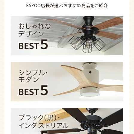
FAZOO店長が選ぶ
おすすめ商品を
ご紹介