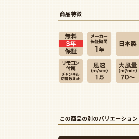
商品特徴
この商品の別のバリエーション