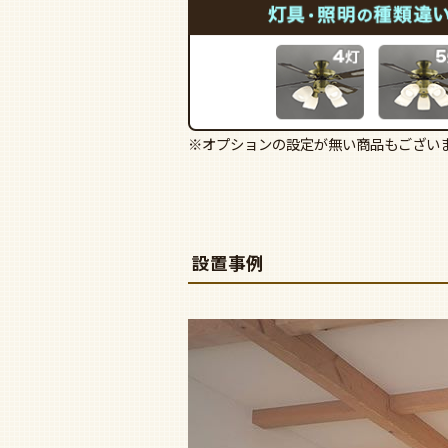
※オプションの設定が無い商品もござい
設置事例