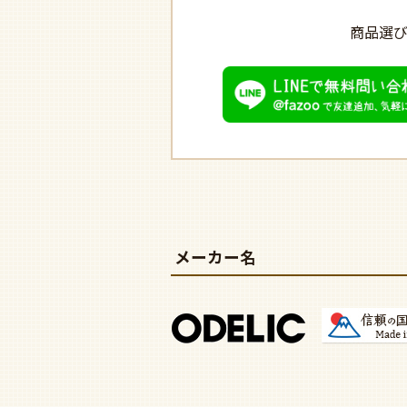
商品選
メーカー名