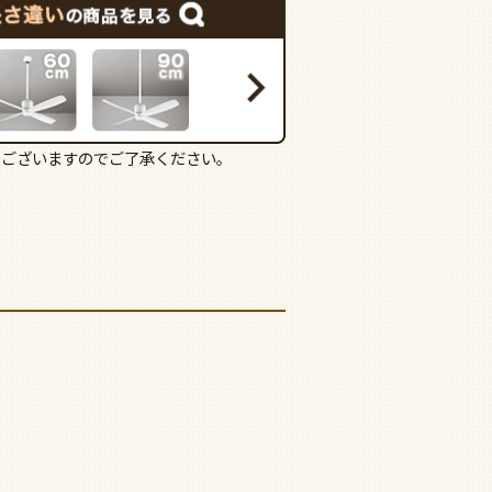
もございますのでご了承ください。