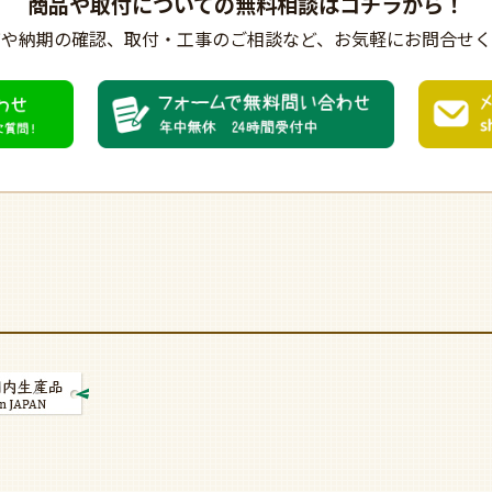
商品や取付についての
無料相談はコチラから！
びや納期の確認、
取付・工事のご相談など、
お気軽にお問合せく