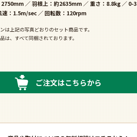
2750mm
羽根上：約2635mm
重さ：8.8kg
0-
風速：1.5m/sec
回転数：120rpm
ンは上記の写真どおりのセット商品です。
品は、すべて同梱されております。
ご注文はこちらから