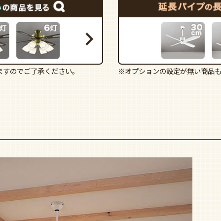
ますのでご了承ください。
※オプションの設定が無い商品