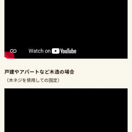
戸建やアパートなど木造の場合
（木ネジを使用しての固定）