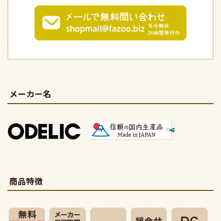
メーカー名
商品特徴