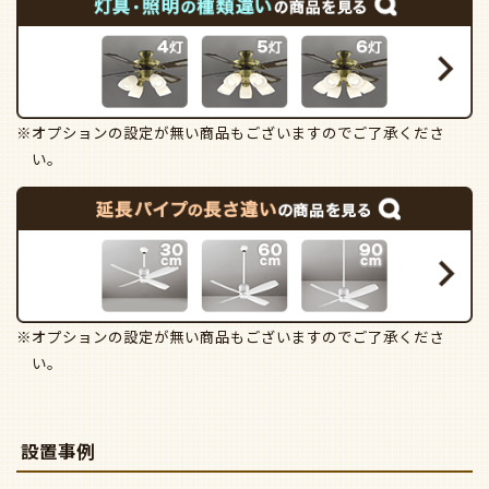
※オプションの設定が無い商品もございますのでご了承くださ
い。
※オプションの設定が無い商品もございますのでご了承くださ
い。
設置事例