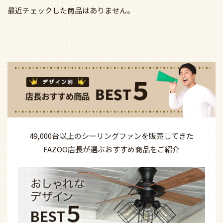
最近チェックした商品はありません。
49,000台以上の
シーリングファンを
販売してきた
FAZOO店長が選ぶ
おすすめ商品を
ご紹介