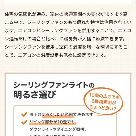
住宅の気密化が進み、室内の快適空調への要求がますます高
まる中で、シーリングファンのもつ優れた特性は注目されてい
ます。エアコンとシーリングファンを併用することで、エアコ
ン運転だけの場合と比べ、冷暖房費が大幅に節減できます。
シーリングファンを使用し室内の温度を均一な環境にするこ
とで、エアコンの温度設定も低めに設定できます。