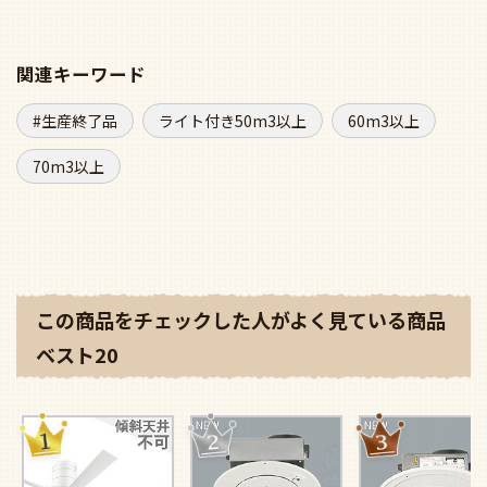
関連キーワード
生産終了品
ライト付き50m3以上
60m3以上
70m3以上
この商品をチェックした人がよく見ている商品
ベスト20