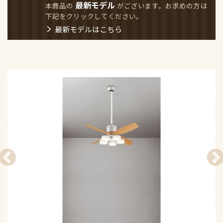
最新モデル
本商品の
がございます。お求めの方は
下記をクリックしてください。
最新モデルはこちら