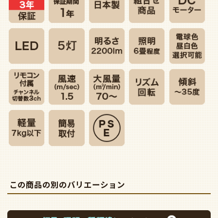
この商品の別のバリエーション