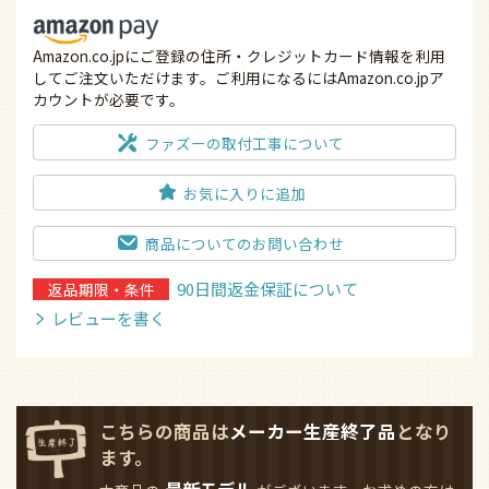
Amazon.co.jpにご登録の住所・クレジットカード情報を利用
してご注文いただけます。ご利用になるにはAmazon.co.jpア
カウントが必要です。
ファズーの取付工事について
お気に入りに追加
商品についてのお問い合わせ
90日間返金保証について
返品期限・条件
レビューを書く
こちらの商品は
メーカー生産終了品
となり
ます。
最新モデル