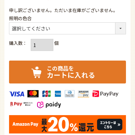
申し訳ございません。ただいま在庫がございません。
照明の色合
カートに入れる