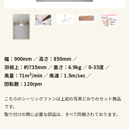
幅：900mm
高さ：850mm
羽根上：約735mm
重さ：6.9kg
0-35度
3
風量：71m
/min
風速：1.5m/sec
回転数：120rpm
こちらのシーリングファンは上記の写真どおりのセット商品
です。
取り付けの際に必要な部品は、すべて同梱されております。