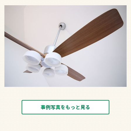
事例写真をもっと見る