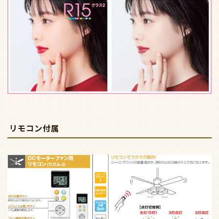
リモコン付属