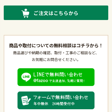
ご注文はこちらから
商品や取付についての
無料相談はコチラから！
商品選びや納期の確認、
取付・工事のご相談など、
お気軽にお問合せください。