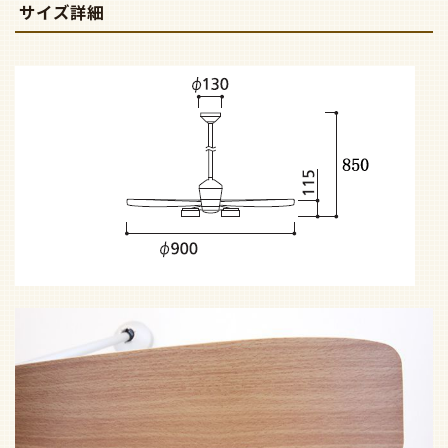
サイズ詳細