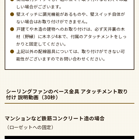
しい場合がございます。
壁スイッチに調光機能があるものや、壁スイッチ自体が
ない場合はお取り付けができません。
戸建てや木造の建物へのお取り付けは、必ず天井裏の木
材（野縁）に木ネジ4本で、付属のアタッチメントをしっ
かりと固定してください。
上記以外の配線器具については、取り付けができない可
能性がございますのでお問い合わせください。
シーリングファンのベース金具 アタッチメント取り
付け 説明動画（30秒）
マンションなど鉄筋コンクリート造の場合
（ローゼットへの固定）