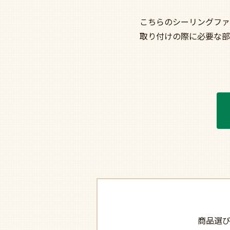
こちらのシーリングファ
取り付けの際に必要な部
商品選