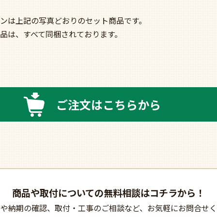
ンは上記の写真どおりのセット商品です。
品は、すべて同梱されております。
ご注文はこちらから
商品や取付についての
無料相談はコチラから！
びや納期の確認、
取付・工事のご相談など、
お気軽にお問合せく