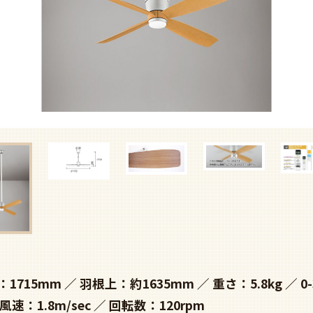
：1715mm
羽根上：約1635mm
重さ：5.8kg
0
風速：1.8m/sec
回転数：120rpm