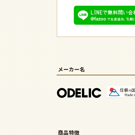
メーカー名
商品特徴