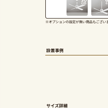
※オプションの設定が無い商品もござい
設置事例
サイズ詳細