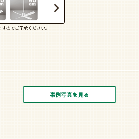
ますのでご了承ください。
事例写真を見る