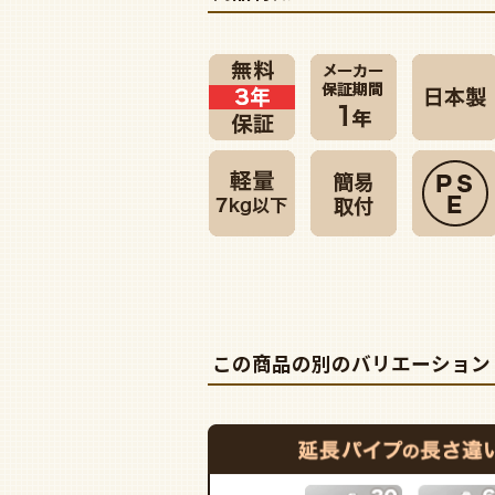
この商品の別のバリエーション