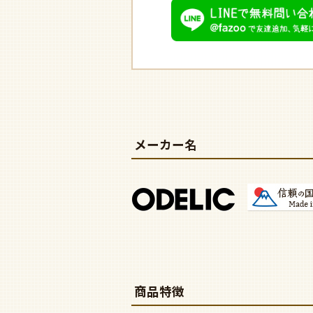
メーカー名
商品特徴