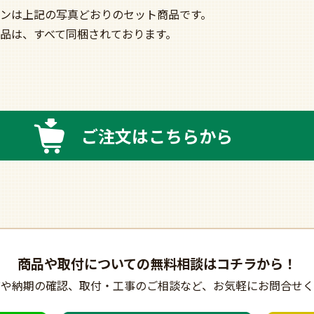
ンは上記の写真どおりのセット商品です。
品は、すべて同梱されております。
ご注文はこちらから
商品や取付についての
無料相談はコチラから！
びや納期の確認、
取付・工事のご相談など、
お気軽にお問合せく