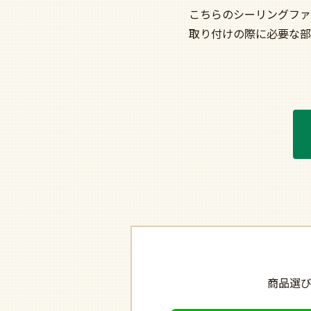
こちらのシーリングファ
取り付けの際に必要な部
商品選