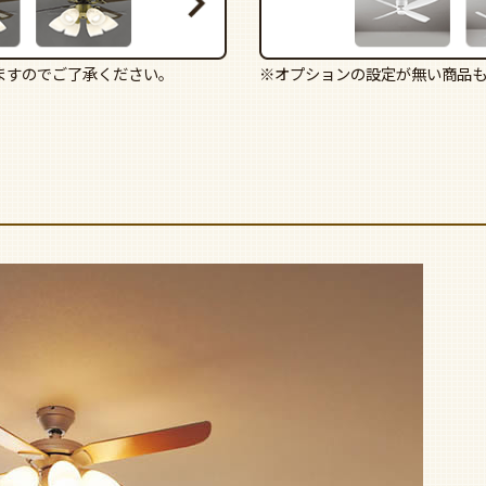
ますのでご了承ください。
※オプションの設定が無い商品