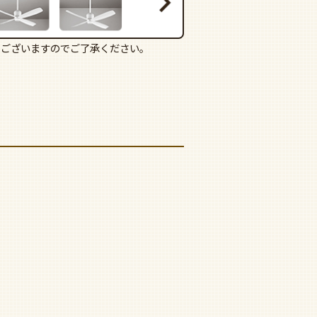
もございますのでご了承ください。