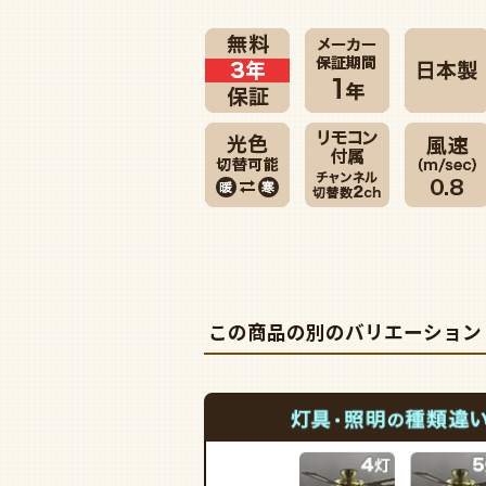
この商品の別のバリエーション