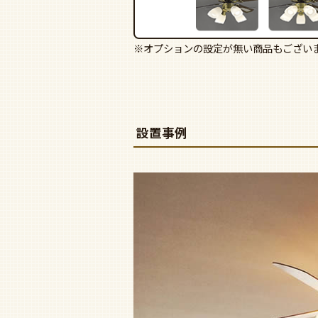
※オプションの設定が無い商品もござい
設置事例