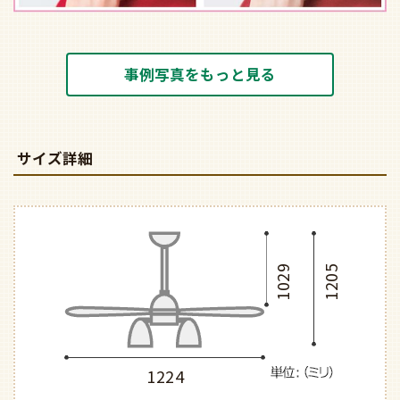
事例写真をもっと見る
サイズ詳細
1029
1205
1224