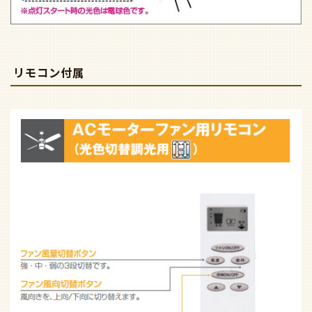
リモコン付属