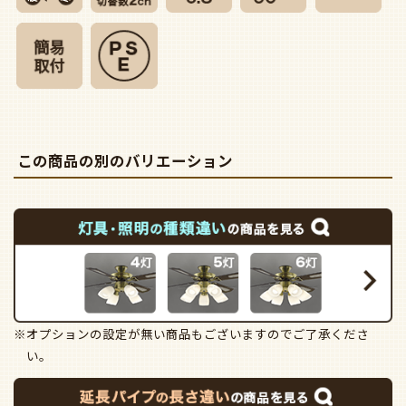
この商品の別のバリエーション
※オプションの設定が無い商品もございますのでご了承くださ
い。