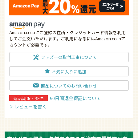
Amazon.co.jpにご登録の住所・クレジットカード情報を利用
してご注文いただけます。ご利用になるにはAmazon.co.jpア
カウントが必要です。
ファズーの取付工事について
お気に入りに追加
商品についてのお問い合わせ
90日間返金保証について
返品期限・条件
レビューを書く