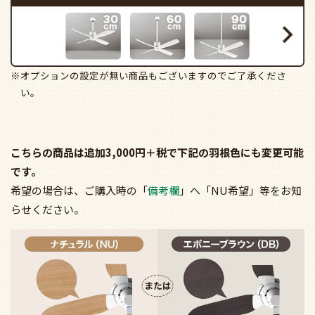
※オプションの設定が無い商品もございますのでご了承くださ
い。
こちらの商品は追加3,000円＋税で下記の羽根色にも変更可能
です。
希望の場合は、ご購入時の「
備考欄
」へ「NU希望」等をお知
らせください。