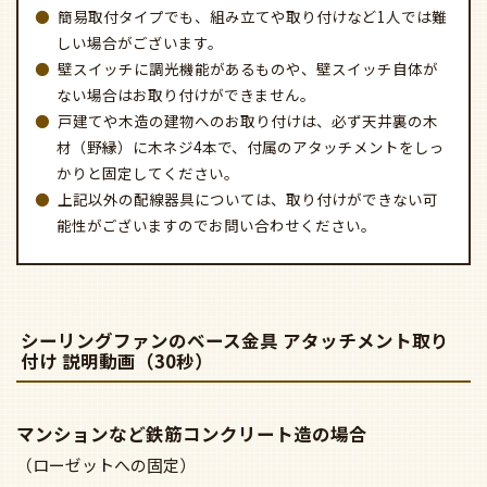
簡易取付タイプでも、組み立てや取り付けなど1人では難
しい場合がございます。
壁スイッチに調光機能があるものや、壁スイッチ自体が
ない場合はお取り付けができません。
戸建てや木造の建物へのお取り付けは、必ず天井裏の木
材（野縁）に木ネジ4本で、付属のアタッチメントをしっ
かりと固定してください。
上記以外の配線器具については、取り付けができない可
能性がございますのでお問い合わせください。
シーリングファンのベース金具 アタッチメント取り
付け 説明動画（30秒）
マンションなど鉄筋コンクリート造の場合
（ローゼットへの固定）