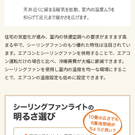
住宅の気密化が進み、室内の快適空調への要求がますます高
まる中で、シーリングファンのもつ優れた特性は注目されてい
ます。エアコンとシーリングファンを併用することで、エアコ
ン運転だけの場合と比べ、冷暖房費が大幅に節減できます。
シーリングファンを使用し室内の温度を均一な環境にするこ
とで、エアコンの温度設定も低めに設定できます。