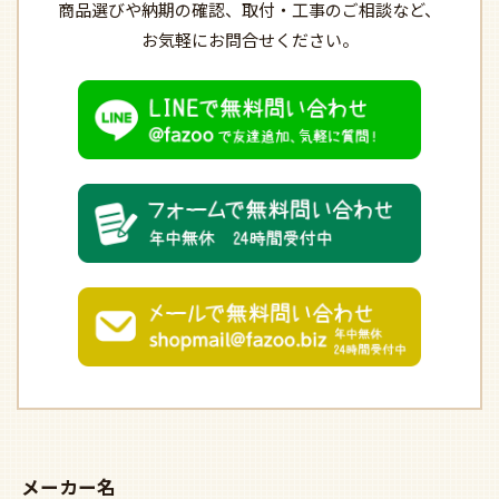
商品選びや納期の確認、
取付・工事のご相談など、
お気軽にお問合せください。
メーカー名