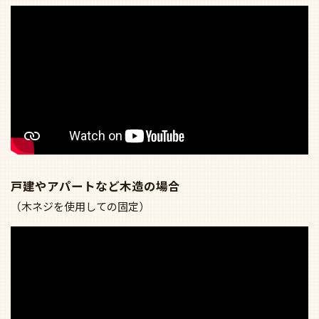
戸建やアパートなど木造の場合
（木ネジを使用しての固定）