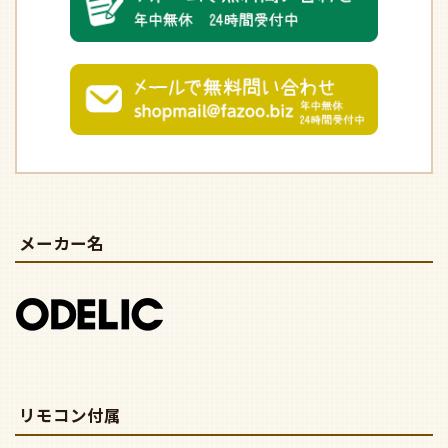
メーカー名
リモコン付属