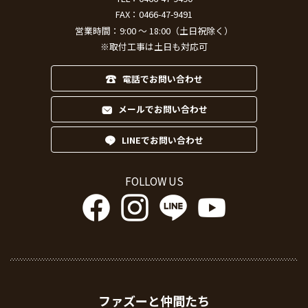
FAX：0466-47-9491
営業時間：9:00 ～ 18:00（土日祝除く）
※取付工事は土日も対応可
電話でお問い合わせ
メールでお問い合わせ
LINEでお問い合わせ
FOLLOW US
ファズーと仲間たち