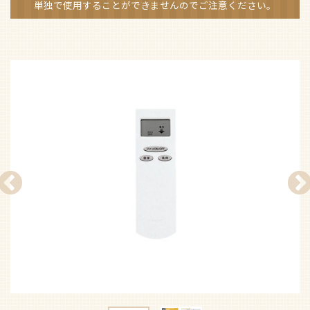
単独で使用することができませんのでご注意ください。