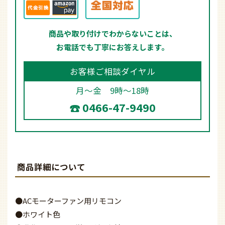
商品や取り付けでわからないことは、
お電話でも丁寧にお答えします。
お客様ご相談ダイヤル
月～金 9時～18時
0466-47-9490
商品詳細について
●ACモーターファン用リモコン
●ホワイト色