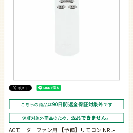
90日間返金保証対象外
こちらの商品は
です
返品できません。
保証対象外商品のため、
ACモーターファン用 【予備】リモコン NRL-