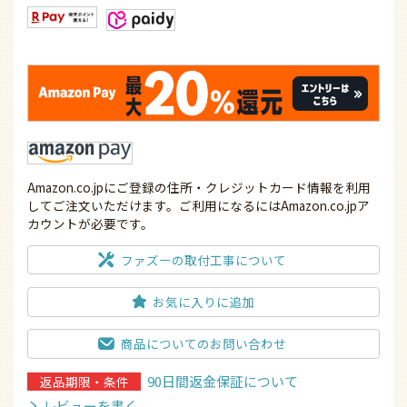
Amazon.co.jpにご登録の住所・クレジットカード情報を利用
してご注文いただけます。ご利用になるにはAmazon.co.jpア
カウントが必要です。
ファズーの取付工事について
お気に入りに追加
商品についてのお問い合わせ
90日間返金保証について
返品期限・条件
レビューを書く