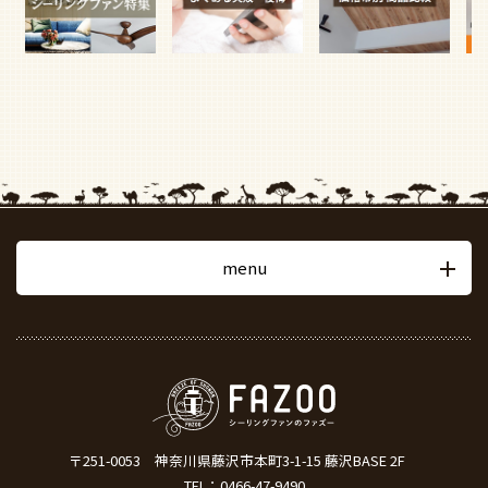
menu
〒251-0053
神奈川県藤沢市本町3-1-15 藤沢BASE 2F
TEL：
0466-47-9490