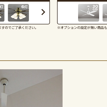
ますのでご了承ください。
※オプションの設定が無い商品