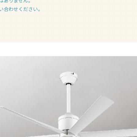
はありません。
い合わせください。