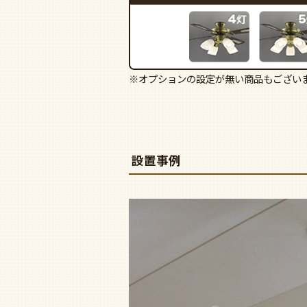
※オプションの設定が無い商品もござい
設置事例