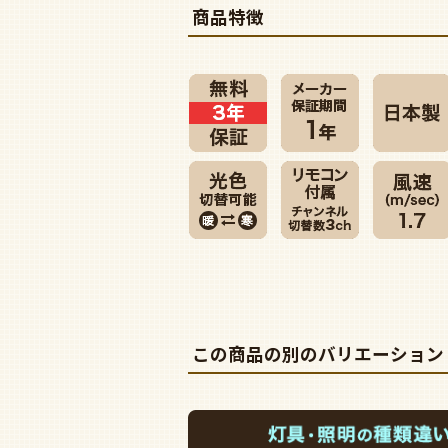
商品特徴
この商品の別のバリエーション