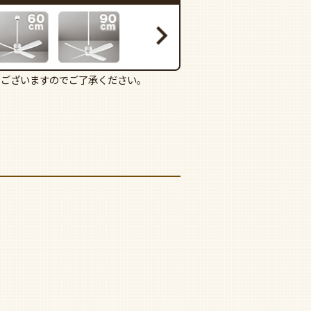
もございますのでご了承ください。