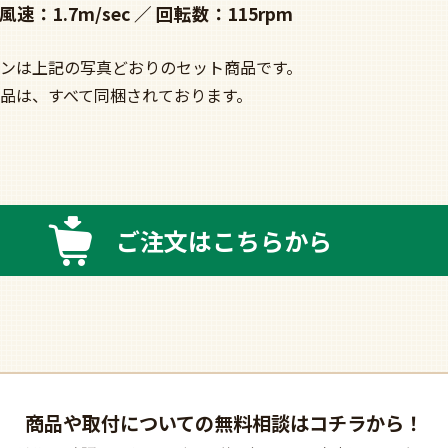
風速：1.7m/sec
回転数：115rpm
ンは上記の写真どおりのセット商品です。
品は、すべて同梱されております。
ご注文はこちらから
商品や取付についての
無料相談はコチラから！