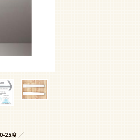
0-25度