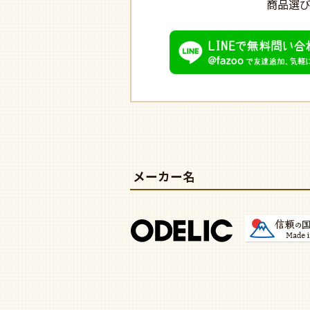
商品選
メーカー名