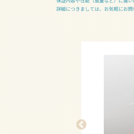
保証内容や性能（風量など）に違い
詳細につきましては、お気軽にお問