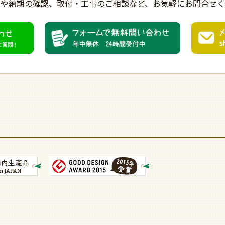
びや納期の確認、
取付・工事のご相談など、
お気軽にお問合せく