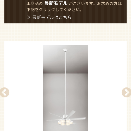
最新モデル
本商品の
がございます。お求めの方は
下記をクリックしてください。
最新モデルはこちら