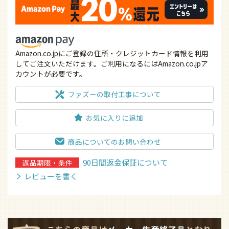
申し訳ございません。ただいま在庫がございません。
照明の色合
カートに入れる