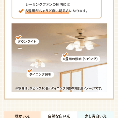
暖かい光
自然な白い光
少し青白い光