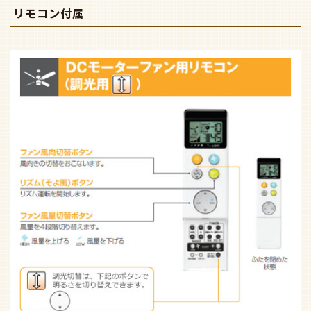
リモコン付属