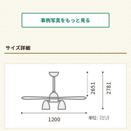
事例写真をもっと見る
サイズ詳細
2651
2781
1200