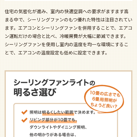
住宅の気密化が進み、室内の快適空調への要求がますます高
まる中で、シーリングファンのもつ優れた特性は注目されてい
ます。エアコンとシーリングファンを併用することで、エアコ
ン運転だけの場合と比べ、冷暖房費が大幅に節減できます。
シーリングファンを使用し室内の温度を均一な環境にするこ
とで、エアコンの温度設定も低めに設定できます。