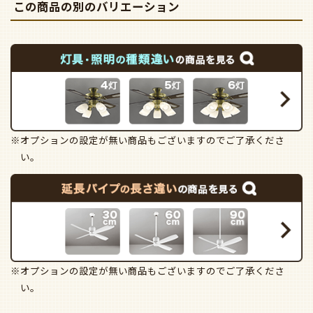
この商品の別のバリエーション
※オプションの設定が無い商品もございますのでご了承くださ
い。
※オプションの設定が無い商品もございますのでご了承くださ
い。