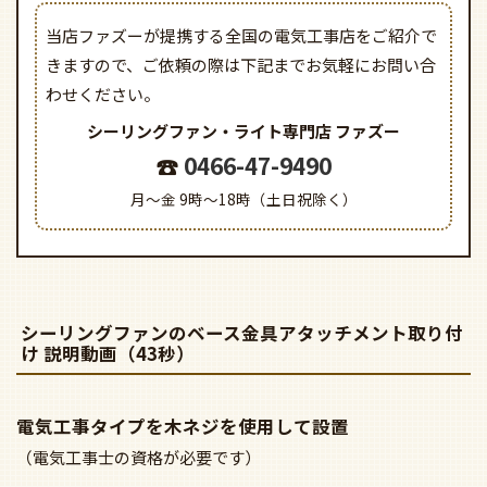
お電話でも丁寧にお答えします。
お客様ご相談ダイヤル
0466-47-9490
月～金 9時～18時
ご購入の前に必ずご確認ください
こちらの商品は取り付けに電気工事が
必要
となります。
ご購入の際はご注意ください！
当店ファズーが提携する全国の電気工事店をご紹介で
きますので、
ご依頼の際は下記までお気軽にお問い合