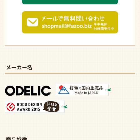
メーカー名
商品特徴