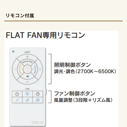
リモコン付属