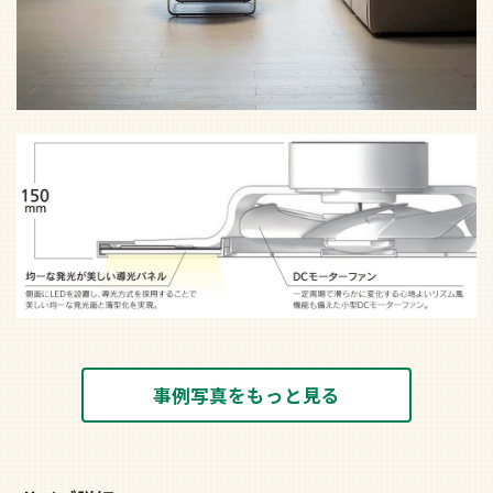
事例写真をもっと見る