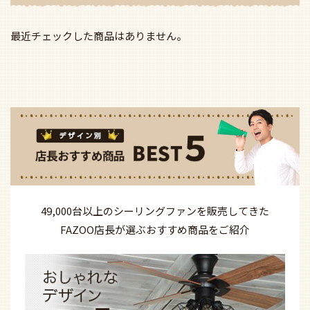
最近チェックした商品はありません。
49,000台以上の
シーリングファンを
販売してきた
FAZOO店長が選ぶ
おすすめ商品を
ご紹介