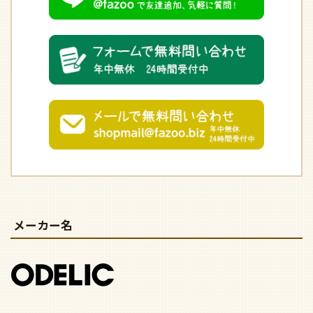
メーカー名