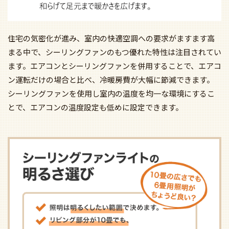
住宅の気密化が進み、室内の快適空調への要求がますます高
まる中で、シーリングファンのもつ優れた特性は注目されてい
ます。エアコンとシーリングファンを併用することで、エアコ
ン運転だけの場合と比べ、冷暖房費が大幅に節減できます。
シーリングファンを使用し室内の温度を均一な環境にするこ
とで、エアコンの温度設定も低めに設定できます。