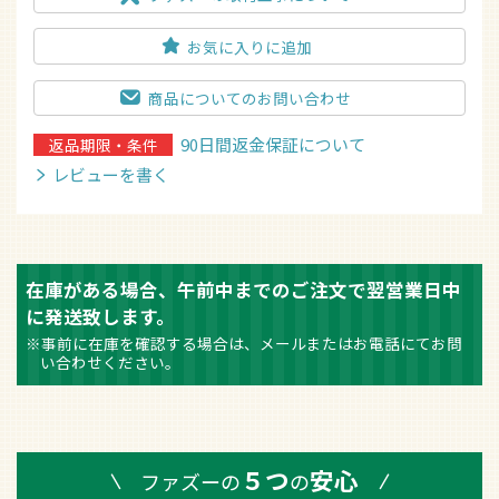
お気に入りに追加
商品についてのお問い合わせ
90日間返金保証について
返品期限・条件
レビューを書く
在庫がある場合、午前中までのご注文で翌営業日中
に発送致します。
※事前に在庫を確認する場合は、メールまたはお電話にてお問
い合わせください。
５つ
安心
ファズーの
の