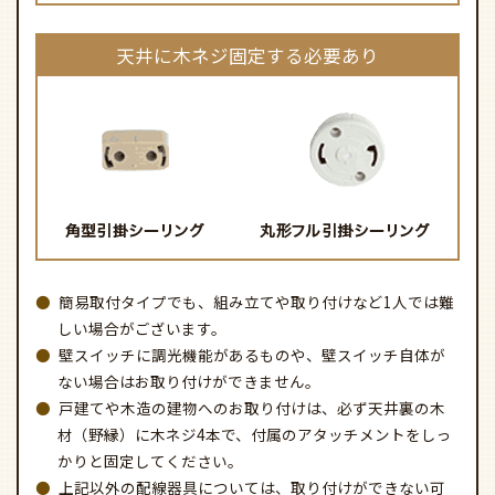
天井に木ネジ固定する必要あり
簡易取付タイプでも、組み立てや取り付けなど1人では難
しい場合がございます。
壁スイッチに調光機能があるものや、壁スイッチ自体が
ない場合はお取り付けができません。
戸建てや木造の建物へのお取り付けは、必ず天井裏の木
材（野縁）に木ネジ4本で、付属のアタッチメントをしっ
かりと固定してください。
上記以外の配線器具については、取り付けができない可