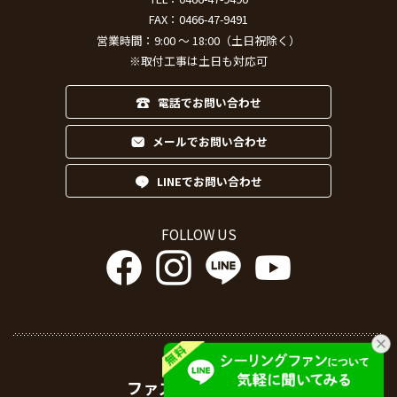
FAX：0466-47-9491
営業時間：9:00 ～ 18:00（土日祝除く）
※取付工事は土日も対応可
電話でお問い合わせ
メールでお問い合わせ
LINEでお問い合わせ
FOLLOW US
ファズーと仲間たち