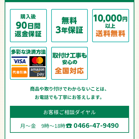
商品や取り付けでわからないことは、
お電話でも丁寧にお答えします。
お客様ご相談ダイヤル
0466-47-9490
月～金 9時～18時