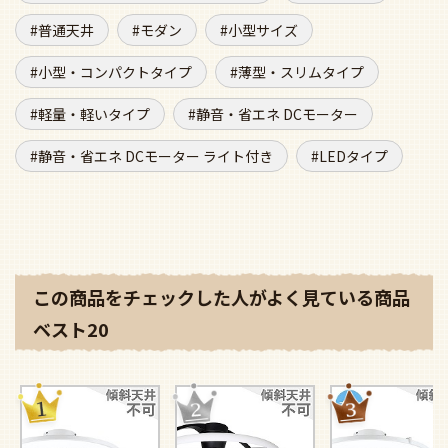
普通天井
モダン
小型サイズ
小型・コンパクトタイプ
薄型・スリムタイプ
軽量・軽いタイプ
静音・省エネ DCモーター
静音・省エネ DCモーター ライト付き
LEDタイプ
この商品をチェックした人がよく見ている商品
ベスト20