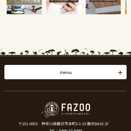
menu
〒251-0053
神奈川県藤沢市本町3-1-15 藤沢BASE 2F
TEL：
0466-47-9490