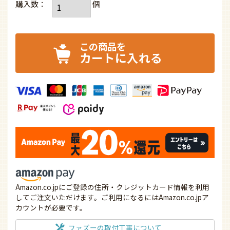
カートに入れる
Amazon.co.jpにご登録の住所・クレジットカード情報を利用
してご注文いただけます。ご利用になるにはAmazon.co.jpア
カウントが必要です。
ファズーの取付工事について