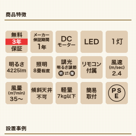
商品特徴
設置事例