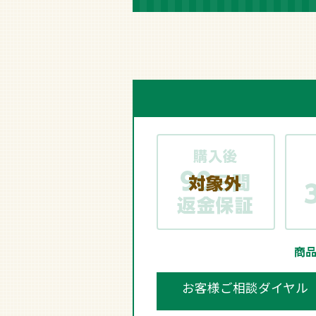
商
お客様ご相談ダイヤル