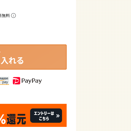
料無料
に入れる