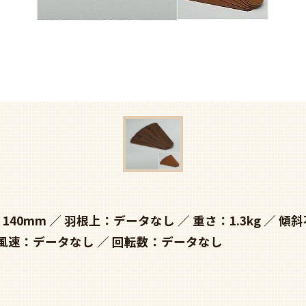
140mm
羽根上：データなし
重さ：1.3kg
傾斜
風速：データなし
回転数：データなし