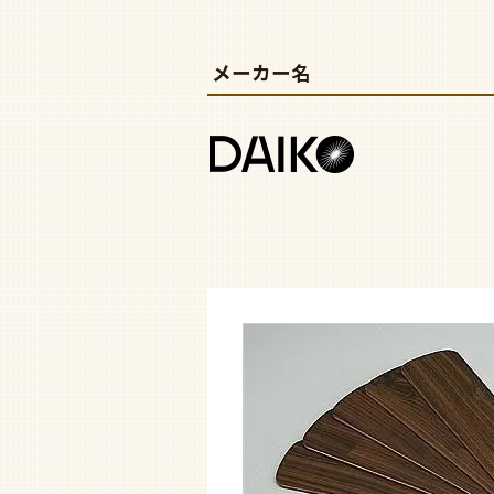
メーカー名