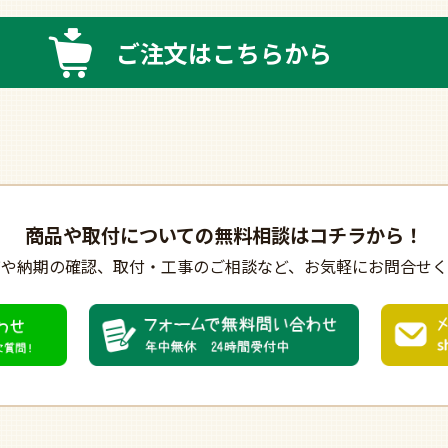
ご注文はこちらから
商品や取付についての
無料相談はコチラから！
びや納期の確認、
取付・工事のご相談など、
お気軽にお問合せく