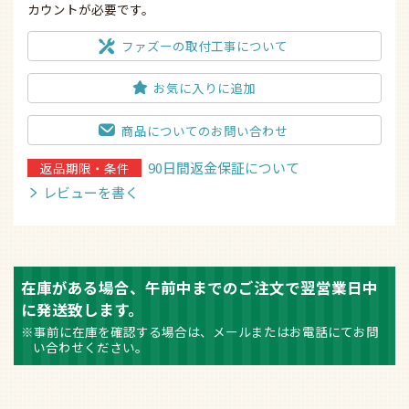
カウントが必要です。
ファズーの取付工事について
お気に入りに追加
商品についてのお問い合わせ
90日間返金保証について
返品期限・条件
レビューを書く
在庫がある場合、午前中までのご注文で翌営業日中
に発送致します。
※事前に在庫を確認する場合は、メールまたはお電話にてお問
い合わせください。