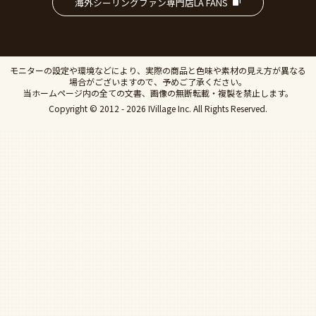
海外シーリングファン専門店LA FANS
モニターの設定や環境などにより、実際の商品と色味や素材の見え方が異なる
場合がございますので、予めご了承ください。
当ホームページ内の全ての文書、画像の無断転載・複製を禁止します。
Copyright © 2012 - 2026 IVillage Inc. All Rights Reserved.