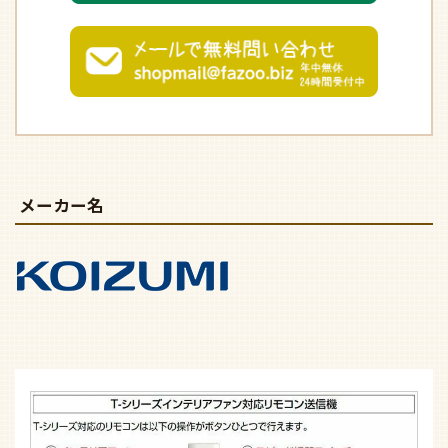
メーカー名