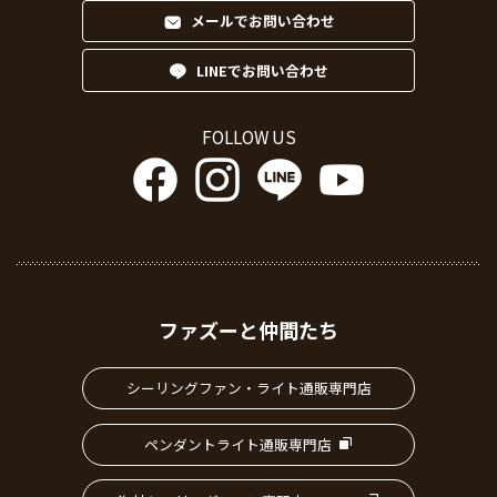
メールでお問い合わせ
LINEでお問い合わせ
FOLLOW US
ファズーと仲間たち
シーリングファン・ライト通販専門店
ペンダントライト通販専門店