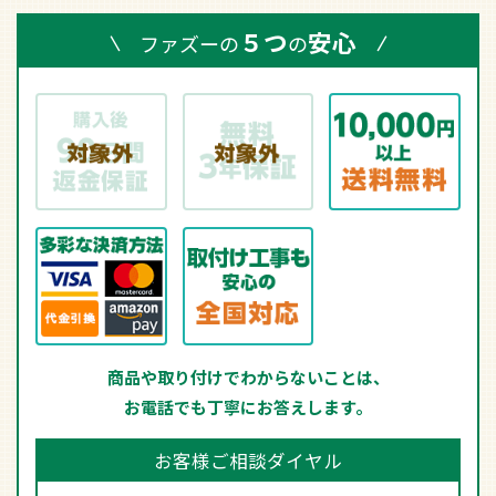
５つ
安心
ファズーの
の
商品や取り付けでわからないことは、
お電話でも丁寧にお答えします。
お客様ご相談ダイヤル