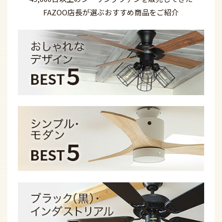
FAZOO店長が選ぶ
おすすめ商品を
ご紹介