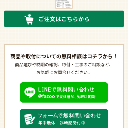
ご注文はこちらから
商品や取付についての
無料相談はコチラから！
商品選びや納期の確認、
取付・工事のご相談など、
お気軽にお問合せください。