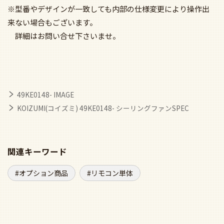
※型番やデザインが一致しても内部の仕様変更により操作出
来ない場合もございます。
詳細はお問い合せ下さいませ。
49KE0148- IMAGE
KOIZUMI(コイズミ) 49KE0148- シーリングファンSPEC
関連キーワード
オプション商品
リモコン単体