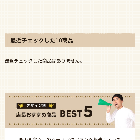
最近チェックした10商品
最近チェックした商品はありません。
49,000台以上の
シーリングファンを
販売してきた