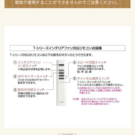
単独で使用することができませんのでご注意ください。