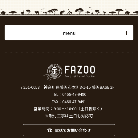
menu
〒251-0053
神奈川県藤沢市本町3-1-15 藤沢BASE 2F
TEL：
0466-47-9490
FAX：0466-47-9491
営業時間：9:00 ～ 18:00（土日祝除く）
※取付工事は土日も対応可
電話でお問い合わせ