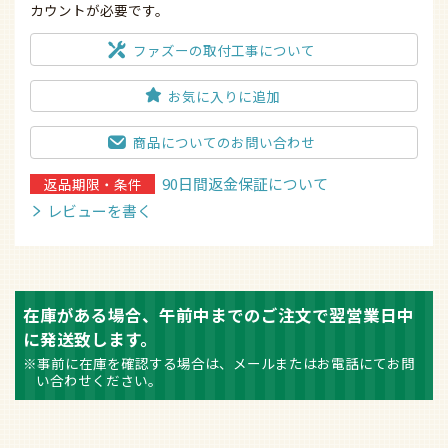
お気に入りに追加
商品についてのお問い合わせ
90日間返金保証について
返品期限・条件
レビューを書く
在庫がある場合、午前中までのご注文で翌営業日中
に発送致します。
※事前に在庫を確認する場合は、メールまたはお電話にてお問
い合わせください。
５つ
安心
ファズーの
の