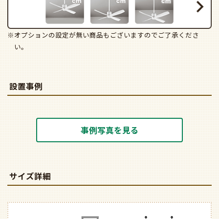
※オプションの設定が無い商品もございますのでご了承くださ
い。
設置事例
事例写真を見る
サイズ詳細