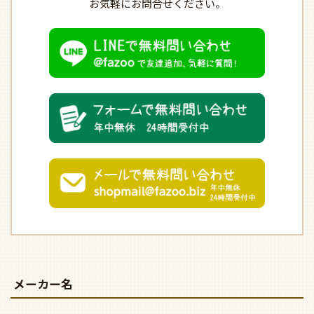
お気軽にお問合せください。
メーカー名