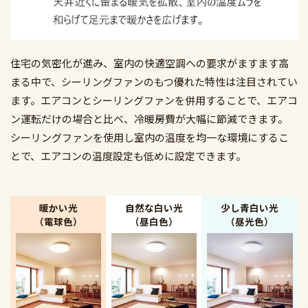
住宅の気密化が進み、室内の快適空調への要求がますます高
まる中で、シーリングファンのもつ優れた特性は注目されてい
ます。エアコンとシーリングファンを併用することで、エアコ
ン運転だけの場合と比べ、冷暖房費が大幅に節減できます。
シーリングファンを使用し室内の温度を均一な環境にするこ
とで、エアコンの温度設定も低めに設定できます。
暖かい光
自然な白い光
少し青白い光
（電球色）
（昼白色）
（昼光色）