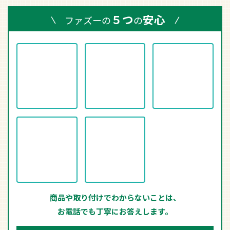
商品や取り付けでわからないことは、
お電話でも丁寧にお答えします。
お客様ご相談ダイヤル
0466-47-9490
月～金 9時～18時