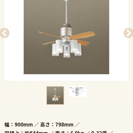
幅：900mm
高さ：798mm