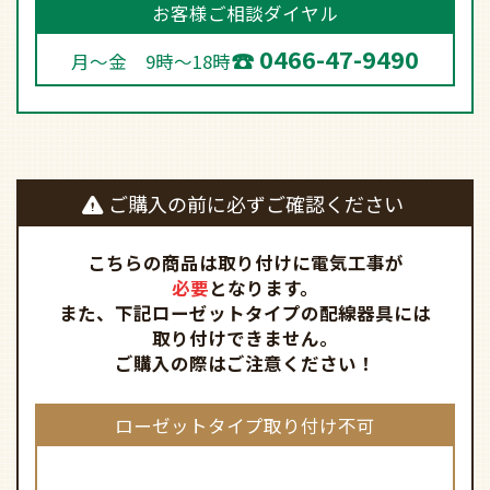
ご購入の前に必ずご確認ください
こちらの商品は取り付けに電気工事が
必要
となります。
また、下記ローゼットタイプの配線器具には
取り付けできません。
ご購入の際はご注意ください！
ローゼットタイプ取り付け不可