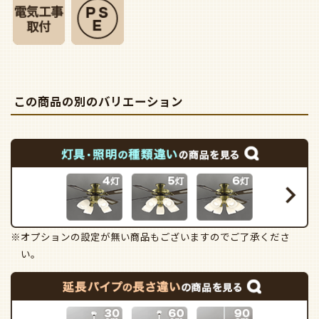
この商品の別のバリエーション
※オプションの設定が無い商品もございますのでご了承くださ
い。