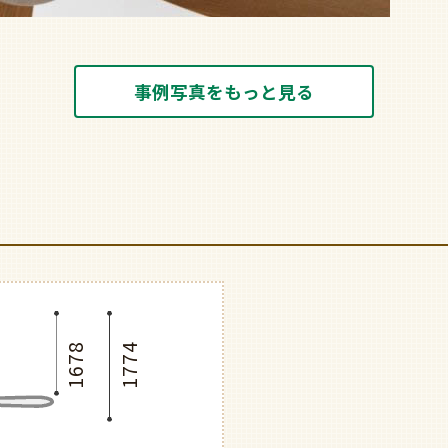
事例写真をもっと見る
1678
1774