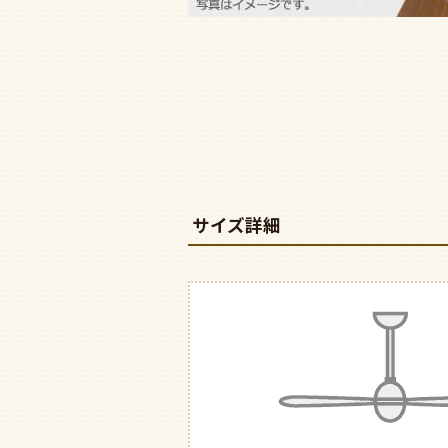
サイズ詳細