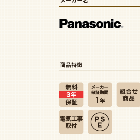
メーカー名
商品特徴