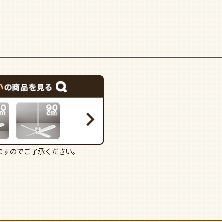
ますのでご了承ください。