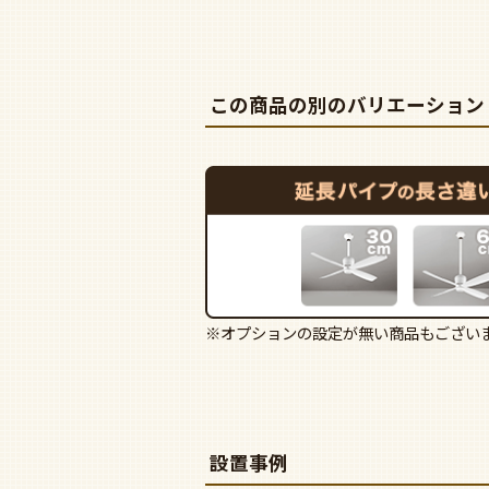
この商品の別のバリエーション
※オプションの設定が無い商品もござい
設置事例