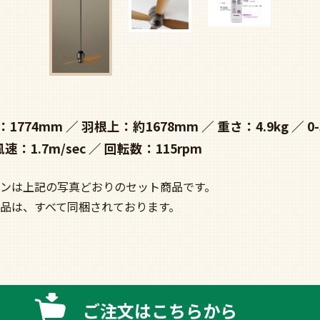
：1774mm
羽根上：約1678mm
重さ：4.9kg
0
風速：1.7m/sec
回転数：115rpm
ンは上記の写真どおりのセット商品です。
品は、すべて同梱されております。
ご注文はこちらから