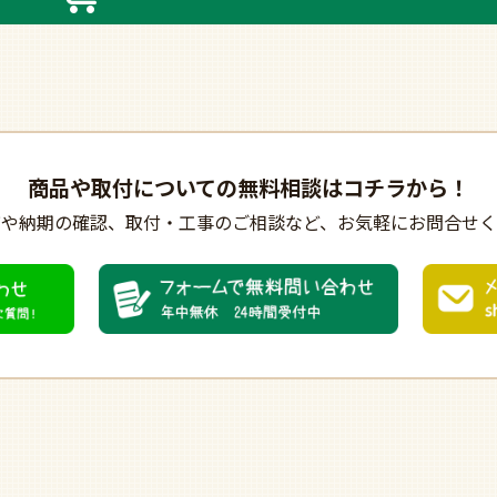
商品や取付についての
無料相談はコチラから！
びや納期の確認、
取付・工事のご相談など、
お気軽にお問合せく