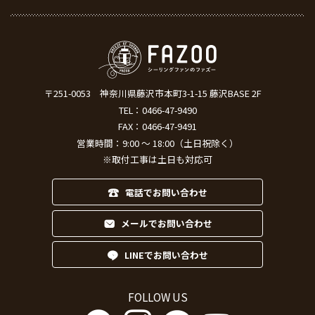
〒251-0053
神奈川県藤沢市本町3-1-15 藤沢BASE 2F
TEL：
0466-47-9490
FAX：0466-47-9491
営業時間：9:00 ～ 18:00（土日祝除く）
※取付工事は土日も対応可
電話でお問い合わせ
メールでお問い合わせ
LINEでお問い合わせ
FOLLOW US