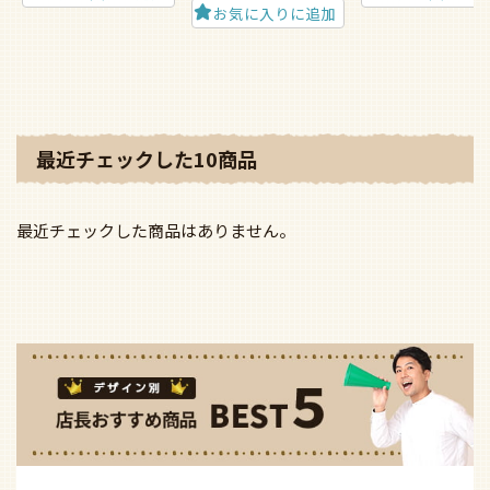
お気に入りに追加
最近チェックした10商品
最近チェックした商品はありません。