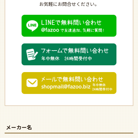
お気軽にお問合せください。
メーカー名