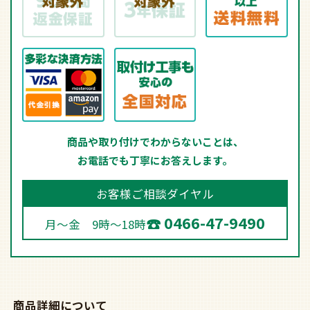
商品や取り付けでわからないことは、
お電話でも丁寧にお答えします。
お客様ご相談ダイヤル
0466-47-9490
月～金 9時～18時
商品詳細について