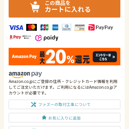
カートに入れる
Amazon.co.jpにご登録の住所・クレジットカード情報を利用
してご注文いただけます。ご利用になるにはAmazon.co.jpア
カウントが必要です。
ファズーの取付工事について
お気に入りに追加