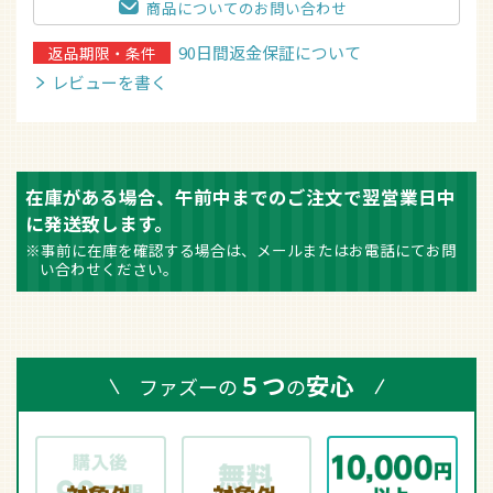
商品についてのお問い合わせ
90日間返金保証について
返品期限・条件
レビューを書く
在庫がある場合、午前中までのご注文で翌営業日中
に発送致します。
※事前に在庫を確認する場合は、メールまたはお電話にてお問
い合わせください。
５つ
安心
ファズーの
の