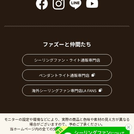
ファズーと仲間たち
シーリングファン・ライト通販専門店
ペンダントライト通販専門店
海外シーリングファン専門店LA FANS
モニターの設定や環境などにより、実際の商品と色味や素材の見え方が異なる
場合がございますので、予めご了承ください。
当ホームページ内の全ての文書、画像の無断転載・複製を禁止します。