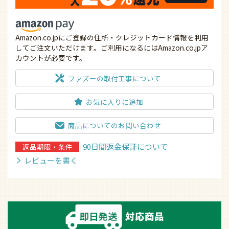
Amazon.co.jpにご登録の住所・クレジットカード情報を利用
してご注文いただけます。ご利用になるにはAmazon.co.jpア
カウントが必要です。
ファズーの取付工事について
お気に入りに追加
商品についてのお問い合わせ
90日間返金保証について
返品期限・条件
レビューを書く