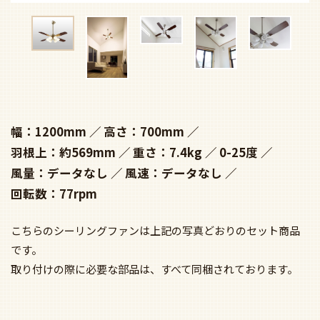
幅：1200mm
高さ：700mm
羽根上：約569mm
重さ：7.4kg
0-25度
風量：データなし
風速：データなし
回転数：77rpm
こちらのシーリングファンは上記の写真どおりのセット商品
です。
取り付けの際に必要な部品は、すべて同梱されております。