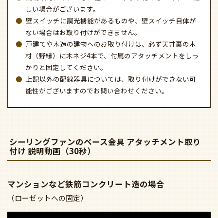
しい場合がございます。
壁スイッチに調光機能があるものや、壁スイッチ自体が
ない場合はお取り付けができません。
戸建てや木造の建物へのお取り付けは、必ず天井裏の木
材（野縁）に木ネジ4本で、付属のアタッチメントをしっ
かりと固定してください。
上記以外の配線器具については、取り付けができない可
能性がございますのでお問い合わせください。
シーリングファンのベース金具 アタッチメント取り
付け 説明動画（30秒）
マンションなど鉄筋コンクリート造の場合
（ローゼットへの固定）