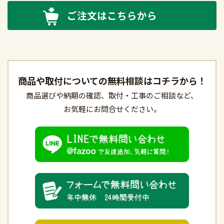
ご注文はこちらから
商品や取付についての
無料相談はコチラから！
商品選びや納期の確認、
取付・工事のご相談など、
お気軽にお問合せください。