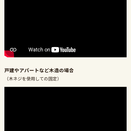
戸建やアパートなど木造の場合
（木ネジを使用しての固定）