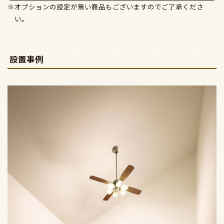
※オプションの設定が無い商品もございますのでご了承くださ
い。
設置事例