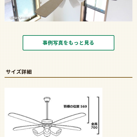
事例写真をもっと見る
サイズ詳細