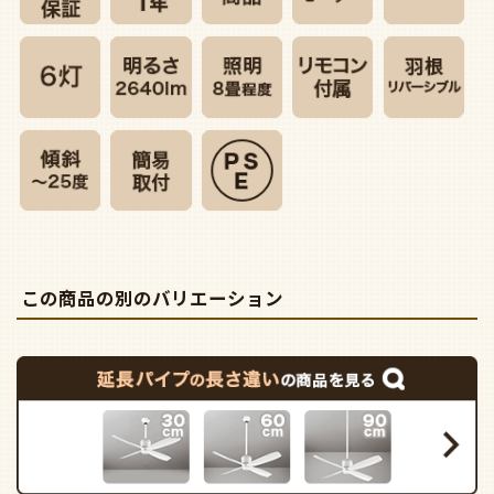
この商品の別のバリエーション