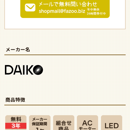
メーカー名
商品特徴