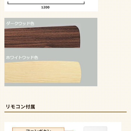
リモコン付属