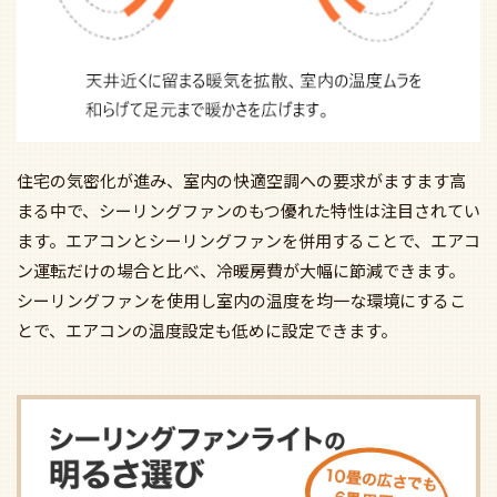
住宅の気密化が進み、室内の快適空調への要求がますます高
まる中で、シーリングファンのもつ優れた特性は注目されてい
ます。エアコンとシーリングファンを併用することで、エアコ
ン運転だけの場合と比べ、冷暖房費が大幅に節減できます。
シーリングファンを使用し室内の温度を均一な環境にするこ
とで、エアコンの温度設定も低めに設定できます。