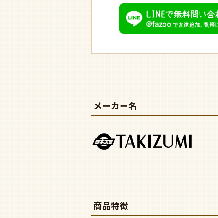
メーカー名
商品特徴