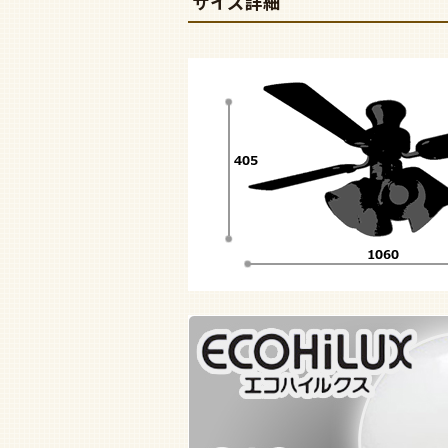
サイズ詳細