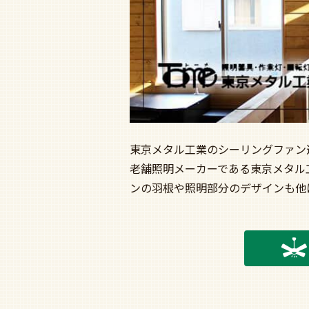
東京メタル工業のシーリングファン
老舗照明メーカーである東京メタル
ンの羽根や照明部分のデザインも他