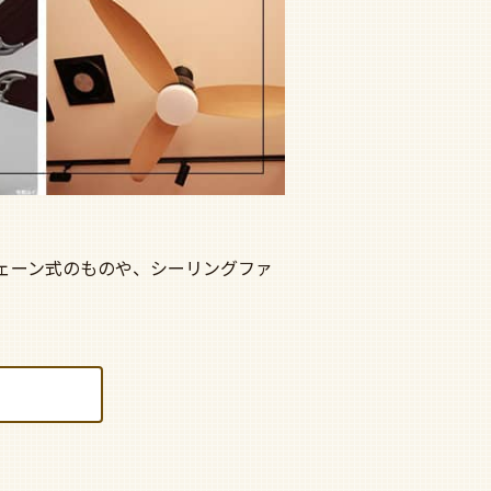
ェーン式のものや、シーリングファ