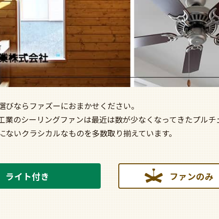
選びならファズーにおまかせください。
工業のシーリングファンは最近は数が少なくなってきたプルチ
にないクラシカルなものを多数取り揃えています。
ライト付き
ファンのみ